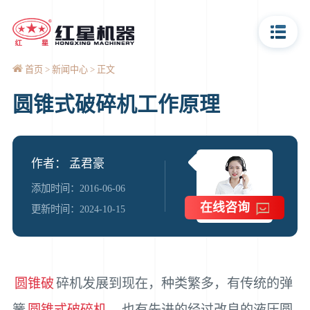
首页
新闻中心
正文
圆锥式破碎机工作原理
作者： 孟君豪
添加时间：2016-06-06
在线咨询
更新时间：2024-10-15
圆锥破
碎机发展到现在，种类繁多，有传统的弹
簧
圆锥式破碎机
，也有先进的经过改良的液压圆