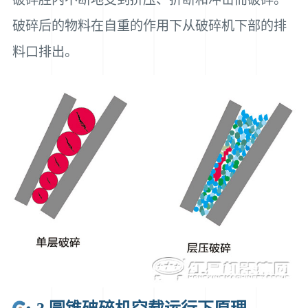
破碎后的物料在自重的作用下从破碎机下部的排
料口排出。