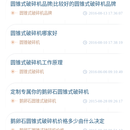
圆锥式破碎机品牌|比较好的圆锥式破碎机品牌
圆锥式破碎机品牌
2016-08-13 17:36:07
圆锥式破碎机哪家好
圆锥破碎机
2016-08-10 17:38:19
圆锥式破碎机工作原理
圆锥式破碎机
2016-06-06 09:10:49
定制专属你的鹅卵石圆锥式破碎机
鹅卵石圆锥式破碎机
2015-08-28 09:26:17
鹅卵石圆锥式破碎机价格多少由什么决定