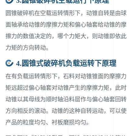
3.圆锥破碎机空载运行下原理
圆锥破碎机在空载运转情形下，动锥自转是由球
面轴承给动锥的摩擦力矩和偏心轴套给动锥的摩
擦力的数值决定的，哪个力矩大，则动锥即依此
力矩的方向转动。
4.圆锥式破碎机负载运转下原理
在有负载运转情形下，石料对动锥锥面的摩擦力
矩远超过偏心轴套对动锥产生的摩擦力矩，此时
动锥以其母线为顺时轴沿料层作与偏心轴套回转
方向相反的滚动。动锥的这种自转运动，可以使
产品的粒度均匀、衬板磨损均匀。