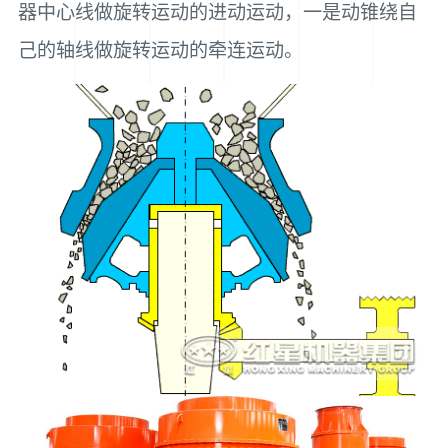
器中心线做旋转运动的进动运动，一是动锥绕自
己的轴线做旋转运动的牵连运动。