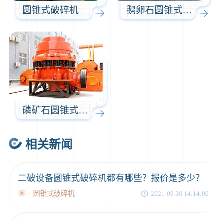
圆锥式破碎机
鹅卵石圆锥式破碎机
磷矿石圆锥式破碎机
相关新闻
二破设备圆锥式破碎机都有哪些？报价是多少？
圆锥式破碎机
2021-09-30 14:14:06