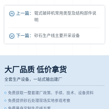
上一篇：
辊式破碎机常用类型及结构部件说
明
下一篇：
砂石生产线主要开采设备
大厂品质 低价拿货
全套生产设备，一站式输出建厂
免费获取一整套建厂政策、手续、技术、设备资料
免费提供砂石处理现场实地参观考察
免费量身定制生产线方案