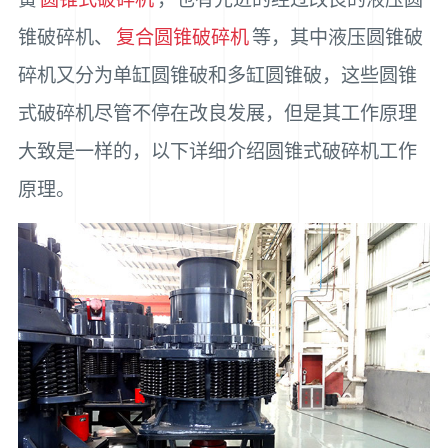
锥破碎机、
复合圆锥破碎机
等，其中液压圆锥破
碎机又分为单缸圆锥破和多缸圆锥破，这些圆锥
式破碎机尽管不停在改良发展，但是其工作原理
大致是一样的，以下详细介绍圆锥式破碎机工作
原理。