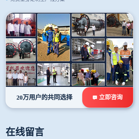
立即咨询
20万用户的共同选择
在线留言