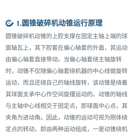
1.圆锥破碎机动锥运行原理
圆锥破碎机动锥的上腔支撑在固定主轴上端的球
面轴瓦上，其下腔套在偏心轴套的外面，其运动
由偏心轴套直接带动。当偏心轴套绕主轴旋转
时，动锥不仅随偏心轴套绕机器的中心线做旋转
运动，而且还绕自己的轴线旋转，该动锥是绕着
其球面支承中心作空间旋摆运动的。动锥的轴线
与主轴中心线相交于固定点，即球面中心点，其
夹角为进动角。因此，动锥的运动可视为刚体绕
定点的转动，即由两种运动组成，一是动锥绕机