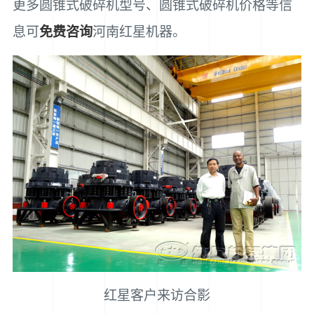
更多圆锥式破碎机型号、圆锥式破碎机价格等信
息可
免费咨询
河南红星机器。
红星客户来访合影