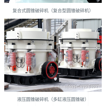
复合式圆锥破碎机（复合型圆锥破碎机）
液压圆锥破碎机（多缸液压圆锥破）