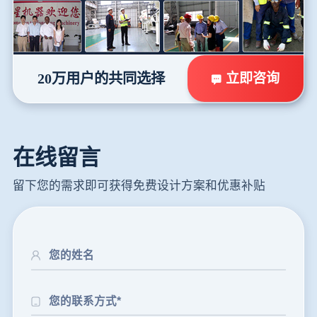
立即咨询
20万用户的共同选择
在线留言
留下您的需求即可获得免费设计方案和优惠补贴