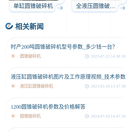
单缸圆锥破碎机
全液压圆锥破碎机
相关新闻
时产200吨圆锥破碎机型号参数_多少钱一台？
圆锥破碎机
2025-07-22 14:38:18
液压缸圆锥破碎机图片及工作原理视频_技术参数
液压缸圆锥破碎机
2025-03-29 13:47:39
1200圆锥破碎机参数及价格解答
圆锥破碎机
2024-07-10 14:47:28