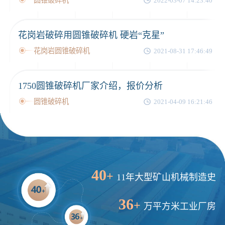
圆锥破碎机
2022-03-07 14:23:40
花岗岩破碎用圆锥破碎机 硬岩“克星”
花岗岩圆锥破碎机
2021-08-31 17:46:49
1750圆锥破碎机厂家介绍，报价分析
圆锥破碎机
2021-04-09 16:21:46
40
+
11年大型矿山机械制造史
36
+
万平方米工业厂房