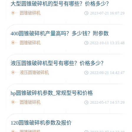
大型圆锥破碎机的型号有哪些？价格多少？
圆锥破碎机
2023-07-21 16:07:29
400圆锥破碎机产量高吗？多少钱？附参数
圆锥破碎机
2022-10-11 13:35:48
液压圆锥破碎机型号有哪些？价格多少？
液压圆锥破碎机
2022-06-21 14:42:47
hp圆锥破碎机参数_常规型号和价格
圆锥破碎机
2022-05-17 14:57:29
120圆锥破碎机参数及报价