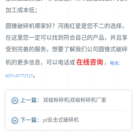
加工成本低；
圆锥破碎机哪家好？河南红星是您不二的选择，
在这里您一定可以找到符合自己的产品，并且享
受到完善的服务，想要了解我们公司圆锥式破碎
在线咨询
机的更多信息，可以电话或
，
电话：
。
0371-67772727
上一篇：
双级粉碎机|双级粉碎机厂家
下一篇：
pf反击式破碎机