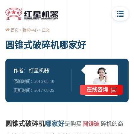
首页
新闻中心
正文
圆锥式破碎机哪家好
作者：红星机器
添加时间：2016-08-10
在线咨询
更新时间：2017-08-25
圆锥式破碎机
哪家好
是购买
圆锥破
碎机的商