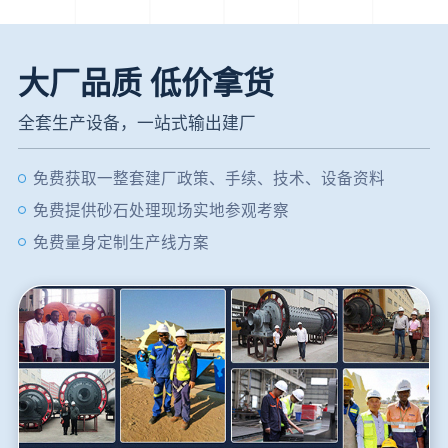
大厂品质 低价拿货
全套生产设备，一站式输出建厂
免费获取一整套建厂政策、手续、技术、设备资料
免费提供砂石处理现场实地参观考察
免费量身定制生产线方案