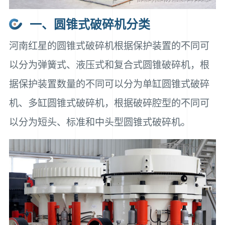
一、圆锥式破碎机分类
河南红星的圆锥式破碎机根据保护装置的不同可
以分为弹簧式、液压式和复合式圆锥破碎机，根
据保护装置数量的不同可以分为单缸圆锥式破碎
机、多缸圆锥式破碎机，根据破碎腔型的不同可
以分为短头、标准和中头型圆锥式破碎机。