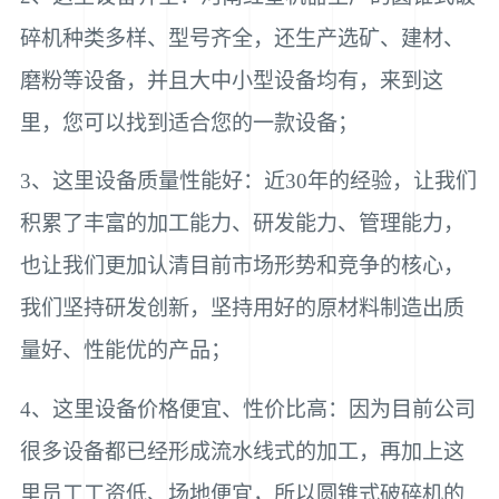
碎机种类多样、型号齐全，还生产选矿、建材、
磨粉等设备，并且大中小型设备均有，来到这
里，您可以找到适合您的一款设备；
3、这里设备质量性能好：近30年的经验，让我们
积累了丰富的加工能力、研发能力、管理能力，
也让我们更加认清目前市场形势和竞争的核心，
我们坚持研发创新，坚持用好的原材料制造出质
量好、性能优的产品；
4、这里设备价格便宜、性价比高：因为目前公司
很多设备都已经形成流水线式的加工，再加上这
里员工工资低、场地便宜，所以圆锥式破碎机的