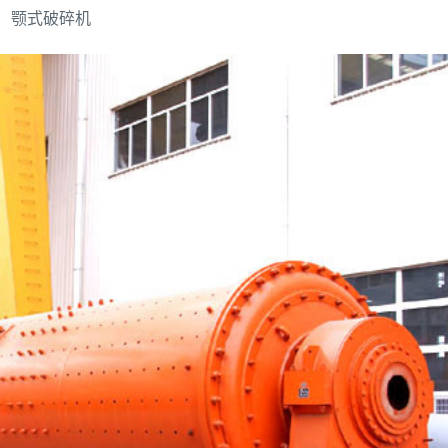
颚式破碎机