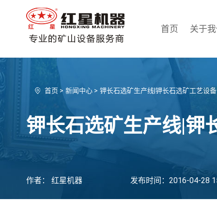
首页
关于我
首页
>
新闻中心
>
钾长石选矿生产线|钾长石选矿工艺设备
钾长石选矿生产线|钾
作者： 红星机器
发布时间：2016-04-28 15