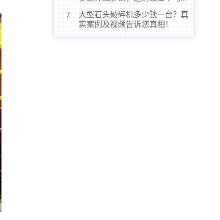
虎！
大型石头破碎机多少钱一台？真
7
实案例及视频告诉您真相！