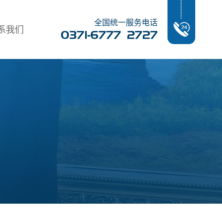
全国统一服务电话
系我们