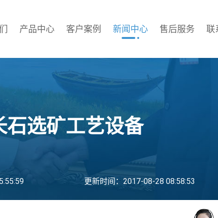
们
产品中心
客户案例
新闻中心
售后服务
联
长石选矿工艺设备
:55:59
更新时间：2017-08-28 08:58:53