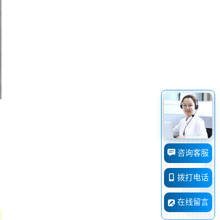
咨询客服
拨打电话
在线留言