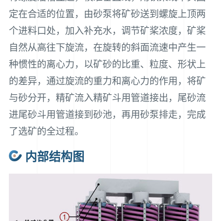
定在合适的位置，由砂泵将矿砂送到螺旋上顶两
个进料口处，加入补充水，调节矿桨浓度，矿桨
自然从高往下旋流，在旋转的斜面流速中产生一
种惯性的离心力，以矿砂的比重、粒度、形状上
的差异，通过旋流的重力和离心力的作用，将矿
与砂分开，精矿流入精矿斗用管道接出，尾砂流
进尾砂斗用管道接到砂池，再用砂泵排走，完成
了选矿的全过程。
内部结构图