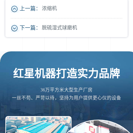
上一篇：
浓缩机
下一篇：
脱硫湿式球磨机
红星机器打造实力品牌
36万平方米大型生产厂房
一丝不苟、严苛以待，坚持为用户提供更心仪的设备