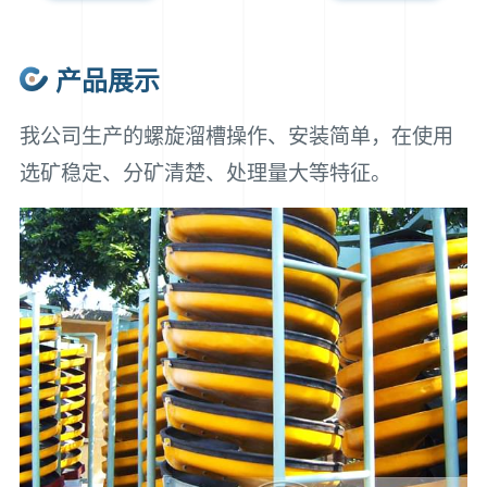
产品展示
我公司生产的螺旋溜槽操作、安装简单，在使用
选矿稳定、分矿清楚、处理量大等特征。