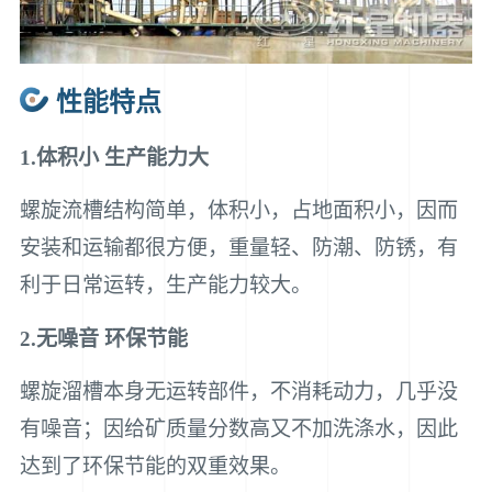
性能特点
1.体积小 生产能力大
螺旋流槽结构简单，体积小，占地面积小，因而
安装和运输都很方便，重量轻、防潮、防锈，有
利于日常运转，生产能力较大。
2.无噪音 环保节能
螺旋溜槽本身无运转部件，不消耗动力，几乎没
有噪音；因给矿质量分数高又不加洗涤水，因此
达到了环保节能的双重效果。