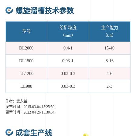
螺旋溜槽技术参数
给矿粒度
生产能力
型号
（mm）
（t/h）
DL2000
0.4-1
15-40
DL1500
0.03-1
8-16
LL1200
0.03-0.3
4-6
LL900
0.03-0.3
2-3
作者：武永兰
发布时间：2015-03-04 15:25:59
更新时间：2022-04-26 15:30:54
成套生产线