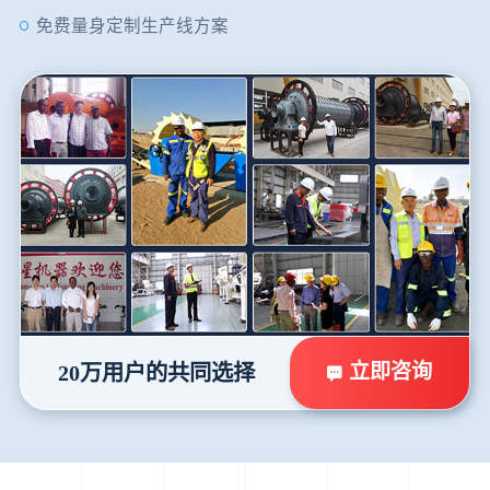
免费量身定制生产线方案
立即咨询
20万用户的共同选择