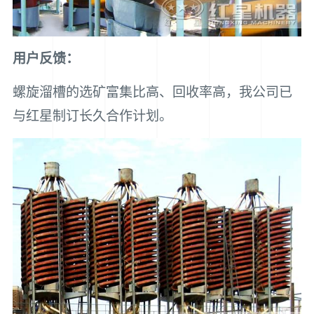
用户反馈：
螺旋溜槽的选矿富集比高、回收率高，我公司已
与红星制订长久合作计划。