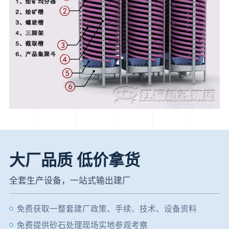
大厂品质 低价拿货
全套生产设备，一站式输出建厂
免费获取一整套建厂政策、手续、技术、设备资料
免费提供砂石处理现场实地参观考察