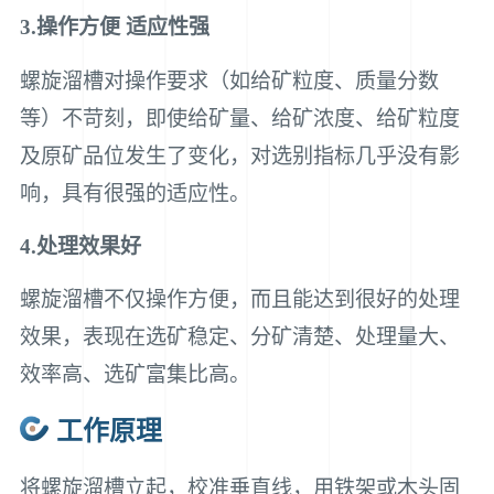
3.操作方便 适应性强
螺旋溜槽对操作要求（如给矿粒度、质量分数
等）不苛刻，即使给矿量、给矿浓度、给矿粒度
及原矿品位发生了变化，对选别指标几乎没有影
响，具有很强的适应性。
4.处理效果好
螺旋溜槽不仅操作方便，而且能达到很好的处理
效果，表现在选矿稳定、分矿清楚、处理量大、
效率高、选矿富集比高。
工作原理
将螺旋溜槽立起，校准垂直线，用铁架或木头固