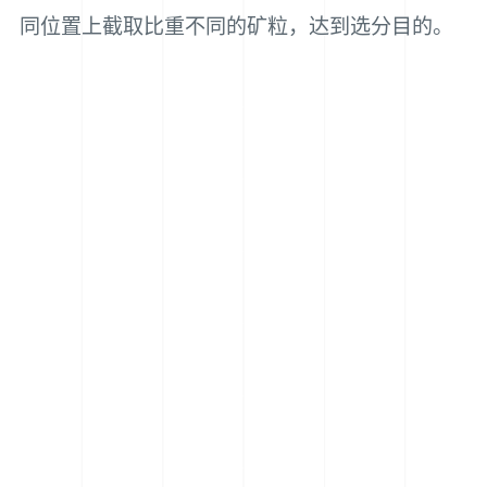
同位置上截取比重不同的矿粒，达到选分目的。