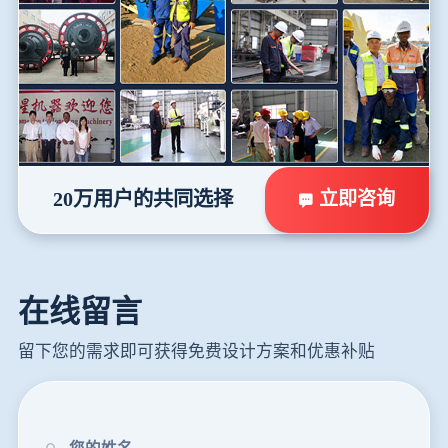
立即咨询
20万用户的共同选择
在线留言
留下您的需求即可获得免费设计方案和优惠补贴