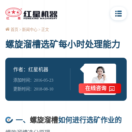
首页
新闻中心
正文
螺旋溜槽选矿每小时处理能力
作者：红星机器
添加时间：2016-05-23
在线咨询
更新时间：2018-08-10
一、
螺旋溜槽
如何进行选矿作业的