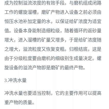
成为控制溢流浓度的有效手段。与磨机组成闭路
工作的螺旋溜槽，磨矿产物进入设备之前必须由
恒压水池补加定量的水，以保证给矿浓度为适宜
值。设备本身能制造细粒级，随着循环的返砂量
增大，进入溜槽的矿量又增多，于是给矿浓度随
之增大，溢流粒度又恢复变粗。归根结底，这是
由于分级粒度要由磨机的细级别生成量决定。螺
旋设备的溢流产物即是磨矿的最终产物。
3.冲洗水量
冲洗水量也要适当控制，它的主要作用可以提高
重产物的质量。