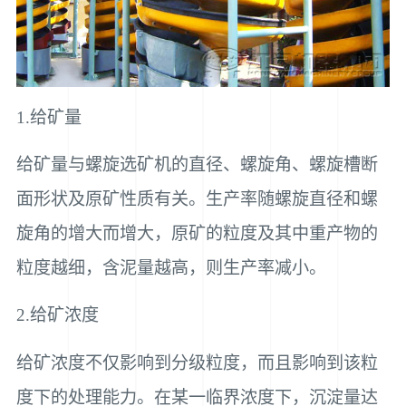
1.给矿量
给矿量与螺旋选矿机的直径、螺旋角、螺旋槽断
面形状及原矿性质有关。生产率随螺旋直径和螺
旋角的增大而增大，原矿的粒度及其中重产物的
粒度越细，含泥量越高，则生产率减小。
2.给矿浓度
给矿浓度不仅影响到分级粒度，而且影响到该粒
度下的处理能力。在某一临界浓度下，沉淀量达