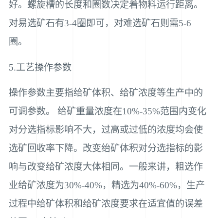
好。螺旋槽的长度和圈数决定着物料运行距离。
对易选矿石有3-4圈即可，对难选矿石则需5-6
圈。
5.工艺操作参数
操作参数主要指给矿体积、给矿浓度等生产中的
可调参数。 给矿重量浓度在10%-35%范围内变化
对分选指标影响不大，过高或过低的浓度均会使
选矿回收率下降。改变绐矿体积对分选指标的影
响与改变给矿浓度大体相同。一般来讲，粗选作
业给矿浓度为30%-40%，精选为40%-60%，生产
过程中给矿体积和给矿浓度要求在适宜值的误差