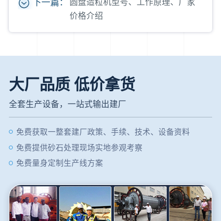
下一篇：
圆盘造粒机型号、工作原理、厂家
价格介绍
大厂品质 低价拿货
全套生产设备，一站式输出建厂
免费获取一整套建厂政策、手续、技术、设备资料
免费提供砂石处理现场实地参观考察
免费量身定制生产线方案