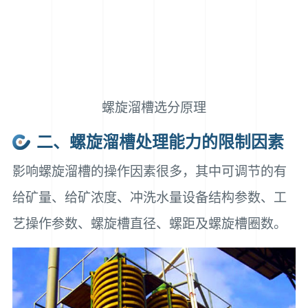
螺旋溜槽选分原理
二、螺旋溜槽处理能力的限制因素
影响螺旋溜槽的操作因素很多，其中可调节的有
给矿量、给矿浓度、冲洗水量设备结构参数、工
艺操作参数、螺旋槽直径、螺距及螺旋槽圈数。