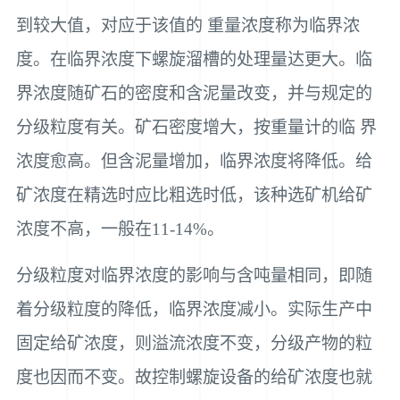
到较大值，对应于该值的 重量浓度称为临界浓
度。在临界浓度下螺旋溜槽的处理量达更大。临
界浓度随矿石的密度和含泥量改变，并与规定的
分级粒度有关。矿石密度增大，按重量计的临 界
浓度愈高。但含泥量增加，临界浓度将降低。给
矿浓度在精选时应比粗选时低，该种选矿机给矿
浓度不高，一般在11-14%。
分级粒度对临界浓度的影响与含吨量相同，即随
着分级粒度的降低，临界浓度减小。实际生产中
固定给矿浓度，则溢流浓度不变，分级产物的粒
度也因而不变。故控制螺旋设备的给矿浓度也就