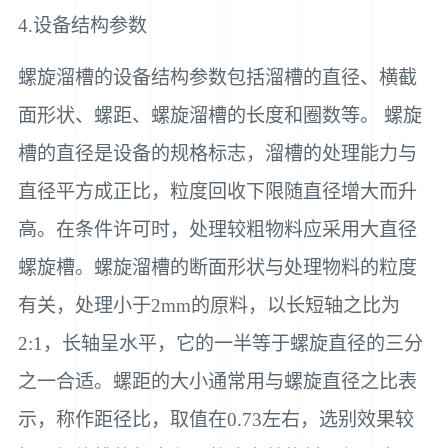
4.设备结构参数
螺旋溜槽的设备结构参数包括溜槽的直径、横截
面形状、螺距、螺旋溜槽的长度和圈数等。 螺旋
槽的直径是设备的规格标志，溜槽的处理能力与
直径平方成正比，粒度回收下限随直径增大而升
高。在条件许可时，处理较粗物料应采用大直径
螺旋槽。螺旋溜槽的断面形状与处理物料的粒度
有关，处理小于2mm的原料，以长短轴之比为
2:1，长轴呈水平，它的一半等于螺旋直径的三分
之一合适。螺距的大小通常用与螺旋直径之比表
示，称作距径比，取值在0.73左右，选别效果较