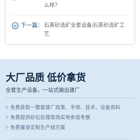
么样？
下一篇：
石英砂选矿全套设备|石英砂选矿工
艺
大厂品质 低价拿货
全套生产设备，一站式输出建厂
免费获取一整套建厂政策、手续、技术、设备资料
免费提供砂石处理现场实地参观考察
免费量身定制生产线方案