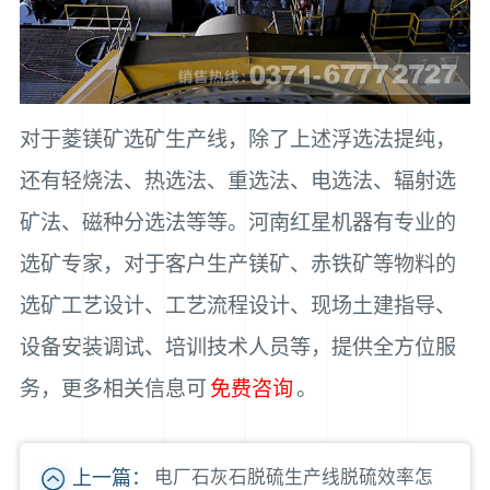
对于菱镁矿选矿生产线，除了上述浮选法提纯，
还有轻烧法、热选法、重选法、电选法、辐射选
矿法、磁种分选法等等。河南红星机器有专业的
选矿专家，对于客户生产镁矿、赤铁矿等物料的
选矿工艺设计、工艺流程设计、现场土建指导、
设备安装调试、培训技术人员等，提供全方位服
务，更多相关信息可
免费咨询
。
上一篇：
电厂石灰石脱硫生产线脱硫效率怎