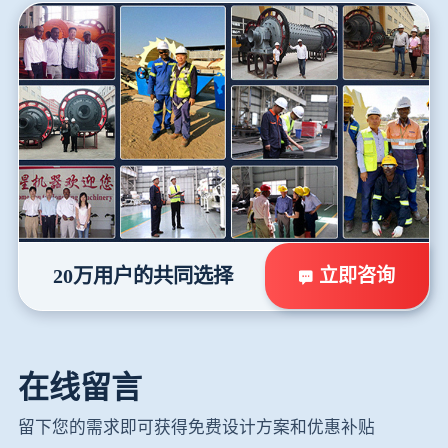
立即咨询
20万用户的共同选择
在线留言
留下您的需求即可获得免费设计方案和优惠补贴