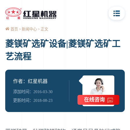
首页
新闻中心
正文
菱镁矿选矿设备|菱镁矿选矿工
艺流程
作者：红星机器
添加时间：2016-03-30
在线咨询
更新时间：2018-08-23