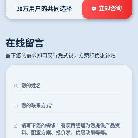
立即咨询
20万用户的共同选择
在线留言
留下您的需求即可获得免费设计方案和优惠补贴
24分钟前
朱先生留言：制砂机3000吨一套多少钱？