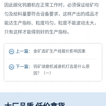
因此碳化钨磨机在正常工作时，必须保证给矿均
匀及给料量要符合设备要求，这样产出的成品才
能达生产指标、粒度均匀，粒度不能波动太大，
只有这样才能得到好的生产指标。
上一篇：
金矿选矿生产线报价影响因素
下一篇：
钨矿球磨机减速机打齿是什么原
因？（一）