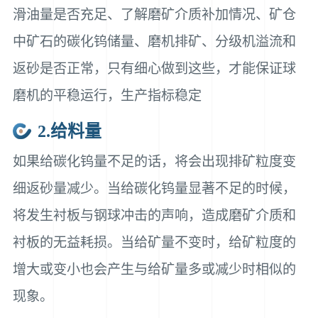
滑油量是否充足、了解磨矿介质补加情况、矿仓
中矿石的碳化钨储量、磨机排矿、分级机溢流和
返砂是否正常，只有细心做到这些，才能保证球
磨机的平稳运行，生产指标稳定
2.给料量
如果给碳化钨量不足的话，将会出现排矿粒度变
细返砂量减少。当给碳化钨量显著不足的时候，
将发生衬板与钢球冲击的声响，造成磨矿介质和
衬板的无益耗损。当给矿量不变时，给矿粒度的
增大或变小也会产生与给矿量多或减少时相似的
现象。