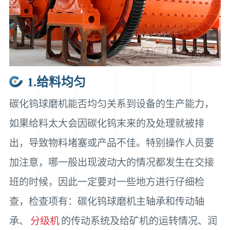
1.给料均匀
碳化钨球磨机能否均匀关系到设备的生产能力，
如果给料太大会因碳化钨末来的及处理就被排
出，导致物料堵塞或产品不佳。特别操作人员要
加注意，哪一般出现波动大的情况都发生在交接
班的时候，因此一定要对一些地方进行仔细检
查，检查项有：碳化钨球磨机主轴承和传动轴
承、
分级机
的传动系统及给矿机的运转情况、润