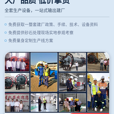
大厂品质 低价拿货
全套生产设备，一站式输出建厂
免费获取一整套建厂政策、手续、技术、设备资料
免费提供砂石处理现场实地参观考察
免费量身定制生产线方案