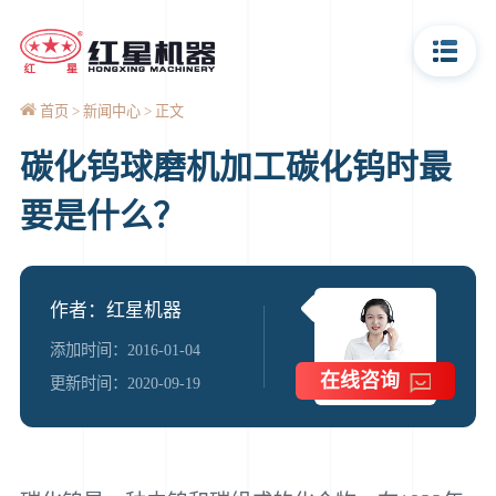
首页
新闻中心
正文
碳化钨球磨机加工碳化钨时最
要是什么？
作者：红星机器
添加时间：2016-01-04
在线咨询
更新时间：2020-09-19