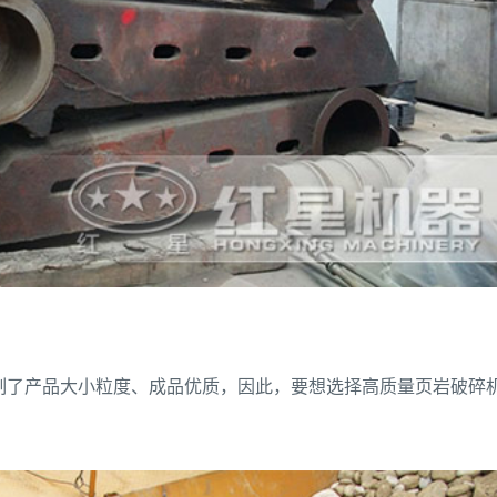
制了产品大小粒度、成品优质，因此，要想选择高质量页岩破碎
。