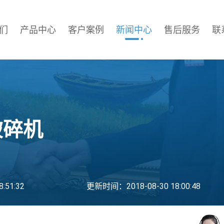
们
产品中心
客户案例
新闻中心
售后服务
联
破碎机
:51:32
更新时间：2018-08-30 18:00:48