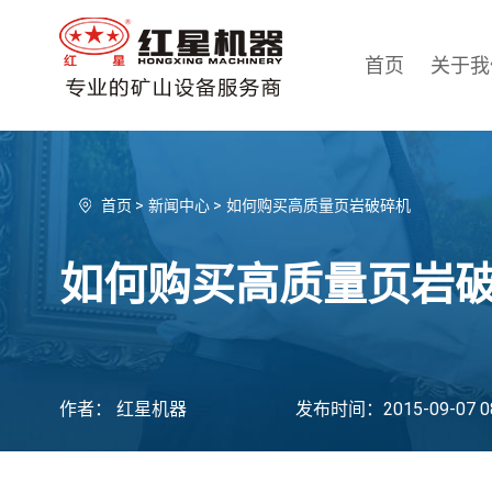
首页
关于我
首页
>
新闻中心
>
如何购买高质量页岩破碎机
如何购买高质量页岩
作者： 红星机器
发布时间：2015-09-07 08