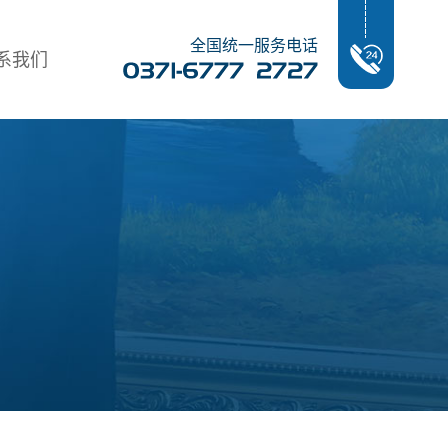
全国统一服务电话
系我们