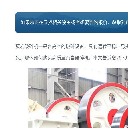
如果您正在寻找相关设备或者想要咨询报价、获取建厂
页岩破碎机一是台高产的破碎设备，具有运转平稳、易
象。那么如何购买高质量页岩破碎机，本文告诉您以下