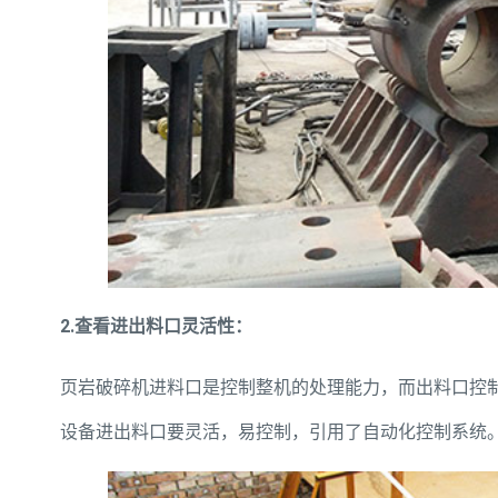
2.查看进出料口灵活性：
页岩破碎机进料口是控制整机的处理能力，而出料口控
设备进出料口要灵活，易控制，引用了自动化控制系统