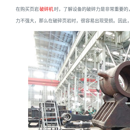
在购买页岩
破碎机
时，了解设备的破碎力是非常重要的
力不强大，那么在破碎页岩时，很容易出现受损。因此