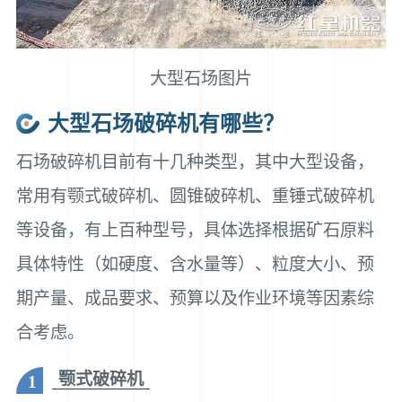
大型石场图片
大型石场破碎机有哪些？
石场破碎机目前有十几种类型，其中大型设备，
常用有颚式破碎机、圆锥破碎机、重锤式破碎机
等设备，有上百种型号，具体选择根据矿石原料
具体特性（如硬度、含水量等）、粒度大小、预
期产量、成品要求、预算以及作业环境等因素综
合考虑。
颚式破碎机
1