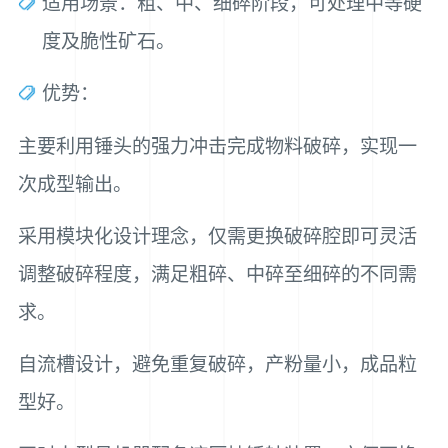
适用场景：粗、中、细碎阶段，可处理中等硬
度及脆性矿石。
优势：
主要利用锤头的强力冲击完成物料破碎，实现一
次成型输出。
采用模块化设计理念，仅需更换破碎腔即可灵活
调整破碎程度，满足粗碎、中碎至细碎的不同需
求。
自流槽设计，避免重复破碎，产粉量小，成品粒
型好。