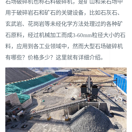
石场破碎机也称石料破碎机，是矿山和采石场中
用于破碎岩石和矿石的关键设备，比如石灰石、
玄武岩、花岗岩等未经化学方法处理过的各种矿
石原料，经过机械加工而成3-60mm粒径大小的石
料，应用到各工业领域中，然而大型石场破碎机
有哪些？价格多少？这里就有详细介绍。