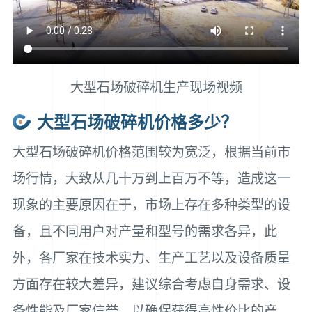
大型石场破碎机生产现场视频
大型石场破碎机价格多少？
大型石场破碎机价格范围较为宽泛，根据当前市
场行情，大致从几十万到上百万不等，造成这一
现象的主要原因在于，市场上存在多种类型的设
备，且不同用户对产量和型号的需求各异，此
外，各厂家在技术实力、生产工艺以及设备质量
方面存在较大差异，建议综合考虑自身需求、设
备性能及厂家信誉，以确保获得高性价比的产