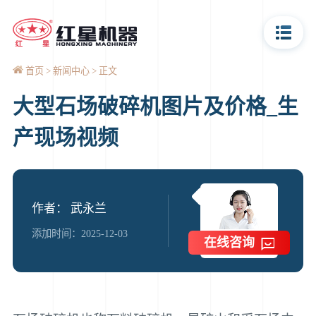
首页
新闻中心
正文
大型石场破碎机图片及价格_生
产现场视频
作者： 武永兰
添加时间：2025-12-03
在线咨询