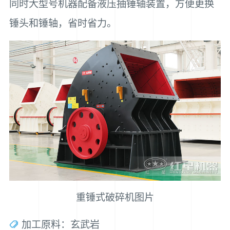
同时大型号机器配备液压抽锤轴装置，方便更换
锤头和锤轴，省时省力。
重锤式破碎机图片
加工原料：玄武岩