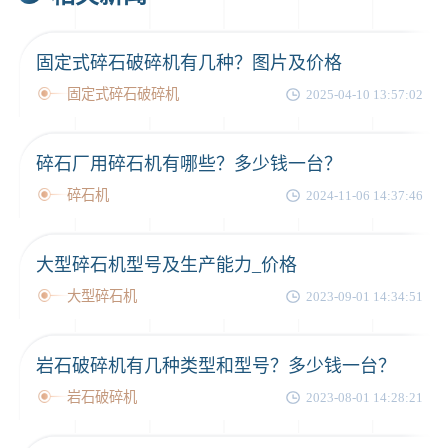
固定式碎石破碎机有几种？图片及价格
固定式碎石破碎机
2025-04-10 13:57:02
碎石厂用碎石机有哪些？多少钱一台？
碎石机
2024-11-06 14:37:46
大型碎石机型号及生产能力_价格
大型碎石机
2023-09-01 14:34:51
岩石破碎机有几种类型和型号？多少钱一台？
岩石破碎机
2023-08-01 14:28:21