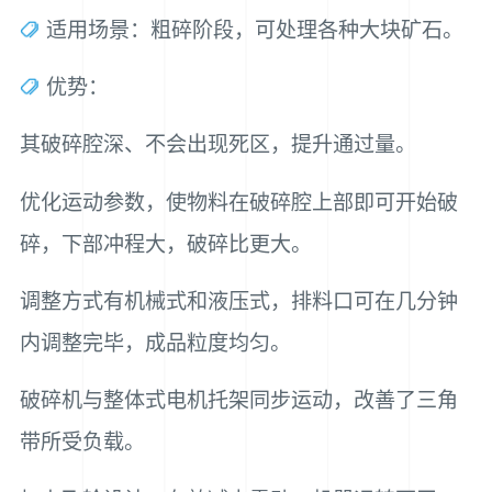
适用场景：粗碎阶段，可处理各种大块矿石。
优势：
其破碎腔深、不会出现死区，提升通过量。
优化运动参数，使物料在破碎腔上部即可开始破
碎，下部冲程大，破碎比更大。
调整方式有机械式和液压式，排料口可在几分钟
内调整完毕，成品粒度均匀。
破碎机与整体式电机托架同步运动，改善了三角
带所受负载。