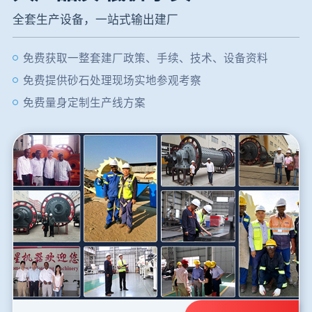
全套生产设备，一站式输出建厂
免费获取一整套建厂政策、手续、技术、设备资料
免费提供砂石处理现场实地参观考察
免费量身定制生产线方案