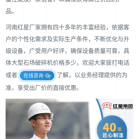
品。
河南红星厂家拥有四十多年的丰富经验，依据客
户的个性化需求及实际生产条件，不断优化与升
级设备，广受用户好评，确保设备质量可靠，具
体大型石场破碎机价格多少，欢迎大家拔打电话
或者
了解，以业务经理提供的为
在线咨询
准，享受出厂价的直接优惠。