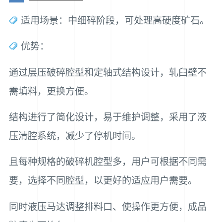
适用场景：中细碎阶段，可处理高硬度矿石。
优势：
通过层压破碎腔型和定轴式结构设计，轧臼壁不
需填料，更换方便。
结构进行了简化设计，易于维护调整，采用了液
压清腔系统，减少了停机时间。
且每种规格的破碎机腔型多，用户可根据不同需
要，选择不同腔型，以更好的适应用户需要。
同时液压马达调整排料口、使操作更方便，成品