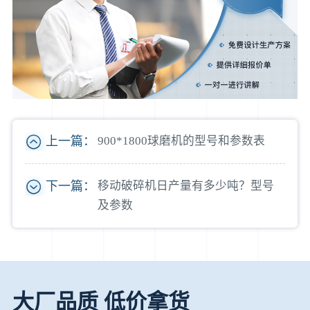
上一篇：
900*1800球磨机的型号和参数表
下一篇：
移动破碎机日产量有多少吨？型号
及参数
大厂品质 低价拿货