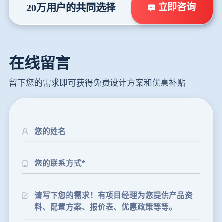
立即咨询
20万用户的共同选择
在线留言
留下您的需求即可获得免费设计方案和优惠补贴
24分钟前
朱先生留言：制砂机3000吨一套多少钱？
35分钟前
张先生留言：碎石机有几种型号？碎石机械设备一套价格？