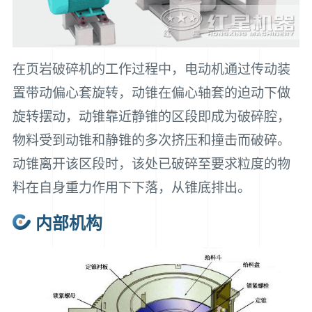
在页岩破碎机的工作过程中，电动机通过传动装
置带动偏心套旋转，动锥在偏心轴套的迫动下做
旋转摆动，动锥靠近静锥的区段即成为破碎腔，
物料受到动锥和静锥的多次挤压和撞击而破碎。
动锥离开该区段时，该处已破碎至要求粒度的物
料在自身重力作用下下落，从锥底排出。
内部机构