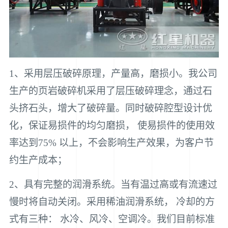
1、采用层压破碎原理，产量高，磨损小。我公司
生产的页岩破碎机采用了层压破碎理念，通过石
头挤石头，增大了破碎量。同时破碎腔型设计优
化，保证易损件的均匀磨损， 使易损件的使用效
率达到75% 以上，不会影响生产效果，为客户节
约生产成本；
2、具有完整的润滑系统。当有温过高或有流速过
慢时将自动关闭。采用稀油润滑系统， 冷却的方
式有三种： 水冷、风冷、空调冷。我们目前标准