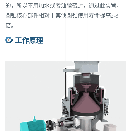
的，所以不用加水或者油脂密封，通过此装置，
圆锥核心部件相对于其他圆锥使用寿命提高2-3
倍。
工作原理