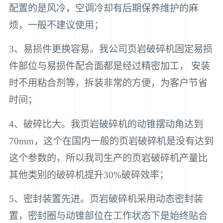
配置的是风冷，空调冷却有后期保养维护的麻
烦，一般不建议使用；
3、易损件更换容易。我公司页岩破碎机固定易损
件部位与易损件配合面都是经过精密加工， 安装
时不用粘合剂等，拆装非常的方便，为客户节省
时间；
4、破碎比大。我页岩破碎机的动锥摆动角达到
70mm，这个在国内一般的页岩破碎机是没有达到
这个参数的，所以我司生产的页岩破碎机产量比
其他类别的破碎机提升30%破碎效率；
5、密封装置先进。页岩破碎机采用动态密封装
置，密封圈与动锥部位在工作状态下是始终贴合