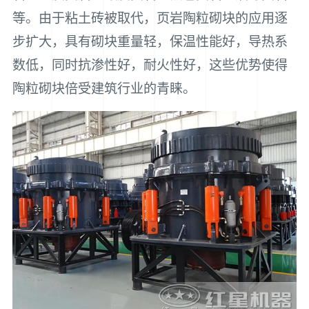
等。由于粘土砖被取代，页岩陶粒砌块的应用逐
步扩大，具有砌块重量轻，保温性能好，导热系
数低，同时抗渗性好，耐火性好，这些优势使得
陶粒砌块倍受建筑行业的青睐。