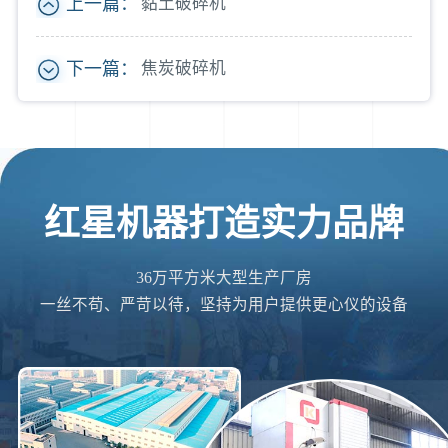
上一篇：
黏土破碎机
下一篇：
焦炭破碎机
红星机器打造实力品牌
36万平方米大型生产厂房
一丝不苟、严苛以待，坚持为用户提供更心仪的设备