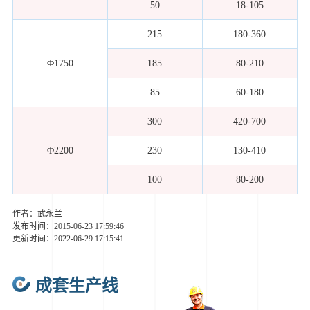
50
18-105
215
180-360
Φ1750
185
80-210
85
60-180
300
420-700
Φ2200
230
130-410
100
80-200
作者：武永兰
发布时间：2015-06-23 17:59:46
更新时间：2022-06-29 17:15:41
成套生产线