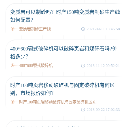
变质岩可以制砂吗？时产150吨变质岩制砂生产线
如何配置？
变质岩制砂生产线
2021-09-11 13:45:58
400*600颚式破碎机可以破碎页岩和煤矸石吗?价
格多少？
400*600颚式破碎机
2018-11-12 09:52:21
时产100吨页岩移动破碎机与固定破碎机有何区
别，市场报价如何？
时产100吨页岩移动破碎机与固定破碎机区别
2018-09-22 17:02:33