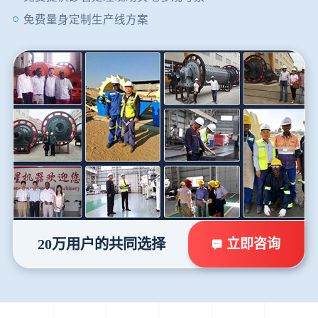
免费量身定制生产线方案
立即咨询
20万用户的共同选择