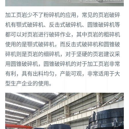
加工页岩少不了粉碎机的应用，常见的页岩破碎
机有颚式破碎机、反击式破碎机、圆锥破碎机等
都可以对页岩进行破碎作业，其中页岩的粗碎机
使用的是颚式破碎机，而反击式破碎机和圆锥破
碎机则是页岩的细碎机，对于坚硬的页岩建议采
用圆锥破碎机，圆锥破碎机的对于加工页岩非常
有利，具有出料均匀，产能可观，非常适用于大
型生产企业的使用。