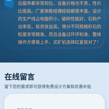
后服务都非常到位，设备价格也不贵，性价
比很高。厂家销售经理经验都很丰富，设计
的生产线占地面积小，破碎性能好，石粉产
出率低，投资效益高，筛分不同规格砂石的
粒度非常精准，而且设备过环评标准，整体
操作方便易上手，买矿机选择红星就对了！
在线留言
留下您的需求即可获得免费设计方案和优惠补贴