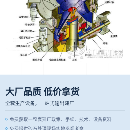
大厂品质 低价拿货
全套生产设备，一站式输出建厂
免费获取一整套建厂政策、手续、技术、设备资料
免费提供砂石处理现场实地参观考察