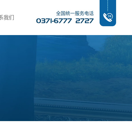
全国统一服务电话
系我们