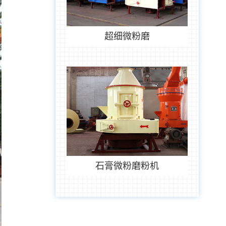
超细微粉磨
石膏微粉磨粉机