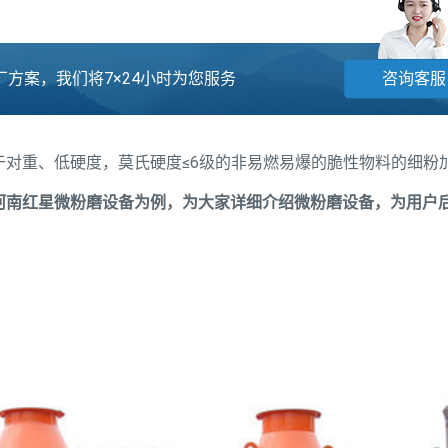
方案，我们将7×24小时为您服务
咨询客服
对重、低硬度，莫氏硬度≤6级的非易燃易爆的脆性物料的细粉
河南红星微粉磨设备为例，为大家详细介绍微粉磨设备，为用户