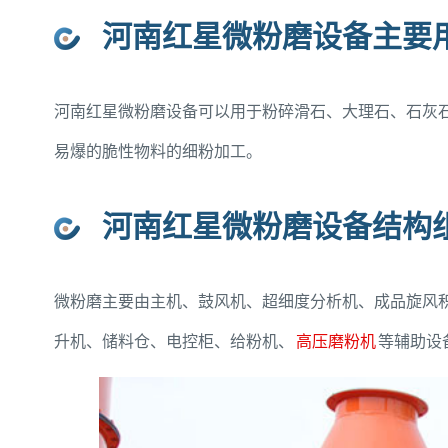
河南红星微粉磨设备主要
河南红星微粉磨设备可以用于粉碎滑石、大理石、石灰
易爆的脆性物料的细粉加工。
河南红星微粉磨设备结构
微粉磨主要由主机、鼓风机、超细度分析机、成品旋风
升机、储料仓、电控柜、给粉机、
高压磨粉机
等辅助设