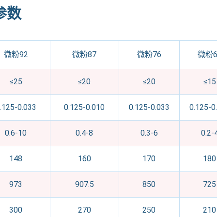
参数
微粉92
微粉87
微粉76
微粉6
≤25
≤20
≤20
≤15
.125-0.033
0.125-0.010
0.125-0.033
0.125-0
0.6-10
0.4-8
0.3-6
0.2-
148
160
170
180
973
907.5
850
725
300
270
250
210