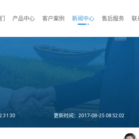
们
产品中心
客户案例
新闻中心
售后服务
联
:31:30
更新时间：2017-08-25 08:52:02