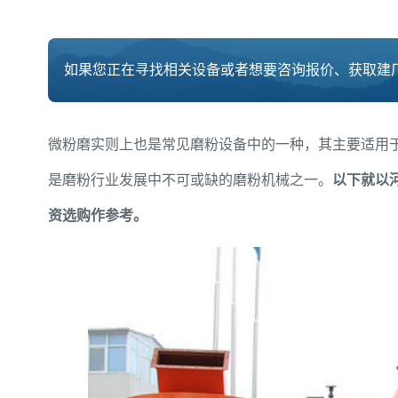
如果您正在寻找相关设备或者想要咨询报价、获取建厂
微粉磨实则上也是常见磨粉设备中的一种，其主要适用于
是磨粉行业发展中不可或缺的磨粉机械之一。
以下就以
资选购作参考。