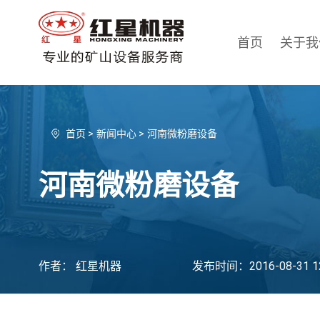
首页
关于我
首页
>
新闻中心
>
河南微粉磨设备
河南微粉磨设备
作者： 红星机器
发布时间：2016-08-31 12