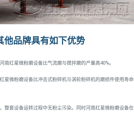
其他品牌具有如下优势
河南红星微粉磨设备比气流磨与搅拌磨的产量高40%。
红星微粉磨设备比冲击式粉碎机与涡轮粉碎机的磨损件使用寿命
，整套设备运转过程中无粉尘污染。同时河南红星微粉磨设备在