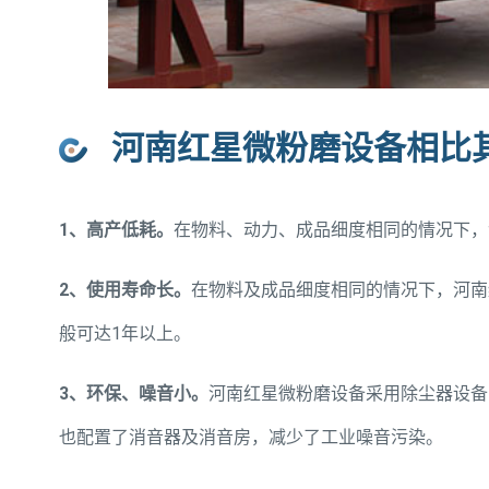
河南红星微粉磨设备相比
1、高产低耗。
在物料、动力、成品细度相同的情况下，
2、使用寿命长。
在物料及成品细度相同的情况下，河南
般可达1年以上。
3、环保、噪音小。
河南红星微粉磨设备采用除尘器设备
也配置了消音器及消音房，减少了工业噪音污染。