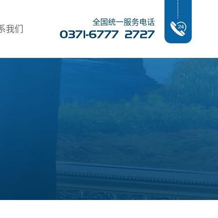
全国统一服务电话
系我们