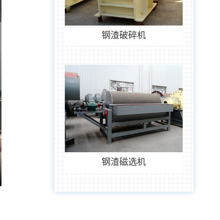
钢渣破碎机
钢渣磁选机