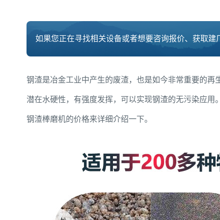
如果您正在寻找相关设备或者想要咨询报价、获取建厂
钢渣是冶金工业中产生的废渣，也是如今非常重要的再
潜在水硬性，有强度发挥，可以实现钢渣的无污染应用
钢渣棒磨机的价格来详细介绍一下。