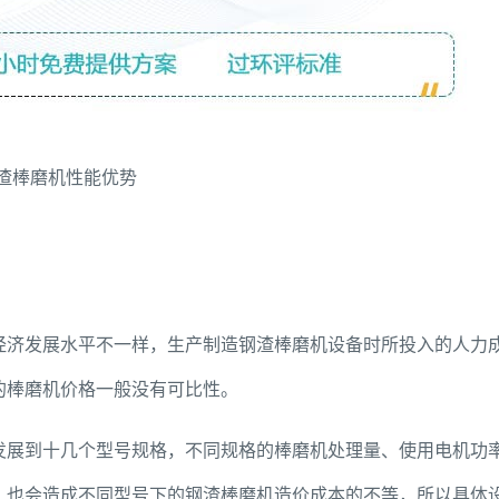
渣棒磨机性能优势
经济发展水平不一样，生产制造钢渣棒磨机设备时所投入的人力
的棒磨机价格一般没有可比性。
发展到十几个型号规格，不同规格的棒磨机处理量、使用电机功
，也会造成不同型号下的钢渣棒磨机造价成本的不等，所以具体