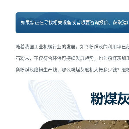
如果您正在寻找相关设备或者想要咨询报价、获取建厂
随着我国工业机械行业的发展，如今粉煤灰的利用率已
石粉末，不仅符合环保可持续发展趋势，也为粉煤灰加
条粉煤灰磨粉生产线，那么粉煤灰磨机大概多少钱？磨