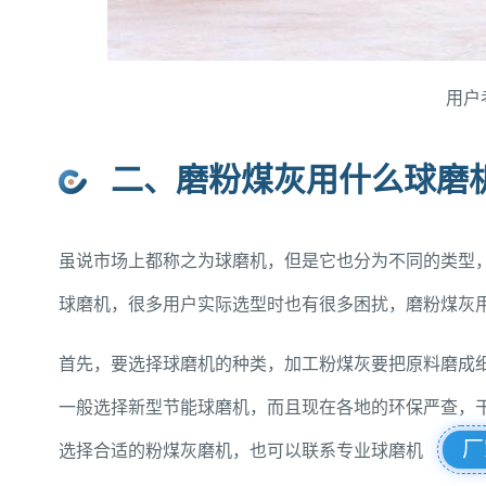
用户
二、磨粉煤灰用什么球磨
虽说市场上都称之为球磨机，但是它也分为不同的类型
球磨机，很多用户实际选型时也有很多困扰，磨粉煤灰
首先，要选择球磨机的种类，加工粉煤灰要把原料磨成
一般选择新型节能球磨机，而且现在各地的环保严查，
厂
选择合适的粉煤灰磨机，也可以联系专业球磨机