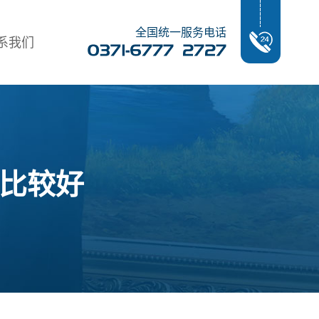
全国统一服务电话
系我们
比较好