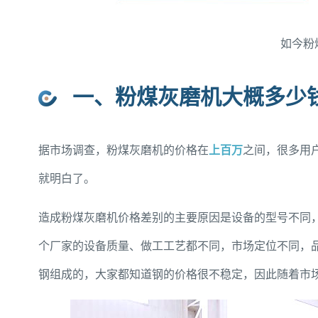
如今粉
一、粉煤灰磨机大概多少
据市场调查，粉煤灰磨机的价格在
上百万
之间，很多用
就明白了。
造成粉煤灰磨机价格差别的主要原因是设备的型号不同，其
个厂家的设备质量、做工工艺都不同，市场定位不同，
钢组成的，大家都知道钢的价格很不稳定，因此随着市