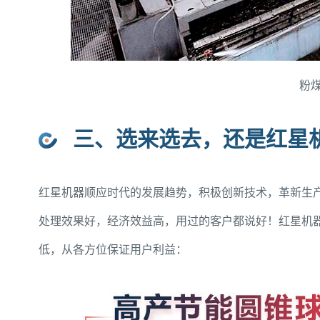
粉
三、选来选去，还是红星
红星机器顺应时代的发展趋势，积极创新技术，革新生
处理效果好，经济效益高，用过的客户都说好！红星机
低，从各方位保证用户利益：