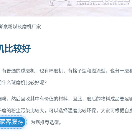
考察粉煤灰磨机厂家
机比较好
，有普通的球磨机，也有棒磨机，有格子型和溢流型，也分干磨
用什么球磨机比较好呢？
细粉，然后回收其中有价值的材料，因此，磨后的物料成品要足
干磨的粉尘污染比较大，可以选择湿磨比较环保，大家可根据自
家客服
为您推荐选型。