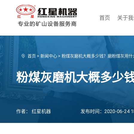
首页
关于我
首页
>
新闻中心
>
粉煤灰磨机大概多少钱？磨粉煤灰用什
粉煤灰磨机大概多少
作者： 红星机器
发布时间：2020-06-24 18