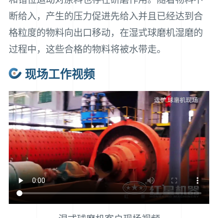
断给入，产生的压力促进先给入并且已经达到合
格粒度的物料向出口移动，在湿式球磨机湿磨的
过程中，这些合格的物料将被水带走。
现场工作视频