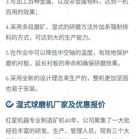
3.可加工百种金属、以及非金属物料，达到一机
百用的效果；
4.采用多段磨矿、湿式的研磨方法外加系强制排
料的方式，可达到大的生产能力。
5.在作业中可以降低中空轴的温度，有效地保护
磨机衬板，延长衬板的寿命和确保研磨效果。
6.采用全新的设计理念来生产的，整机更加坚固
也易于安装。
湿式球磨机厂家及优惠报价
红星机器专业制造矿机40年，公司聚集了一大批
经验丰富的研发、生产、管理人员，现有三个大