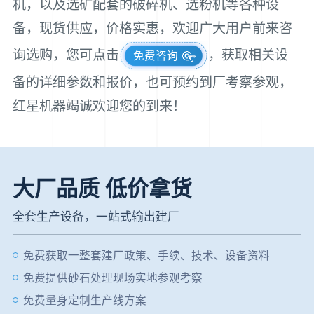
机，以及选矿配套的破碎机、选粉机等各种设
备，现货供应，价格实惠，欢迎广大用户前来咨
询选购，您可点击
，获取相关设
免费咨询
备的详细参数和报价，也可预约到厂考察参观，
红星机器竭诚欢迎您的到来！
大厂品质 低价拿货
全套生产设备，一站式输出建厂
免费获取一整套建厂政策、手续、技术、设备资料
免费提供砂石处理现场实地参观考察
免费量身定制生产线方案