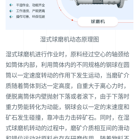
湿式球磨机动态原理图
湿式球磨机进行作业时，原料经过空心的轴颈给
如筒体内部，利用筒体内的不同规格的钢球在圆
筒以一定速度转动的作用下发生运动，当磨矿介
质随着筒体到达一定高度，自重大于离心力时，
便脱离筒体内壁抛射下落或者滚下，由于下落时
重力势能转化为动能，钢球会以一定的末速度和
矿石发生碰撞，靠冲击力击碎矿石。同时，在湿
式球磨机转动的过程中，磨矿介质相互间的滑动
和错位运动对原料也存在研磨作用。随着物料不