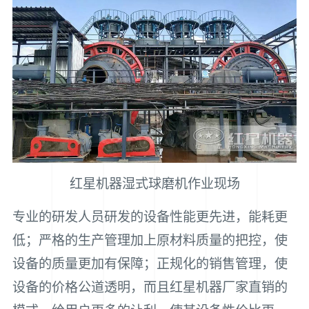
红星机器湿式球磨机作业现场
专业的研发人员研发的设备性能更先进，能耗更
低；严格的生产管理加上原材料质量的把控，使
设备的质量更加有保障；正规化的销售管理，使
设备的价格公道透明，而且红星机器厂家直销的