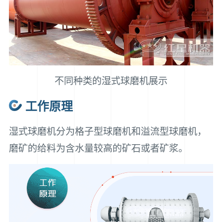
不同种类的湿式球磨机展示
工作原理
湿式球磨机分为格子型球磨机和溢流型球磨机，
磨矿的给料为含水量较高的矿石或者矿浆。