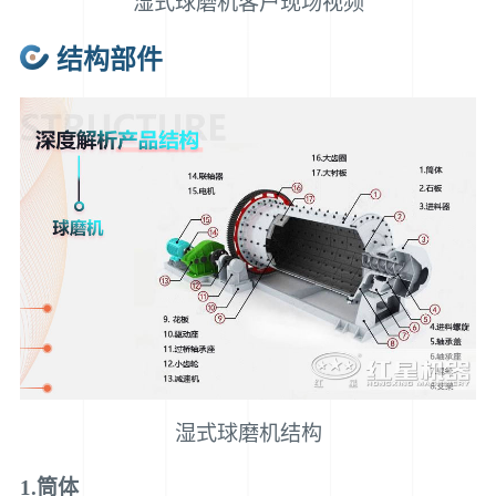
湿式球磨机客户现场视频
结构部件
湿式球磨机结构
1.筒体