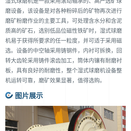
湿式球磨机是一款采用滚动轴承的、高产选矿球
磨设备，该设备是对各种粉碎后的矿物再次进行
磨矿粉磨作业的主要工具，可处理含水分和含泥
质高的矿石，选别低品位磁性铁矿时，湿式球磨
机易于获得所要求的任一粒度，并可适于采用磁
选。设备的中空轴采用铸钢件，内衬可拆换，回
转大齿轮采用铸件滚齿加工，筒体内镶有耐磨衬
板，具有良好的耐磨性，整个湿式球磨机设备整
机运转可靠，磨矿效果显著，值得选购。
图片展示