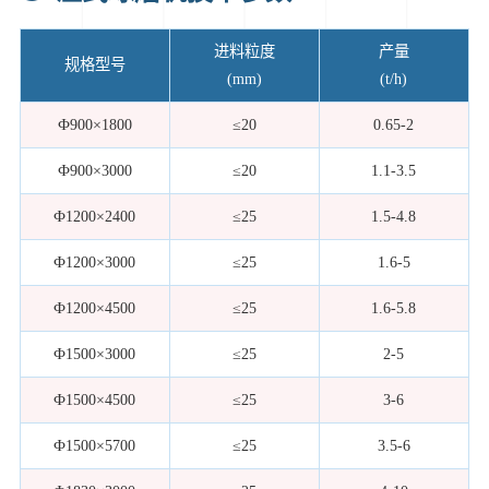
进料粒度
产量
规格型号
(mm)
(t/h)
Ф900×1800
≤20
0.65-2
Ф900×3000
≤20
1.1-3.5
Ф1200×2400
≤25
1.5-4.8
Ф1200×3000
≤25
1.6-5
Ф1200×4500
≤25
1.6-5.8
Ф1500×3000
≤25
2-5
Ф1500×4500
≤25
3-6
Ф1500×5700
≤25
3.5-6