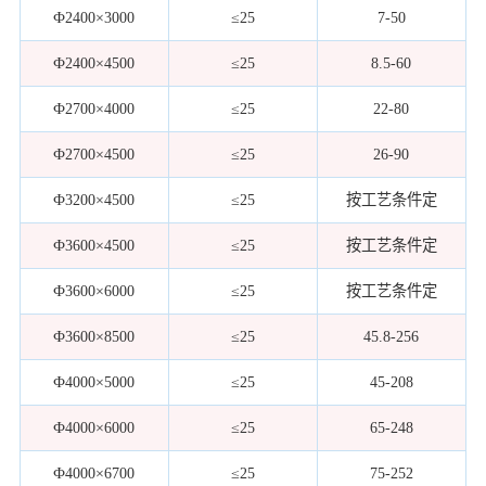
Ф2400×3000
≤25
7-50
Ф2400×4500
≤25
8.5-60
Ф2700×4000
≤25
22-80
Ф2700×4500
≤25
26-90
Ф3200×4500
≤25
按工艺条件定
Ф3600×4500
≤25
按工艺条件定
Ф3600×6000
≤25
按工艺条件定
Ф3600×8500
≤25
45.8-256
Ф4000×5000
≤25
45-208
Ф4000×6000
≤25
65-248
Ф4000×6700
≤25
75-252