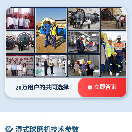
立即咨询
20万用户的共同选择
湿式球磨机技术参数