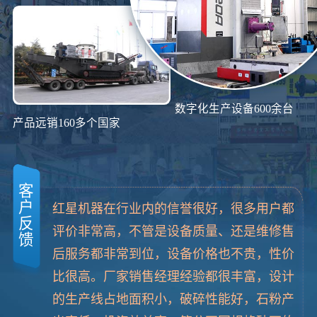
数字化生产设备600余台
产品远销160多个国家
客
户
红星机器在行业内的信誉很好，很多用户都
反
评价非常高，不管是设备质量、还是维修售
馈
后服务都非常到位，设备价格也不贵，性价
比很高。厂家销售经理经验都很丰富，设计
的生产线占地面积小，破碎性能好，石粉产