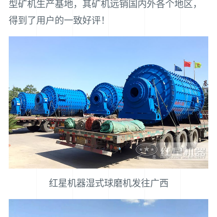
型矿机生产基地，其矿机远销国内外各个地区，
得到了用户的一致好评！
红星机器湿式球磨机发往广西