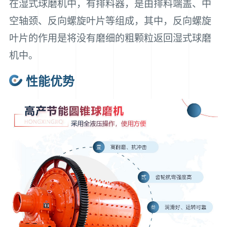
在湿式球磨机中，有排料器，是由排料端盖、中
空轴颈、反向螺旋叶片等组成，其中，反向螺旋
叶片的作用是将没有磨细的粗颗粒返回湿式球磨
机中。
性能优势