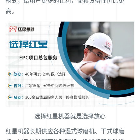
模式，给用户更多的让利，使其设备性价比更
高。
选择红星机器就是选择放心
红星机器长期供应各种湿式球磨机、干式球磨