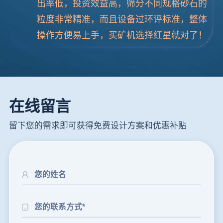
出率低，投资效益高，筛分不同规格砂石的
粒度非常精准，而且设备过环评标准，整体
操作方便易上手，买矿机选择红星就对了！
在线留言
留下您的需求即可获得免费设计方案和优惠补贴