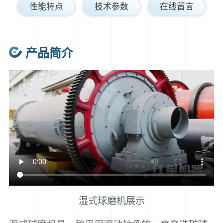
性能特点
技术参数
在线留言
产品简介
湿式球磨机展示