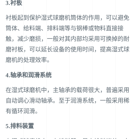
3.衬板
衬板起到保护湿式球磨机筒体的作用，可以避免
筒体、给料端、排料端等与钢棒或物料直接接
触，减少磨损，一般对其内部均采用可换掉的耐
磨衬板，可以延长设备的使用时间，提高湿式球
磨机的处理效率。
4.轴承和润滑系统
在湿式球磨机中，主轴承的载荷很大，普遍采用
自动调心滑动轴承。至于润滑系统，一般采用稀
有循环润滑。
5.排料装置