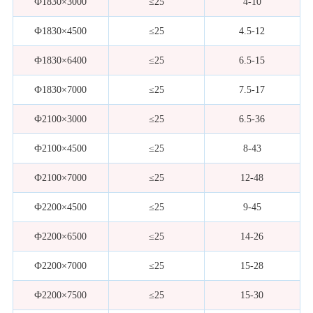
Ф1830×3000
≤25
4-10
Ф1830×4500
≤25
4.5-12
Ф1830×6400
≤25
6.5-15
Ф1830×7000
≤25
7.5-17
Ф2100×3000
≤25
6.5-36
Ф2100×4500
≤25
8-43
Ф2100×7000
≤25
12-48
Ф2200×4500
≤25
9-45
Ф2200×6500
≤25
14-26
Ф2200×7000
≤25
15-28
Ф2200×7500
≤25
15-30