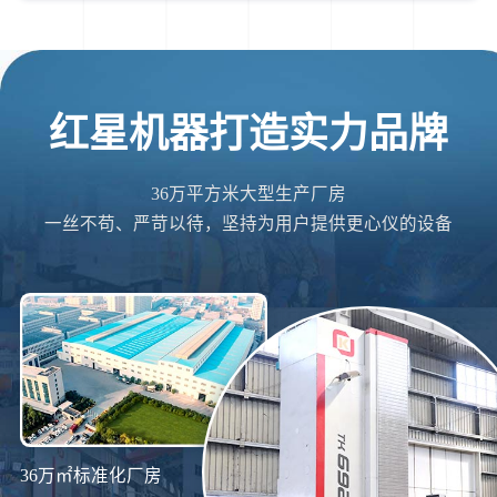
红星机器打造实力品牌
36万平方米大型生产厂房
一丝不苟、严苛以待，坚持为用户提供更心仪的设备
36万㎡标准化厂房