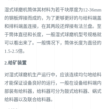
湿式球磨机筒体其材料为若干块厚度为12-36mm
的钢板焊接而成的，为了更够更好的与给料端盖
和排料端盖连接，在其两段还焊接有法兰盘。至
于筒体直径和长度，一般湿式球磨机型号规格就
可以看出来了。一般情况下，筒体长度为直径的
1.5-2.5倍。
2.给矿装置
对湿式球磨机生产运行中，应该连续均匀地给料
才能保证设备良好的运行，一般在设备给料端内
部装有给料器，给料器可分为鼓式给料器、蜗式
给料器以及联合给料器。