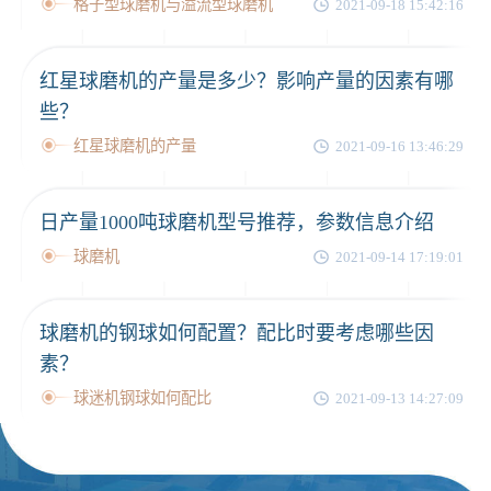
格子型球磨机与溢流型球磨机
2021-09-18 15:42:16
红星球磨机的产量是多少？影响产量的因素有哪
些？
红星球磨机的产量
2021-09-16 13:46:29
日产量1000吨球磨机型号推荐，参数信息介绍
球磨机
2021-09-14 17:19:01
球磨机的钢球如何配置？配比时要考虑哪些因
素？
球迷机钢球如何配比
2021-09-13 14:27:09