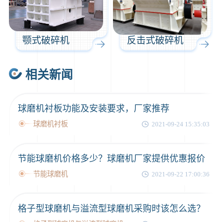
颚式破碎机
反击式破碎机
相关新闻
球磨机衬板功能及安装要求，厂家推荐
球磨机衬板
2021-09-24 15:35:03
节能球磨机价格多少？球磨机厂家提供优惠报价
节能球磨机
2021-09-22 17:00:36
格子型球磨机与溢流型球磨机采购时该怎么选？