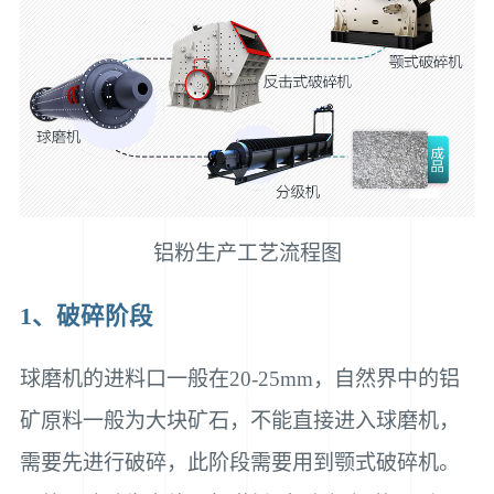
铝粉生产工艺流程图
1、破碎阶段
球磨机的进料口一般在20-25mm，自然界中的铝
矿原料一般为大块矿石，不能直接进入球磨机，
需要先进行破碎，此阶段需要用到颚式破碎机。