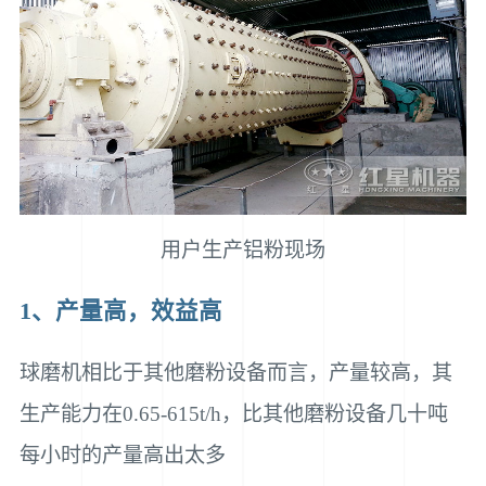
用户生产铝粉现场
1、产量高，效益高
球磨机相比于其他磨粉设备而言，产量较高，其
生产能力在0.65-615t/h，比其他磨粉设备几十吨
每小时的产量高出太多