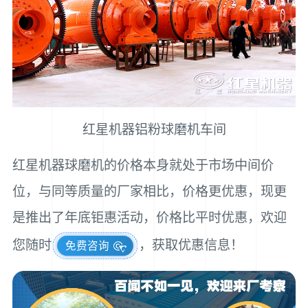
红星机器铝粉球磨机车间
红星机器球磨机的价格本身就处于市场中间价
位，与同等质量的厂家相比，价格更优惠，现更
是推出了年底钜惠活动，价格比平时优惠，欢迎
您随时
，获取优惠信息！
免费咨询