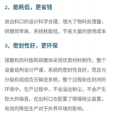
2、能耗低，更省钱
进出料口的设计科学合理，增大了物料处理量，
研磨效率高，系统耗能低，节省大量的使用成本
3、密封性好，更环保
球磨机的衬板和研磨体采用优质材料制作，整个
设备结构设计严谨，系统的密封性良好，而且与
分级机组成负压输送系统，整个过程处在封闭的
环境中，生产过程中，不会溢出粉尘，不会产生
较大的噪音，在出料口也配置了降噪除尘装置，
有效的降低生产对于外界环境的影响。