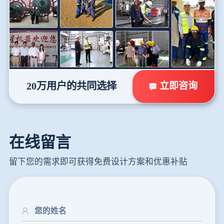
立即咨询
20万用户的共同选择
在线留言
留下您的需求即可获得免费设计方案和优惠补贴