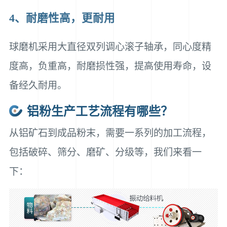
4、耐磨性高，更耐用
球磨机采用大直径双列调心滚子轴承，同心度精
度高，负重高，耐磨损性强，提高使用寿命，设
备经久耐用。
铝粉生产工艺流程有哪些？
从铝矿石到成品粉末，需要一系列的加工流程，
包括破碎、筛分、磨矿、分级等，我们来看一
下：