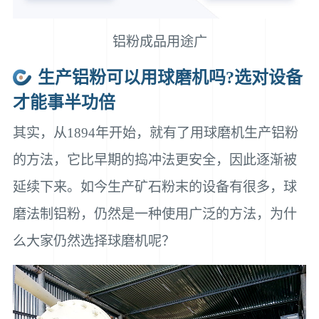
铝粉成品用途广
生产铝粉可以用球磨机吗?选对设备
才能事半功倍
其实，从1894年开始，就有了用球磨机生产铝粉
的方法，它比早期的捣冲法更安全，因此逐渐被
延续下来。如今生产矿石粉末的设备有很多，球
磨法制铝粉，仍然是一种使用广泛的方法，为什
么大家仍然选择球磨机呢？