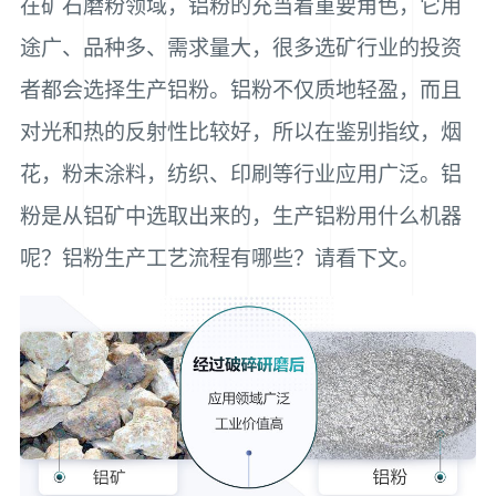
在矿石磨粉领域，铝粉的充当着重要角色，它用
途广、品种多、需求量大，很多选矿行业的投资
者都会选择生产铝粉。铝粉不仅质地轻盈，而且
对光和热的反射性比较好，所以在鉴别指纹，烟
花，粉末涂料，纺织、印刷等行业应用广泛。铝
粉是从铝矿中选取出来的，生产铝粉用什么机器
呢？铝粉生产工艺流程有哪些？请看下文。