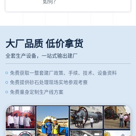
如何？
大厂品质 低价拿货
全套生产设备，一站式输出建厂
免费获取一整套建厂政策、手续、技术、设备资料
免费提供砂石处理现场实地参观考察
免费量身定制生产线方案