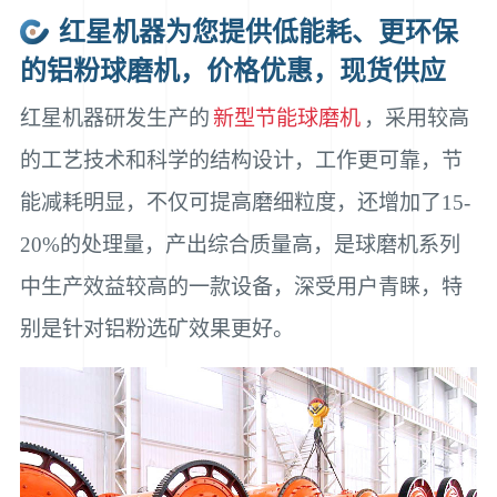
红星机器为您提供低能耗、更环保
的铝粉球磨机，价格优惠，现货供应
红星机器研发生产的
新型节能球磨机
，采用较高
的工艺技术和科学的结构设计，工作更可靠，节
能减耗明显，不仅可提高磨细粒度，还增加了15-
20%的处理量，产出综合质量高，是球磨机系列
中生产效益较高的一款设备，深受用户青睐，特
别是针对铝粉选矿效果更好。