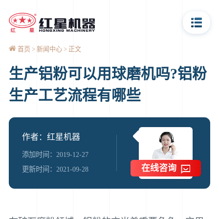
首页
新闻中心
正文
生产铝粉可以用球磨机吗?铝粉
生产工艺流程有哪些
作者：红星机器
添加时间：2019-12-27
在线咨询
更新时间：2021-09-28