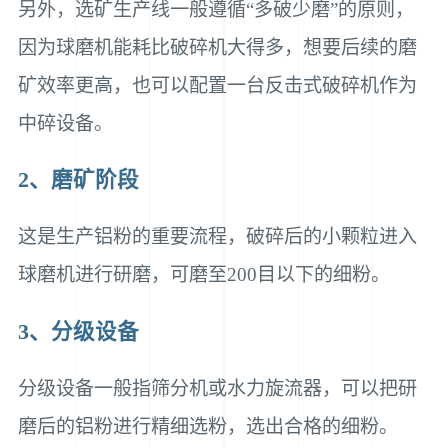
另外，选矿生产线一般遵循“多破少磨”的原则，
因为球磨机能耗比破碎机大得多，想要后续的磨
矿效率更高，也可以配置一台反击式破碎机作为
中碎设备。
2、磨矿阶段
这是生产铝粉的重要流程，破碎后的小颗粒进入
球磨机进行研磨，可磨至200目以下的细粉。
3、分级设备
分级设备一般指筛分机或水力旋流器，可以把研
磨后的铝粉进行精细选粉，选出合格的细粉。