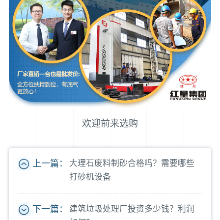
欢迎前来选购
上一篇：
大理石废料制砂合格吗？需要哪些
打砂机设备
下一篇：
建筑垃圾处理厂投资多少钱？利润