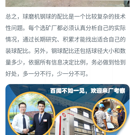
总之，球磨机钢球的配比是一个比较复杂的技术
性问题。每个选矿厂都必须认真分析自己的实际
情况，通过长期研究、积累才能找出适合自己的
装球配比。另外，钢球配比还包括球径大小和数
量多少，依据所有信息决定比例，务必做到恰到
好处，多一分不行，少一分不可。