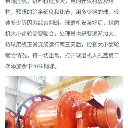
带辊压机，进料粒度多大，用的什么衬板及结
构，预想的筛余细度和比表，用多少铬的球，转
速多少等因素综合判断。球磨机安装好后，球磨
机大小齿轮需要啮合，处理量也是要逐渐加大，
待球磨机正常连续运行两三天后，检查大小齿轮
啮合情况，待一切正常，打开球磨机人孔盖第二
次添加余下20％钢球。