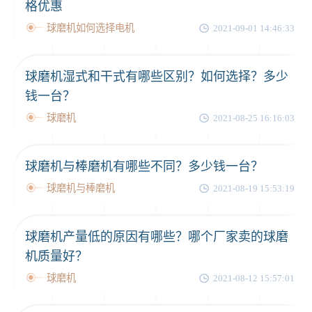
格优惠
球磨机如何选择电机
2021-09-01 14:46:33
球磨机湿式和干式有哪些区别？如何选择？多少
钱一台？
球磨机
2021-08-25 16:16:03
球磨机与棒磨机有哪些不同？多少钱一台？
球磨机与棒磨机
2021-08-19 15:53:19
球磨机产量低的原因有哪些？哪个厂家卖的球磨
机质量好？
球磨机
2021-08-12 15:57:01