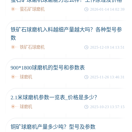
萤石矿球磨机
2026-01-14 14:02:39
铁矿石球磨机入料越细产量越大吗？各种型号参
数
铁矿石球磨机
2025-12-19 14:13:51
900*1800球磨机的型号和参数表
球磨机
2025-11-26 13:46:31
2.1米球磨机参数一览表_价格是多少？
球磨机
2025-10-23 13:57:15
铜矿球磨机产量多少吨？型号及参数