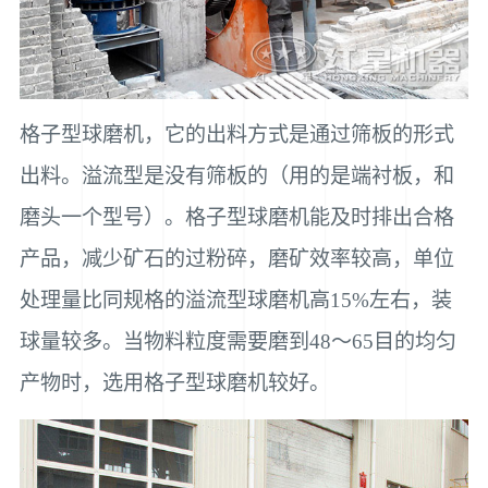
格子型球磨机，它的出料方式是通过筛板的形式
出料。溢流型是没有筛板的（用的是端衬板，和
磨头一个型号）。格子型球磨机能及时排出合格
产品，减少矿石的过粉碎，磨矿效率较高，单位
处理量比同规格的溢流型球磨机高15%左右，装
球量较多。当物料粒度需要磨到48～65目的均匀
产物时，选用格子型球磨机较好。