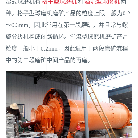
湿式球磨机有
格子型球磨机
和
溢流型球磨机
两
种。格子型球磨机磨矿产品的粒度上限一般为0.2
～0.3mm，因此常用在第一段磨矿，并且常与螺
旋分级机构成闭路循环。溢流型球磨机磨矿产品
粒度一般小于0.2mm，因此适用于两段磨矿流程
中的第二段磨矿中间产品的再磨。