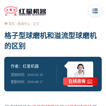
首页
新闻中心
正文
格子型球磨机和溢流型球磨机
的区别
作者：红星机器
添加时间：2010-05-30
在线咨询
更新时间：2018-08-17