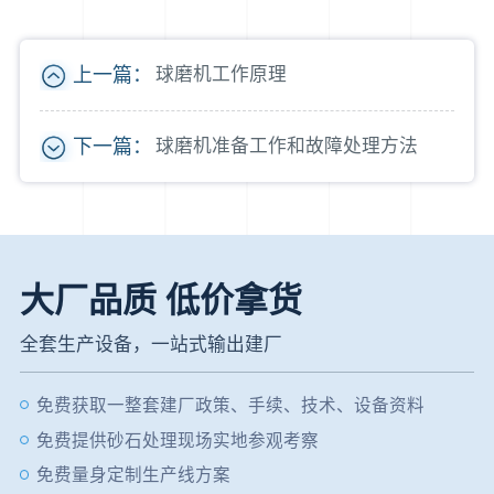
上一篇：
球磨机工作原理
下一篇：
球磨机准备工作和故障处理方法
大厂品质 低价拿货
全套生产设备，一站式输出建厂
免费获取一整套建厂政策、手续、技术、设备资料
免费提供砂石处理现场实地参观考察
免费量身定制生产线方案