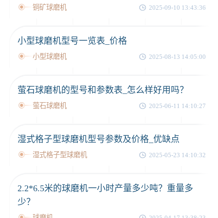
铜矿球磨机
2025-09-10 13:43:36
小型球磨机型号一览表_价格
小型球磨机
2025-08-13 14:05:00
萤石球磨机的型号和参数表_怎么样好用吗？
萤石球磨机
2025-06-11 14:10:27
湿式格子型球磨机型号参数及价格_优缺点
湿式格子型球磨机
2025-05-23 14:10:32
2.2*6.5米的球磨机一小时产量多少吨？重量多
少？
球磨机
2025-04-17 13:38:23