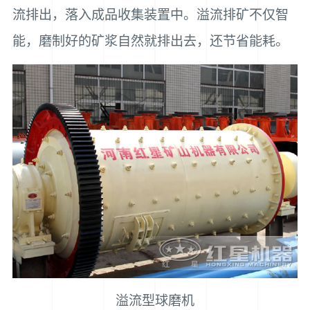
流排出，落入成品收集装置中。溢流排矿不仅智
能，磨制好的矿浆自然就排出去，还节省能耗。
溢流型球磨机