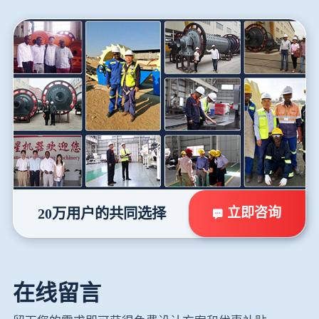
立即咨询
20万用户的共同选择
在线留言