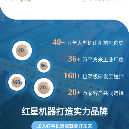
40
+
11年大型矿山机械制造史
36
+
万平方米工业厂房
160
+
位高级研发工程师
20
+
万家客户共同选择
红星机器打造实力品牌
加入红星机器成就美好未来