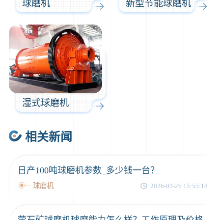
球磨机
新型节能球磨机
湿式球磨机
相关新闻
日产100吨球磨机参数_多少钱一台？
球磨机
2026-03-26 15:55:18
萤石矿球磨机球磨能力怎么样？工作原理及价格