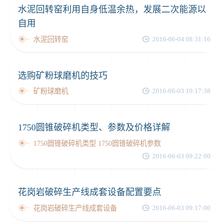
水泥回转窑利用自身低温余热，发展二次能源以
自用
水泥回转窑
2016-06-04 08:31:16
选购矿粉球磨机的技巧
矿粉球磨机
2016-06-03 10:17:38
1750圆锥破碎机类型、参数及价格详解
1750圆锥破碎机类型 1750圆锥破碎机参数
2016-06-03 09:22:00
花岗岩破碎生产线成套设备配置要点
花岗岩破碎生产线成套设备
2016-06-03 09:17:00