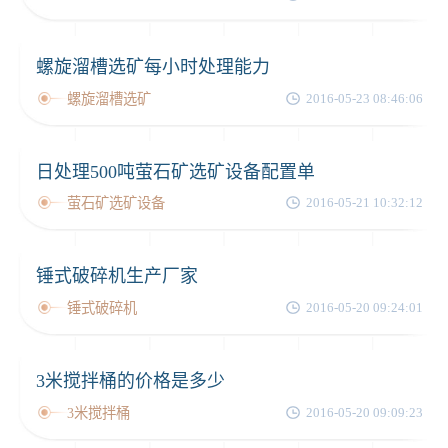
螺旋溜槽选矿每小时处理能力
螺旋溜槽选矿
2016-05-23 08:46:06
日处理500吨萤石矿选矿设备配置单
萤石矿选矿设备
2016-05-21 10:32:12
锤式破碎机生产厂家
锤式破碎机
2016-05-20 09:24:01
3米搅拌桶的价格是多少
3米搅拌桶
2016-05-20 09:09:23