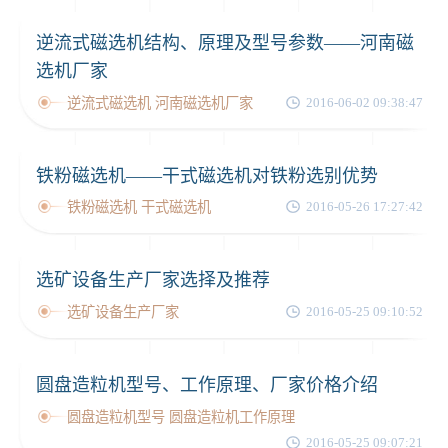
逆流式磁选机结构、原理及型号参数——河南磁
选机厂家
逆流式磁选机 河南磁选机厂家
2016-06-02 09:38:47
铁粉磁选机——干式磁选机对铁粉选别优势
铁粉磁选机 干式磁选机
2016-05-26 17:27:42
选矿设备生产厂家选择及推荐
选矿设备生产厂家
2016-05-25 09:10:52
圆盘造粒机型号、工作原理、厂家价格介绍
圆盘造粒机型号 圆盘造粒机工作原理
2016-05-25 09:07:21