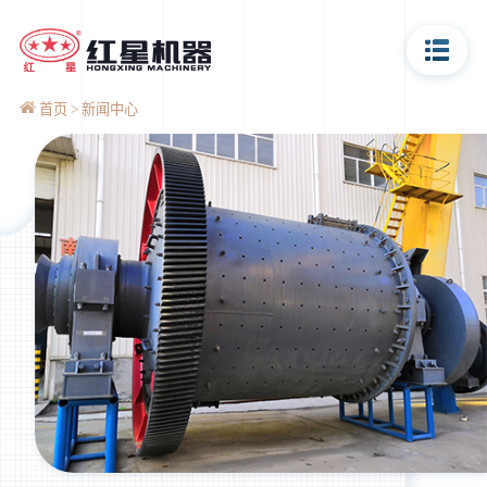
首页
新闻中心