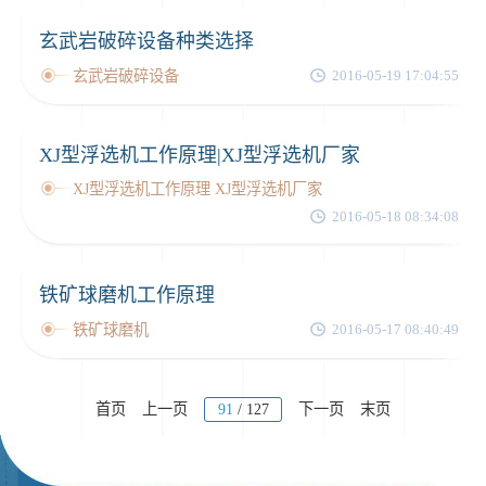
玄武岩破碎设备种类选择
玄武岩破碎设备
2016-05-19 17:04:55
XJ型浮选机工作原理|XJ型浮选机厂家
XJ型浮选机工作原理 XJ型浮选机厂家
2016-05-18 08:34:08
铁矿球磨机工作原理
铁矿球磨机
2016-05-17 08:40:49
首页
上一页
91
/ 127
下一页
末页