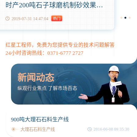
时产200吨石子球磨机制砂效果怎么样?制砂成本高吗？
2019-07-31 14:47:04
红星工程师，免费为您提供专业的技术问题解答
24小时咨询热线：
0371-6777 2727
新闻动态
纵观行业焦点 了解市场百态
900吨大理石石料生产线
大理石石料生产线
2016-06-08 09:35:30