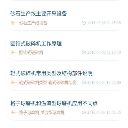
砂石生产线主要开采设备
砂石生产线设备
2016-06-06 09:15:35
圆锥式破碎机工作原理
圆锥式破碎机
2016-06-06 09:10:49
辊式破碎机常用类型及结构部件说明
辊式破碎机类型 辊式破碎机结构
2016-06-04 10:56:06
格子球磨机和溢流型球磨机应用不同点
格子球磨机 溢流型球磨机
2016-06-04 10:51:45