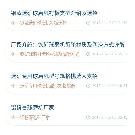
钢渣选矿球磨机衬板类型介绍及选择
钢渣选矿球磨机衬板选择
2015-11-19 09:21:36
厂家介绍：铁矿球磨机齿轮材质及润滑方式详解
铁矿球磨机齿轮材质及润滑方式
2015-11-18 09:55:12
选矿专用球磨机型号规格挑选大支招
选矿专用球磨机型号规格挑选
2015-11-18 09:48:31
铝粉膏球磨机厂家
铝粉膏选矿厂家
2015-11-18 09:32:42