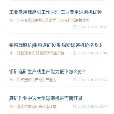
工业专用球磨机工作原理|工业专用球磨机优势
工业专用球磨机工作原理 工业专用球磨机优势
2015-11-20 08:56:41
铅粉球磨机|铅粉选矿设备|铅粉球磨机价格多少
铅粉球磨机 铅粉选矿设备价格
2015-11-19 11:27:04
钼矿选矿生产线生产能力低下怎么办？
钼矿选矿生产线生产能力
2015-11-19 09:37:32
磨矿作业中选大型球磨机来河南红星
选大型球磨机来河南红星
2015-11-19 09:28:40