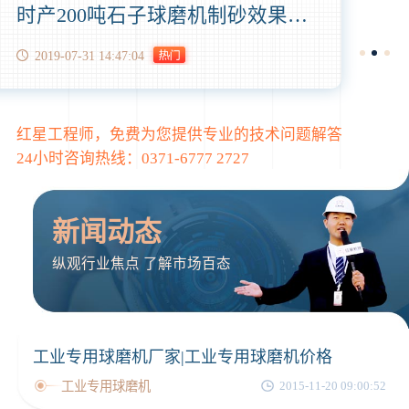
时产200吨石子球磨机制砂效果怎么样?制砂成本高吗？
2019-07-31 14:47:04
红星工程师，免费为您提供专业的技术问题解答
24小时咨询热线：
0371-6777 2727
新闻动态
纵观行业焦点 了解市场百态
工业专用球磨机厂家|工业专用球磨机价格
工业专用球磨机
2015-11-20 09:00:52