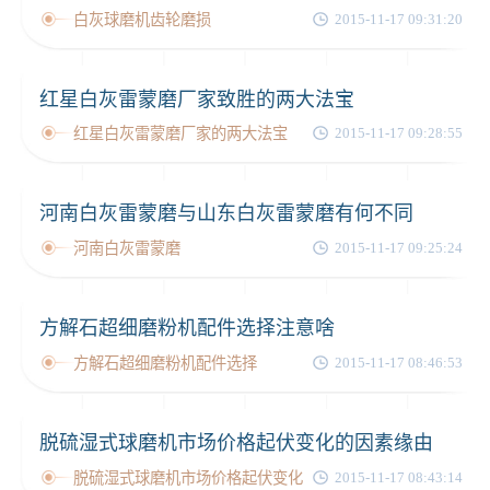
白灰球磨机齿轮磨损
2015-11-17 09:31:20
红星白灰雷蒙磨厂家致胜的两大法宝
红星白灰雷蒙磨厂家的两大法宝
2015-11-17 09:28:55
河南白灰雷蒙磨与山东白灰雷蒙磨有何不同
河南白灰雷蒙磨
2015-11-17 09:25:24
方解石超细磨粉机配件选择注意啥
方解石超细磨粉机配件选择
2015-11-17 08:46:53
脱硫湿式球磨机市场价格起伏变化的因素缘由
脱硫湿式球磨机市场价格起伏变化
2015-11-17 08:43:14