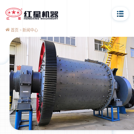
首页
新闻中心