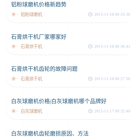
铝粉球磨机价格新趋势
铝粉球磨机
2015-11-18 08:33:36
石膏烘干机厂家哪家好
石膏烘干机
2015-11-18 08:30:41
石膏烘干机齿轮的故障问题
石膏烘干机
2015-11-18 08:27:30
白灰球磨机价格|白灰球磨机哪个品牌好
白灰球磨机
2015-11-17 09:32:49
白灰球磨机齿轮磨损原因、方法