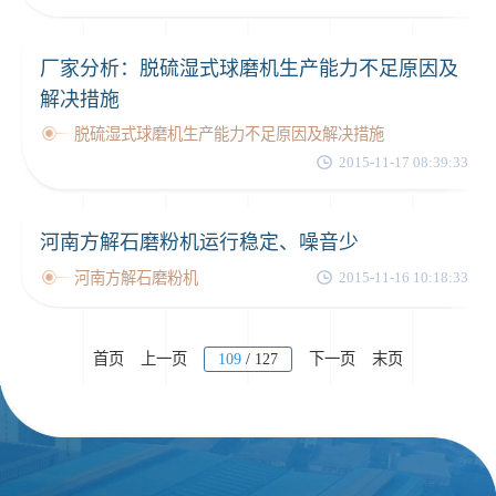
厂家分析：脱硫湿式球磨机生产能力不足原因及
解决措施
脱硫湿式球磨机生产能力不足原因及解决措施
2015-11-17 08:39:33
河南方解石磨粉机运行稳定、噪音少
河南方解石磨粉机
2015-11-16 10:18:33
首页
上一页
109
/ 127
下一页
末页