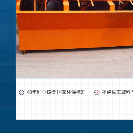
40年匠心铸造 国家环保标准
拒绝偷工减料