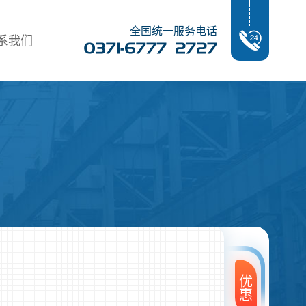
全国统一服务电话
系我们
优
惠