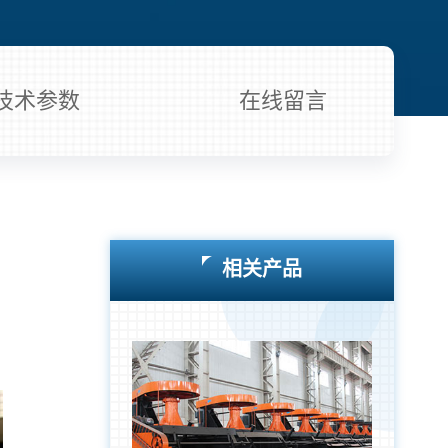
技术参数
在线留言
相关产品