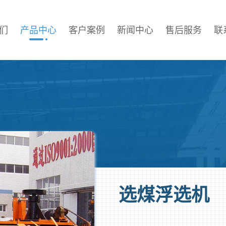
们
产品中心
客户案例
新闻中心
售后服务
联
选煤浮选机