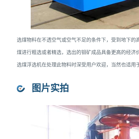
选煤物料在不透空气或空气不足的条件下，受到地下的
煤进行粗选或者精选，选出的钼矿成品具备更高的经济
选煤浮选机在处理此物料时深受用户欢迎，当然也适用
图片实拍