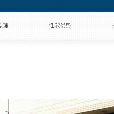
原理
性能优势