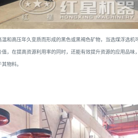
高温和高压年久变质而形成的黑色或黑褐色矿物，当选煤浮选机
价值，在提高资源利用率的同时，还能有效提升资源的应用品味
于其物料。