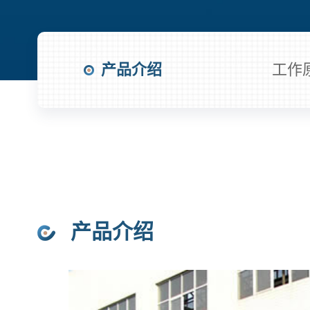
产品介绍
工作
产品介绍