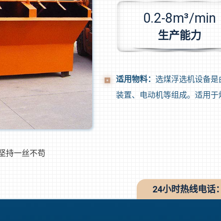
0.2-8m³/min
生产能力
适用物料：
选煤浮选机设备是
装置、电动机等组成。适用于
 坚持一丝不苟
24小时热线电话：03