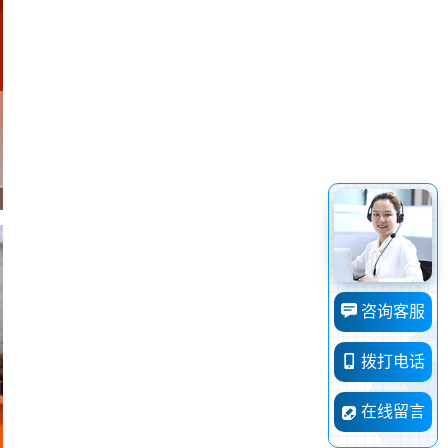
咨询客服
拨打电话
在线留言