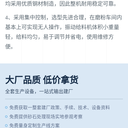
均采用优质钢材制造，因此整机耐用稳定可靠。
4、采用集中控制，选型先进合理，在磨粉车间内
基本上可实现无人操作，振动给料机体积小重量
轻，给料均匀，易于调节并省电，使用维修方
便。
大厂品质 低价拿货
全套生产设备，一站式输出建厂
免费获取一整套建厂政策、手续、技术、设备资料
免费提供砂石处理现场实地参观考察
免费量身定制生产线方案