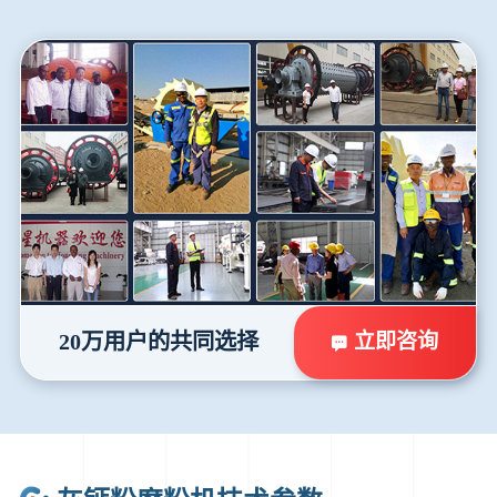
立即咨询
20万用户的共同选择