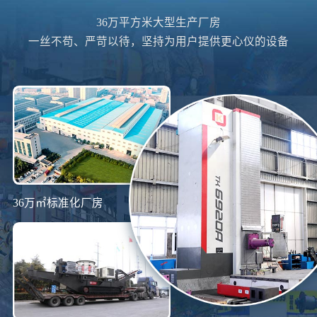
36万平方米大型生产厂房
一丝不苟、严苛以待，坚持为用户提供更心仪的设备
36万㎡标准化厂房