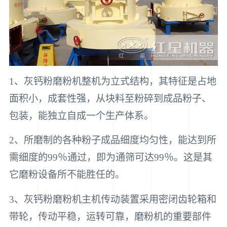
1、灰钙粉磨粉机整机为立式结构，其特征是占地
面积小，成套性强，从块料至粉碎到成品粉子、
包装，能独立自成一个生产体系。
2、所磨制的各种粉子成品细度均匀性，能达到所
需细度的99％通过，即为通筛可达99％。这是其
它磨粉设备所不能胜任的。
3、灰钙粉磨粉机主机传动装置采用密闭齿轮箱和
带轮，传动平稳，运转可靠，磨粉机的重要部件