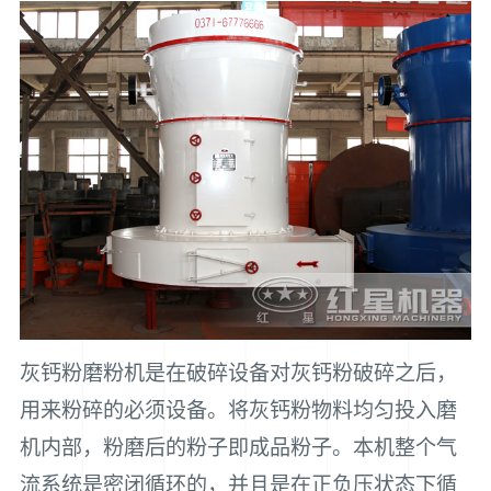
灰钙粉磨粉机是在破碎设备对灰钙粉破碎之后，
用来粉碎的必须设备。将灰钙粉物料均匀投入磨
机内部，粉磨后的粉子即成品粉子。本机整个气
流系统是密闭循环的，并且是在正负压状态下循