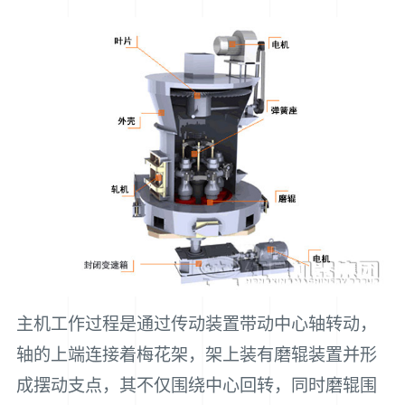
主机工作过程是通过传动装置带动中心轴转动，
轴的上端连接着梅花架，架上装有磨辊装置并形
成摆动支点，其不仅围绕中心回转，同时磨辊围