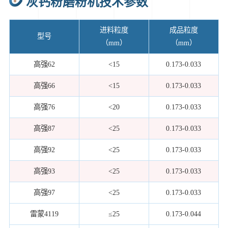
灰钙粉磨粉机技术参数
进料粒度
成品粒度
型号
（mm）
（mm）
高强62
<15
0.173-0.033
高强66
<15
0.173-0.033
高强76
<20
0.173-0.033
高强87
<25
0.173-0.033
高强92
<25
0.173-0.033
高强93
<25
0.173-0.033
高强97
<25
0.173-0.033
雷蒙4119
≤25
0.173-0.044