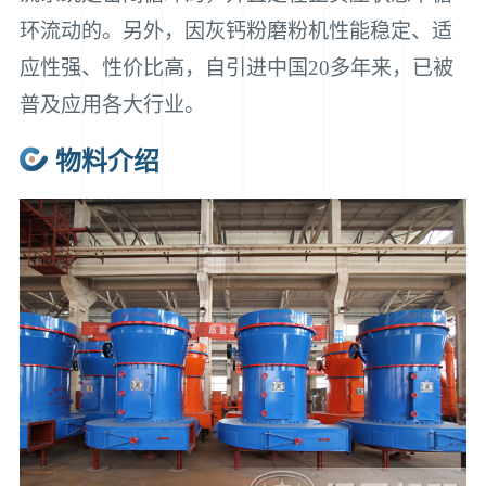
环流动的。另外，因灰钙粉磨粉机性能稳定、适
应性强、性价比高，自引进中国20多年来，已被
普及应用各大行业。
物料介绍