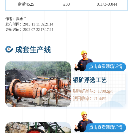
雷蒙4525
≤30
0.173-0.044
作者：武永兰
发布时间：2015-11-11 09:21:14
更新时间：2022-07-22 17:17:24
成套生产线
点击查看现场详情
银矿浮选工艺
银精矿品味：17082g/t
银回收率：71.44%
点击查看现场详情