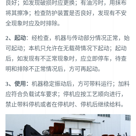
良好；如发现破损时应更换；有油污时，用抹布
将其擦净；检查防护装置是否良好，发现有不安
全现象时应及时排除。
2、起动
：经检查，机器与传动部分情况正常，始
可起动；本机只允许在无载荷情况下起动；起动
后，如发现有不正常现象时，应立即停车，待查
明和排除不正常情况后，方可再起动。
3、使用：
机器稳定振动后，方可带料运行；加料
应符合负载试车要求；停机应按工艺顺向进行，
禁止带料停机或者在停机时、停机后继续给料。