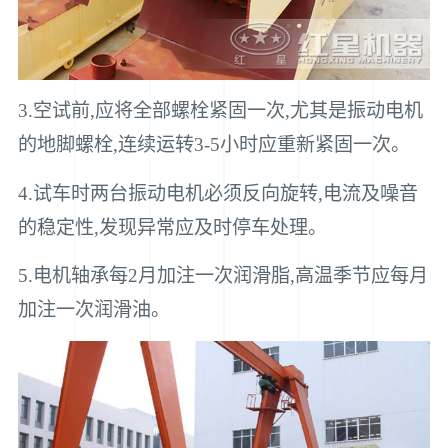
3.空试前,应将全部螺栓紧固一次,尤其是振动电机
的地脚螺栓,连续运转3-5小时应重新紧固一次。
4.试车时两台振动电机必须反向旋转,电流及噪音
的稳定性,发现异常应及时停车处理。
5.电机轴承每2月加注一次润滑脂,高温季节应每月
加注一次润滑油。