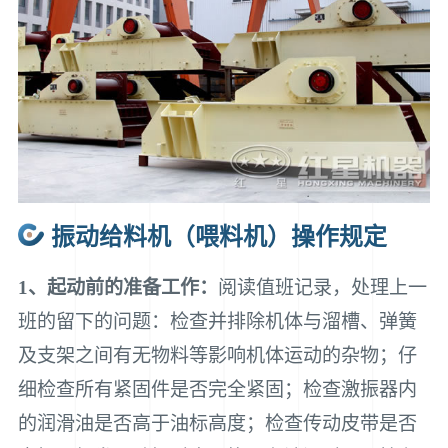
振动给料机（喂料机）操作规定
1、起动前的准备工作：
阅读值班记录，处理上一
班的留下的问题：检查并排除机体与溜槽、弹簧
及支架之间有无物料等影响机体运动的杂物；仔
细检查所有紧固件是否完全紧固；检查激振器内
的润滑油是否高于油标高度；检查传动皮带是否