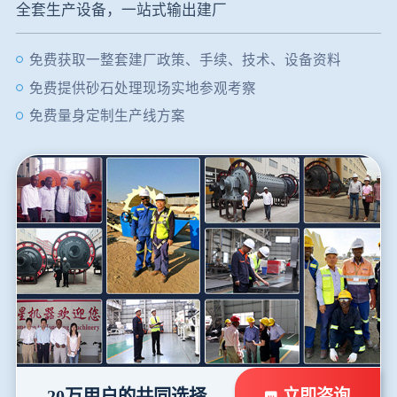
全套生产设备，一站式输出建厂
免费获取一整套建厂政策、手续、技术、设备资料
免费提供砂石处理现场实地参观考察
免费量身定制生产线方案
立即咨询
20万用户的共同选择