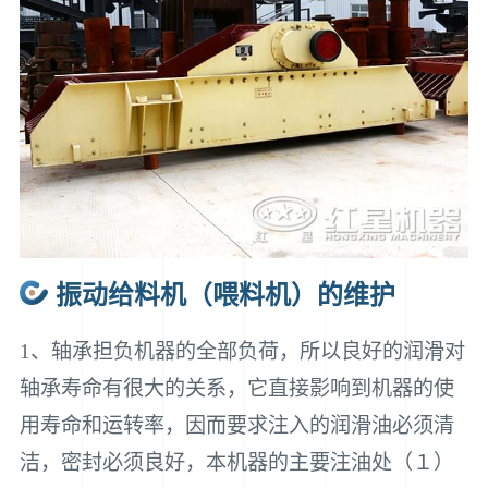
振动给料机（喂料机）的维护
1、轴承担负机器的全部负荷，所以良好的润滑对
轴承寿命有很大的关系，它直接影响到机器的使
用寿命和运转率，因而要求注入的润滑油必须清
洁，密封必须良好，本机器的主要注油处（１）