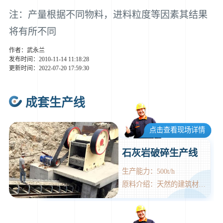
注：产量根据不同物料，进料粒度等因素其结果
将有所不同
作者：武永兰
发布时间：2010-11-14 11:18:28
更新时间：2022-07-20 17:59:30
成套生产线
点击查看现场详情
石灰岩破碎生产线
生产能力：500t/h
原料介绍：天然的建筑材料。