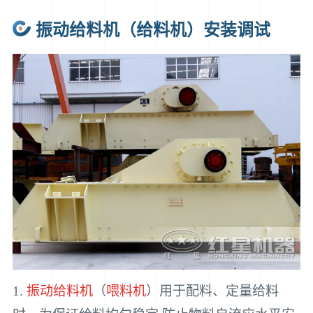
振动给料机（给料机）安装调试
1.
振动给料机
（
喂料机
）用于配料、定量给料