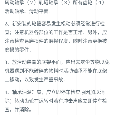
转动轴承（２）轧辊轴承（３）所有齿轮（４）
活动轴承、滑动平面.
2、新安装的轮箍容易发生松动必须经常进行检
查；注意机器各部位的工作是否正常．另外，应
注意检查易磨损件的磨损程度，随时注意更换被
磨损的零件．
3、放活动装置的底架平面，应出去灰尘等物以免
机器遇到不能破碎的物料时活动轴承不能在底架
上移动，以致发生严重事故．
4、轴承油温升高，应立即停车检查原因加以消
除；转动齿轮在运转时若有冲击声应立即停车检
查，并消除。