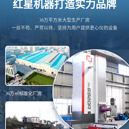
红星机器打造实力品牌
36万平方米大型生产厂房
一丝不苟、严苛以待，坚持为用户提供更心仪的设备
36万㎡标准化厂房