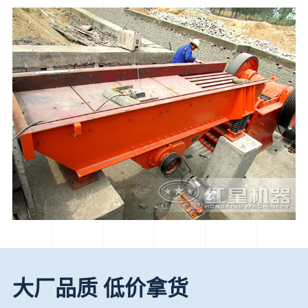
大厂品质 低价拿货