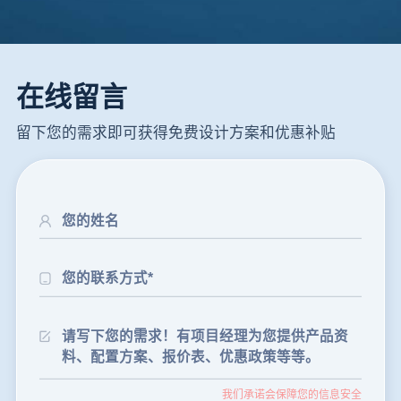
在线留言
留下您的需求即可获得免费设计方案和优惠补贴
24分钟前
朱先生留言：制砂机3000吨一套多少钱？
35分钟前
张先生留言：碎石机有几种型号？碎石机械设备一套价格？
我们承诺会保障您的信息安全
46分钟前
武先生留言：年产100万吨机制砂，用什么设备？