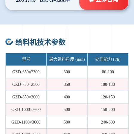
给料机技术参数
型号
最大进料粒度 (mm)
处理能力 (t/h)
GZD-650×2300
300
80-100
GZD-750×2500
350
100-130
GZD-850×3000
400
120-150
GZD-1000×3600
500
150-200
GZD-1100×3600
580
240-300