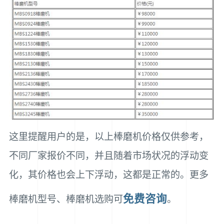
这里提醒用户的是，以上棒磨机价格仅供参考，
不同厂家报价不同，并且随着市场状况的浮动变
化，其价格也会上下浮动，这都是正常的。更多
免费咨询
棒磨机型号、棒磨机选购可
。