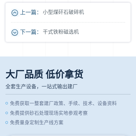
上一篇：
小型煤矸石破碎机
下一篇：
干式铁粉磁选机
大厂品质 低价拿货
全套生产设备，一站式输出建厂
免费获取一整套建厂政策、手续、技术、设备资料
免费提供砂石处理现场实地参观考察
免费量身定制生产线方案