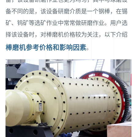
备不同的是，该设备研磨介质是一个钢棒，在锡
矿、钨矿等选矿作业中常常做研磨作业。用户选
择该设备时，对棒磨机价格较为关注，以下介绍
棒磨机参考价格和影响因素
。