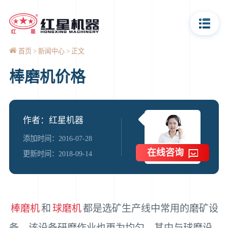
首页
新闻中心
正文
棒磨机价格
作者：红星机器
添加时间：2016-07-28
在线咨询
更新时间：2018-09-14
棒磨机
和
球磨机
都是选矿生产线中常用的磨矿设
备，该设备研磨作业也更为均匀，其中与球磨设