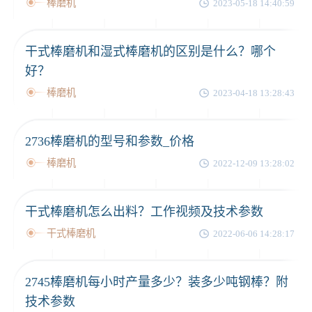
棒磨机
2023-05-18 14:40:59
干式棒磨机和湿式棒磨机的区别是什么？哪个
好？
棒磨机
2023-04-18 13:28:43
2736棒磨机的型号和参数_价格
棒磨机
2022-12-09 13:28:02
干式棒磨机怎么出料？工作视频及技术参数
干式棒磨机
2022-06-06 14:28:17
2745棒磨机每小时产量多少？装多少吨钢棒？附
技术参数