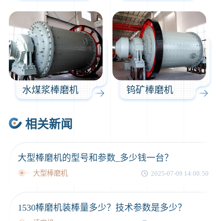
水煤浆棒磨机
钨矿棒磨机
相关新闻
大型棒磨机的型号和参数_多少钱一台？
大型棒磨机
2025-07-09 14:00:50
1530棒磨机装棒量多少？技术参数是多少？