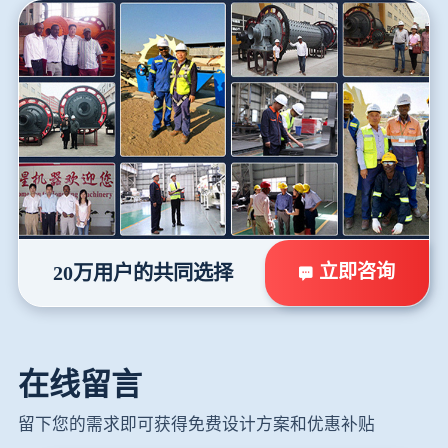
立即咨询
20万用户的共同选择
在线留言
留下您的需求即可获得免费设计方案和优惠补贴