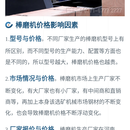
棒磨机价格影响因素
型号与价格
1.
。不同厂家生产的棒磨机型号上有
所区别，而不同型号的生产能力、配置等方面也
是不同的，所以型号越大，棒磨机价格也越贵。
市场情况与价格
2.
。棒磨机市场上生产厂家不
断变化，有大厂家也有小厂家，有中间商和直销
商等，再加上本身该选矿机械市场钢材的不断变
化，也会导致棒磨机价格不断浮动变化。
厂家报价与价格
3.
。棒磨机生产厂家在河南、