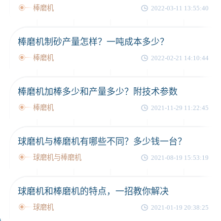
棒磨机
2022-03-11 13:55:40
棒磨机制砂产量怎样？一吨成本多少？
棒磨机
2022-02-21 14:10:44
棒磨机加棒多少和产量多少？附技术参数
棒磨机
2021-11-29 11:22:45
球磨机与棒磨机有哪些不同？多少钱一台？
球磨机与棒磨机
2021-08-19 15:53:19
球磨机和棒磨机的特点，一招教你解决
球磨机
2021-01-19 20:38:25