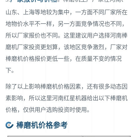
山东、上海等地较为集中，一方面不同厂家所在
地物价水平不一样，另一方面竞争情况也不同，
所以厂家报价也不同。这里建议用户选择河南棒
磨机厂家投资更划算，该地区竞争激烈，厂家对
棒磨机价格报价更低一些，在质量不变的情况
下。
除了以上影响棒磨机价格因素，还有很多动态因
素影响，所以这里河南红星机器给出以下棒磨机
价格，仅供用户选购投资时使用。
棒磨机价格参考