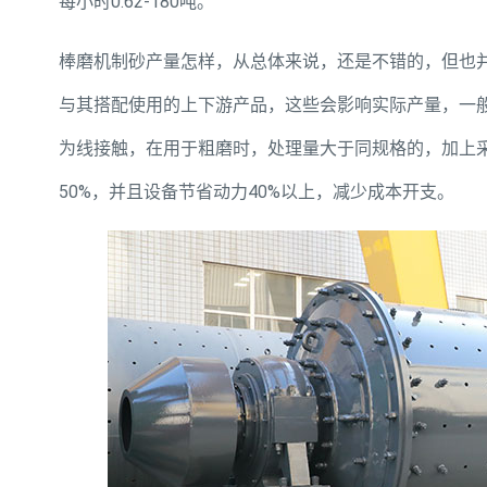
每小时0.62-180吨。
棒磨机制砂产量怎样，从总体来说，还是不错的，但也
与其搭配使用的上下游产品，这些会影响实际产量，一
为线接触，在用于粗磨时，处理量大于同规格的，加上
50%，并且设备节省动力40%以上，减少成本开支。