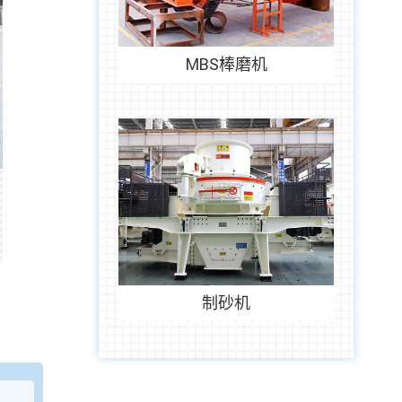
MBS棒磨机
制砂机