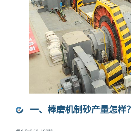
一、棒磨机制砂产量怎样