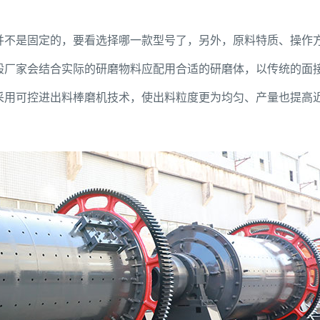
并不是固定的，要看选择哪一款型号了，另外，原料特质、操作
般厂家会结合实际的研磨物料应配用合适的研磨体，以传统的面
采用可控进出料棒磨机技术，使出料粒度更为均匀、产量也提高