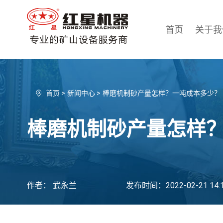
首页
关于我
首页
>
新闻中心
>
棒磨机制砂产量怎样？一吨成本多少？
棒磨机制砂产量怎样
作者： 武永兰
发布时间：2022-02-21 14:1