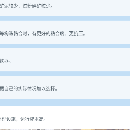
矿泥较少，过粉碎矿粒少。
等构造黏合时，有更好的粘合度、更抗压。
铁器。
据自己的实际情况加以选择。
处理设施，运行成本高。