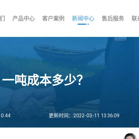
们
产品中心
客户案例
新闻中心
售后服务
联
？一吨成本多少？
0:44
更新时间：2022-03-11 13:36:09