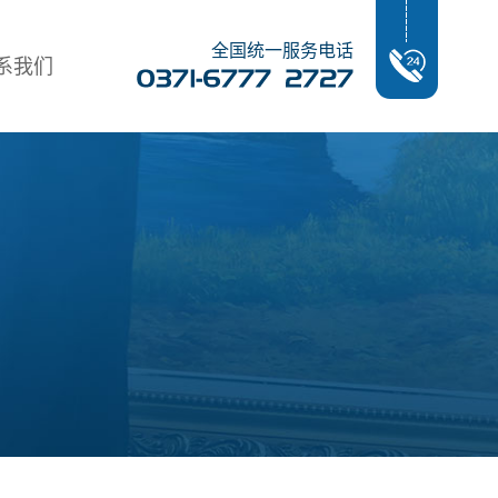
全国统一服务电话
系我们