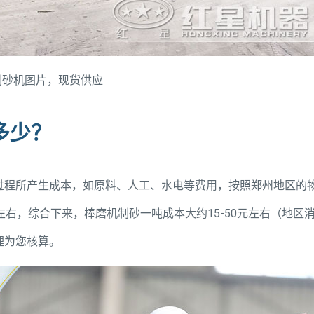
制砂机图片，现货供应
多少？
过程所产生成本，如原料、人工、水电等费用，按照郑州地区的
15元左右，综合下来，棒磨机制砂一吨成本大约15-50元左右（地区
理为您核算。