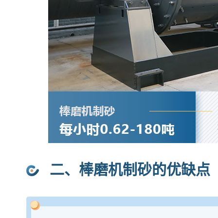
二、棒磨机制砂的优缺点