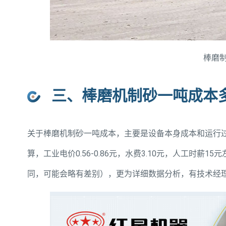
棒磨
三、棒磨机制砂一吨成本
关于棒磨机制砂一吨成本，主要是设备本身成本和运行
算，工业电价0.56-0.86元，水费3.10元，人工时薪
同，可能会略有差别），更为详细数据分析，有技术经