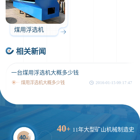
煤用浮选机
相关新闻
一台煤用浮选机大概多少钱
煤用浮选机大概多少钱
2016-01-15 09:17:47
40
+
11年大型矿山机械制造史