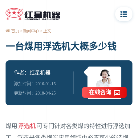
首页
新闻中心
正文
一台煤用浮选机大概多少钱
作者：红星机器
添加时间：2016-01-15
在线咨询
更新时间：2018-04-25
煤用
浮选机
可专门针对各类煤的特性进行浮选加
工，浮选是各类煤炭应用领域中必不可少的选煤