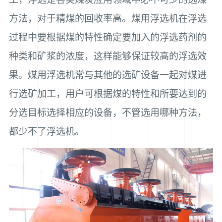
方法，对于精煤的回收率高。煤用浮选机在浮选
过程中要根据煤的特性确定要加入的浮选药剂的
种类和矿浆的浓度，这样能够保证较高的浮选效
果。煤用浮选机常与其他的选矿设备一起对煤进
行选矿加工，用户可根据煤的特性和所要达到的
分选目标选择相应的设备，不管选用哪种方法，
都少不了浮选机。