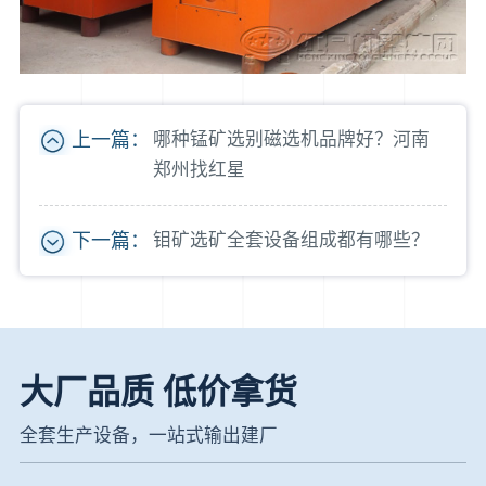
上一篇：
哪种锰矿选别磁选机品牌好？河南
郑州找红星
下一篇：
钼矿选矿全套设备组成都有哪些？
大厂品质 低价拿货
全套生产设备，一站式输出建厂