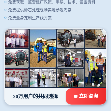
免费获取一整套建厂政策、手续、技术、设备资料
免费提供砂石处理现场实地参观考察
免费量身定制生产线方案
立即咨询
20万用户的共同选择