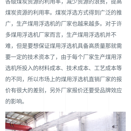
各级煤炭资源的利用率，减少资源的浪费，提高
煤炭资源的利用率。煤炭浮选方式得到广泛的推
广，生产煤用浮选机的厂家也越来越多。对于许
多煤用浮选机厂家而言，生产煤用浮选机并不
难，但是要想保证煤用浮选机具备高质量那就需
要一定的技术资本了，由于每个厂家生产煤用浮
选机所投入的材料成本、技术成本、工艺成本等
的不同，所以市场上的煤用浮选机直销厂家的报
价有很大的差别，另外厂家报价还要受品牌效应
的影响。