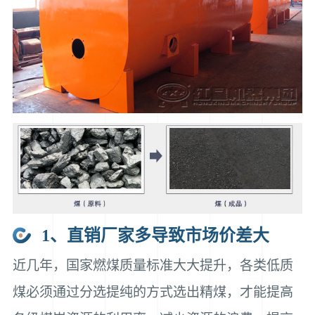
1、直销厂家多导致市场价差大
近几年，国家燃煤质量标准大大提升，各类低质
煤必须通过分选提纯的方式选出精煤，才能提高