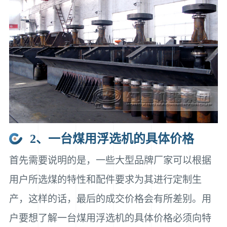
2、一台煤用浮选机的具体价格
首先需要说明的是，一些大型品牌厂家可以根据
用户所选煤的特性和配件要求为其进行定制生
产，这样的话，最后的成交价格会有所差别。用
户要想了解一台煤用浮选机的具体价格必须向特