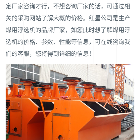
定厂家咨询才行，不想咨询厂家的话，可通过相
关的采购网站了解大概的价格。红星公司是生产
煤用浮选机的品牌厂家，如您此时想了解煤用浮
选机的价格、参数、性能等信息，可在线咨询我
们的客服，您将得到详细的信息！