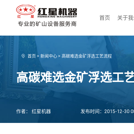
首页
关于我
首页
>
新闻中心
>
高碳难选金矿浮选工艺流程
高碳难选金矿浮选工
作者： 红星机器
发布时间：2015-12-30 08