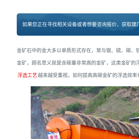
如果您正在寻找相关设备或者想要咨询报价、获取建厂
金矿石中的金大多以单质形式存在，常与银、硫、碳、
金矿，顾名思义就是含碳量非常高的金矿，这类金矿的
浮选工艺
越来越受重视，如何提高高碳金矿的浮选效率