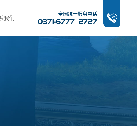
全国统一服务电话
系我们