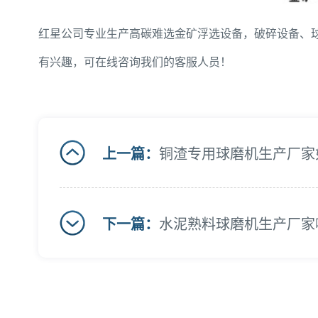
红星公司专业生产高碳难选金矿浮选设备，破碎设备、
有兴趣，可在线咨询我们的客服人员！
上一篇：
铜渣专用球磨机生产厂家
下一篇：
水泥熟料球磨机生产厂家