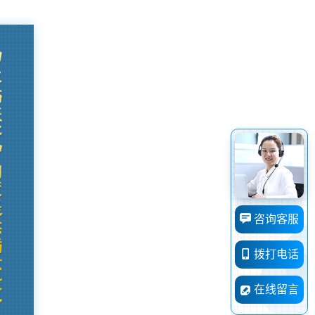
咨询客服
拨打电话
在线留言