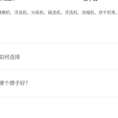
球磨机、浮选机、分级机、磁选机、浮选机、浓缩机、烘干机等
如何选择
哪个牌子好？