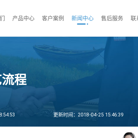
们
产品中心
客户案例
新闻中心
售后服务
联
艺流程
:54:53
更新时间：2018-04-25 15:46:39