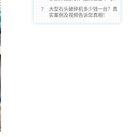
虎！
大型石头破碎机多少钱一台？真
7
实案例及视频告诉您真相！