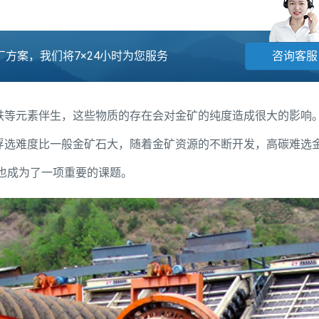
方案，我们将7×24小时为您服务
咨询客服
铁等元素伴生，这些物质的存在会对金矿的纯度造成很大的影响
浮选难度比一般金矿石大，随着金矿资源的不断开发，高碳难选
也成为了一项重要的课题。