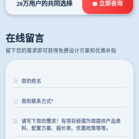
立即咨询
20万用户的共同选择
在线留言
留下您的需求即可获得免费设计方案和优惠补贴
24分钟前
朱先生留言：制砂机3000吨一套多少钱？