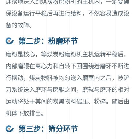
连续地送入到煤炭粉磨粉机的主机内，一定要确
保设备运行平稳后再进行给料，不然容易造成设
备的故障。
第二步：粉磨环节
磨粉是核心，等煤炭粉磨粉机主机运转平稳后，
内部磨辊在离心力和自转下回围绕着磨环不断进
行摆动，煤炭物料被均匀送入磨室内之后，被铲
刀系统送入磨环与磨辊之间，磨辊与磨环的相对
运动将处于其间的炭黑物料碾压、粉碎。随后由
机体下放排出。
第三步：筛分环节