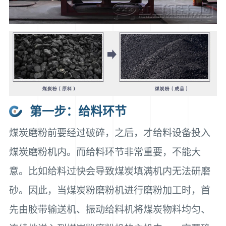
第一步：给料环节
煤炭磨粉前要经过破碎，之后，才给料设备投入
煤炭磨粉机内。而给料环节非常重要，不能大
意。比如给料过快会导致煤炭填满机内无法研磨
砂。因此，当煤炭粉磨粉机进行磨粉加工时，首
先由胶带输送机、振动给料机将煤炭物料均匀、