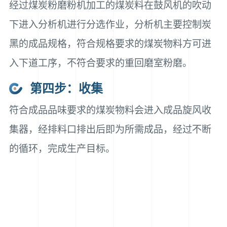
经过煤炭粉磨粉机加工的煤炭料在鼓风机的吹动
下进入分析机进行分选作业，分析机主要控制炭
黑的成品规格，符合规格要求的煤炭物料方可进
入下道工序，不符合要求的重回磨室粉磨。
第四步：收集
符合成品品味要求的煤炭物料会进入成品旋风收
集器，经排料口排出后即为所需成品，经过不断
的循环，完成生产目标。