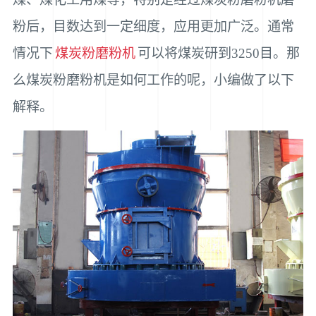
粉后，目数达到一定细度，应用更加广泛。通常
情况下
煤炭粉磨粉机
可以将煤炭研到3250目。那
么煤炭粉磨粉机是如何工作的呢，小编做了以下
解释。