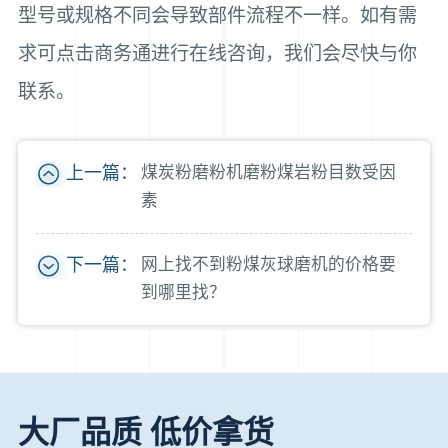
型号或规格不同会导致部件流程不一样。如有需
求可点击商务通进行在线咨询，我们会尽快与你
联系。
上一篇：
煤炭粉磨粉机磨粉煤岩粉目数受因
素
下一篇：
网上找不到粉煤灰球磨机的价格要
到哪里找？
大厂品质 低价拿货