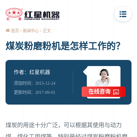
首页
新闻中心
正文
煤炭粉磨粉机是怎样工作的？
作者：红星机器
添加时间：2015-12-24
在线咨询
更新时间：2017-09-01
煤炭的用途十分广泛，可以根据其使用与动力
煤、煤化工用煤等，特别是经过煤炭粉磨粉机磨