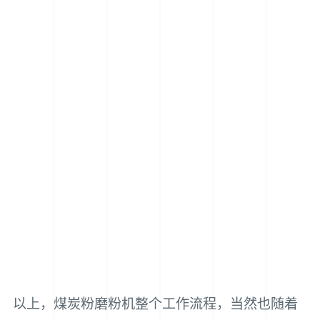
以上，煤炭粉磨粉机整个工作流程，当然也随着