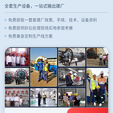
全套生产设备，一站式输出建厂
免费获取一整套建厂政策、手续、技术、设备资料
免费提供砂石处理现场实地参观考察
免费量身定制生产线方案