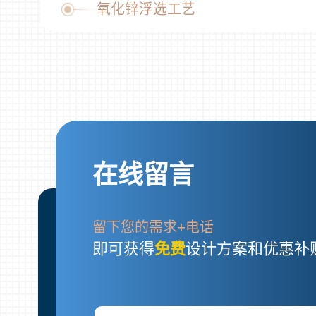
氧化锌浮选工艺
在线留言
留下您的需求+电话
即可获得
免费
设计方案和优惠补