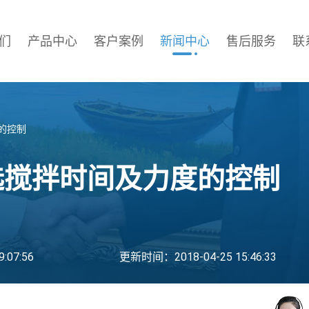
们
产品中心
客户案例
新闻中心
售后服务
联
的控制
选搅拌时间及力度的控制
:07:56
更新时间：2018-04-25 15:46:33