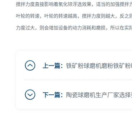
搅拌力度直接影响着氧化锌浮选效果，适当的加强搅拌
叶轮的转速，叶轮的转速越高，搅拌力度则越大，反之
力度过大，则会增加设备的动力消耗和磨损，所以在实
上一篇：
铁矿粉球磨机磨粉铁矿粉
下一篇：
陶瓷球磨机生产厂家选择