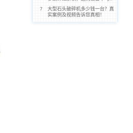
虎！
大型石头破碎机多少钱一台？真
7
实案例及视频告诉您真相！