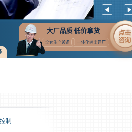
大厂品质 低价拿货
全套生产设备
一体化输出建厂
择
控制