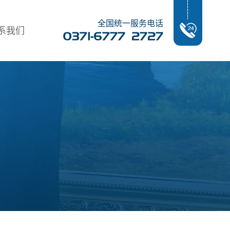
全国统一服务电话
系我们