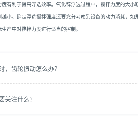
力度有利于提高浮选效率。氧化锌浮选过程中，搅拌力度的大小
则越小。确定浮选搅拌强度还要充分考虑到设备的动力消耗，如
际生产中对搅拌力度进行适当的控制。
时，齿轮振动怎么办？
要关注什么？