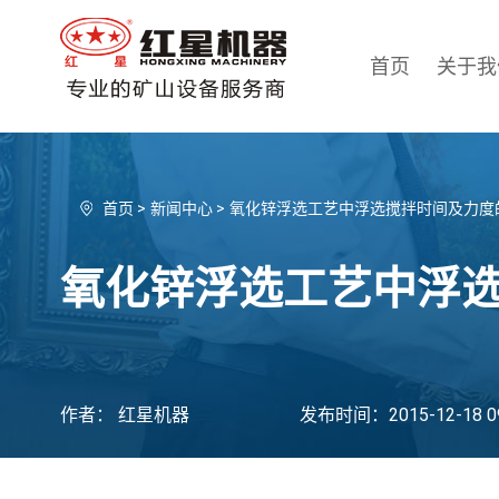
首页
关于我
首页
>
新闻中心
>
氧化锌浮选工艺中浮选搅拌时间及力度
氧化锌浮选工艺中浮
作者： 红星机器
发布时间：2015-12-18 09