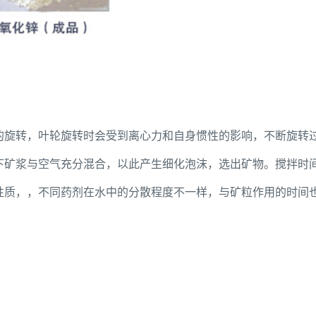
的旋转，叶轮旋转时会受到离心力和自身惯性的影响，不断旋转
下矿浆与空气充分混合，以此产生细化泡沫，选出矿物。搅拌时
性质，，不同药剂在水中的分散程度不一样，与矿粒作用的时间