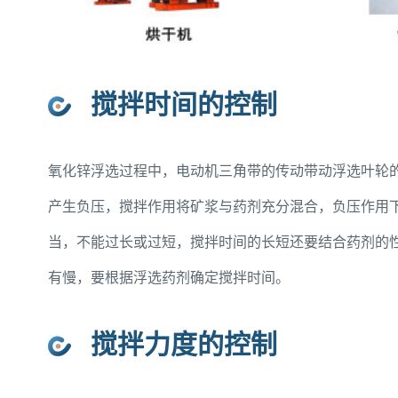
搅拌时间的控制
氧化锌浮选过程中，电动机三角带的传动带动浮选叶轮
产生负压，搅拌作用将矿浆与药剂充分混合，负压作用
当，不能过长或过短，搅拌时间的长短还要结合药剂的
有慢，要根据浮选药剂确定搅拌时间。
搅拌力度的控制