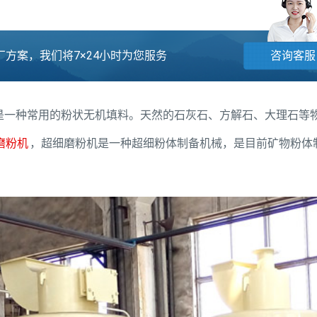
方案，我们将7×24小时为您服务
咨询客服
是一种常用的粉状无机填料。天然的石灰石、方解石、大理石等
磨粉机
，超细磨粉机是一种超细粉体制备机械，是目前矿物粉体