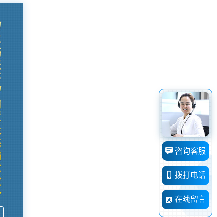
咨询客服
拨打电话
在线留言