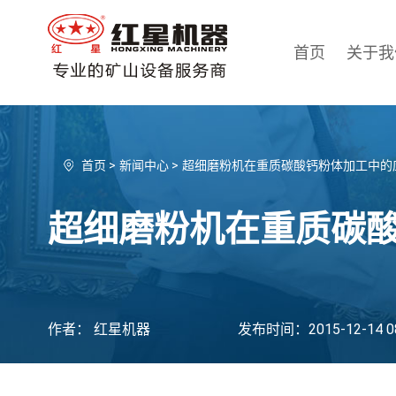
首页
关于我
首页
>
新闻中心
>
超细磨粉机在重质碳酸钙粉体加工中的
超细磨粉机在重质碳
作者： 红星机器
发布时间：2015-12-14 08