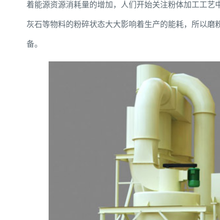
着能源资源消耗量的增加，人们开始关注粉体加工工艺
灰石等物料的粉碎状态大大影响着生产的能耗，所以磨
备。