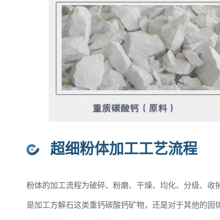
超细粉体加工工艺流程
粉体的加工流程为破碎、粉磨、干燥、均化、分级、收
是加工方解石这类重钙碳酸钙矿物，还是对于其他的固