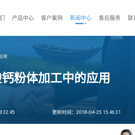
们
产品中心
客户案例
新闻中心
售后服务
联
应用
酸钙粉体加工中的应用
:32:45
更新时间：2018-04-25 15:46:31