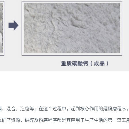
捕、混合、造粒等，在这个过程中，起到核心作用的是粉磨程序
体矿产资源，破碎及粉磨程序都是其应用于生产生活的第一道工