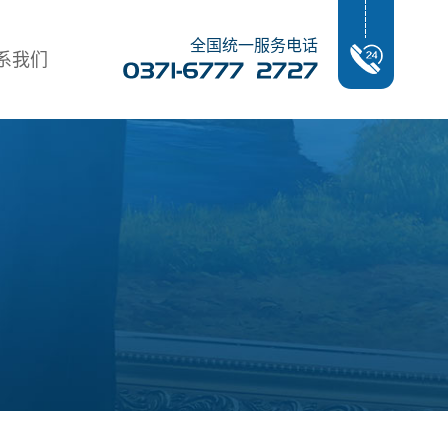
全国统一服务电话
系我们