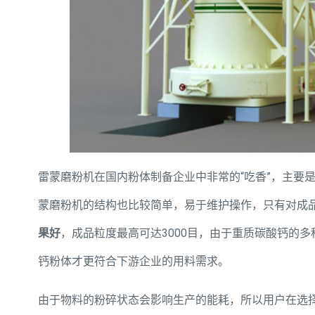
雷蒙磨粉机在国内粉体制备企业中非常的“吃香”，主要
蒙磨粉机的结构也比较简单，易于维护操作，只有对成
果好
，成品粒度最高可达3000目，由于重质碳酸钙的
钙粉体才更符合下游企业的用料需求。
由于物料的粉碎状态会影响生产的能耗，所以用户在选