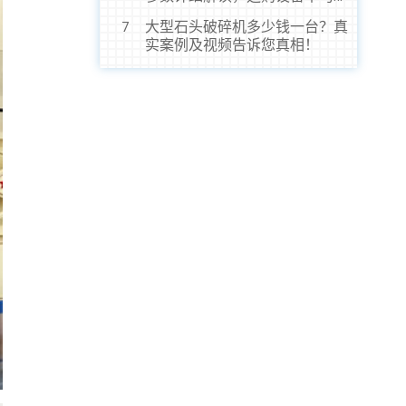
虎！
大型石头破碎机多少钱一台？真
7
实案例及视频告诉您真相！