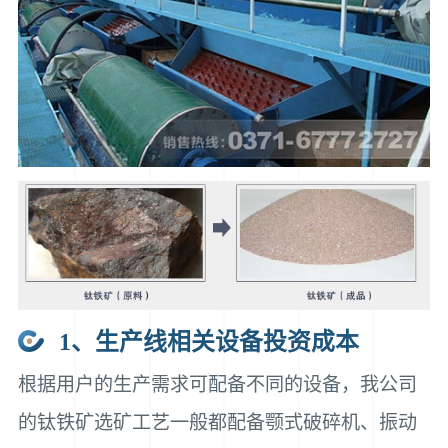
1、生产线相关设备投资成本
根据用户的生产需求可配备不同的设备，我公司
的钛铁矿选矿工艺一般都配备颚式破碎机、振动