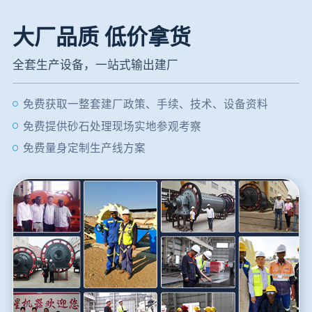
大厂品质 低价拿货
全套生产设备，一站式输出建厂
免费获取一整套建厂政策、手续、技术、设备资料
免费提供砂石处理现场实地参观考察
免费量身定制生产线方案