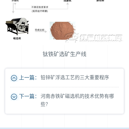
钛铁矿选矿生产线
上一篇：
铅锌矿浮选工艺的三大重要程序
下一篇：
河南赤铁矿磁选机的技术优势有哪
些？