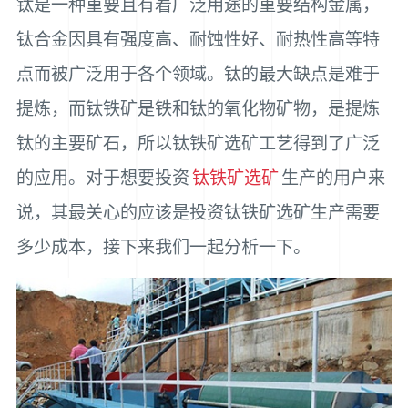
钛是一种重要且有着广泛用途的重要结构金属，
钛合金因具有强度高、耐蚀性好、耐热性高等特
点而被广泛用于各个领域。钛的最大缺点是难于
提炼，而钛铁矿是铁和钛的氧化物矿物，是提炼
钛的主要矿石，所以钛铁矿选矿工艺得到了广泛
的应用。对于想要投资
钛铁矿选矿
生产的用户来
说，其最关心的应该是投资钛铁矿选矿生产需要
多少成本，接下来我们一起分析一下。