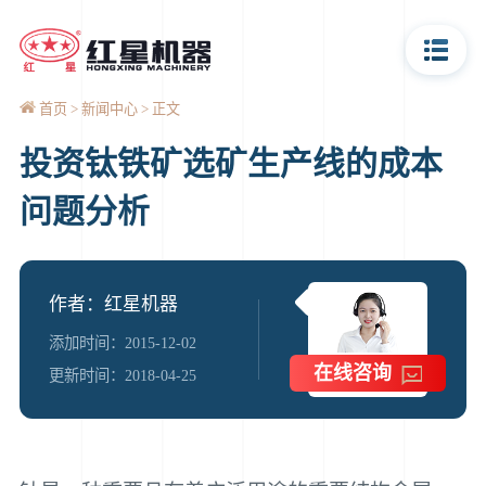
首页
新闻中心
正文
投资钛铁矿选矿生产线的成本
问题分析
作者：红星机器
添加时间：2015-12-02
在线咨询
更新时间：2018-04-25