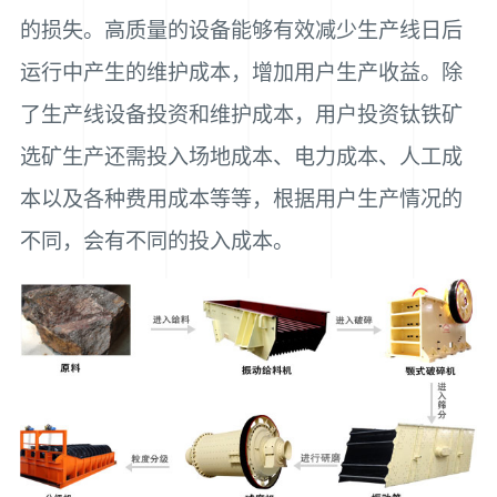
的损失。高质量的设备能够有效减少生产线日后
运行中产生的维护成本，增加用户生产收益。除
了生产线设备投资和维护成本，用户投资钛铁矿
选矿生产还需投入场地成本、电力成本、人工成
本以及各种费用成本等等，根据用户生产情况的
不同，会有不同的投入成本。