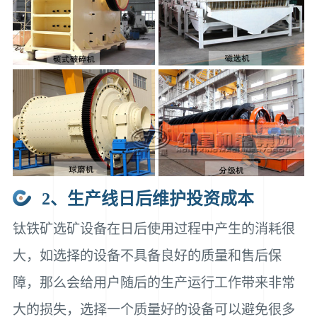
2、生产线日后维护投资成本
钛铁矿选矿设备在日后使用过程中产生的消耗很
大，如选择的设备不具备良好的质量和售后保
障，那么会给用户随后的生产运行工作带来非常
大的损失，选择一个质量好的设备可以避免很多