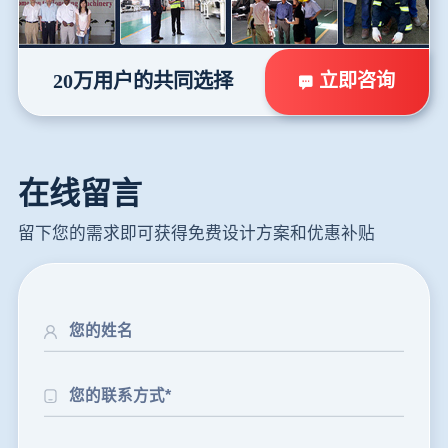
立即咨询
20万用户的共同选择
在线留言
留下您的需求即可获得免费设计方案和优惠补贴