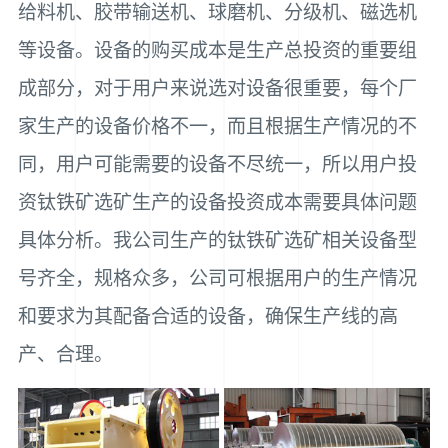
给料机、胶带输送机、球磨机、分级机、磁选机
等设备。设备的购买成本是生产总投资的重要组
成部分，对于用户来说选对设备很重要，每个厂
家生产的设备价格不一，而且根据生产情况的不
同，用户可能需要的设备不尽统一，所以用户投
资钛铁矿选矿生产的设备投资成本需要具体问题
具体分析。我公司生产的钛铁矿选矿相关设备型
号齐全，规格众多，公司可根据用户的生产情况
和要求为其配备合适的设备，确保生产线的高
产、合理。