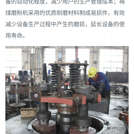
备的自动化程度，减少用户的生产管理成本；褐
煤磨粉机采用的优质耐磨材料制成易损件，有效
减少设备生产过程中产生的磨损，延长设备的使
用寿命。