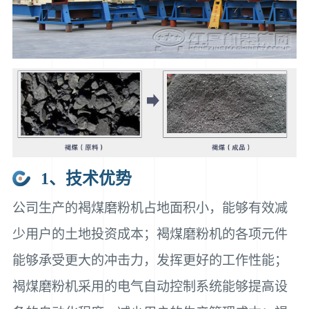
1、技术优势
公司生产的褐煤磨粉机占地面积小，能够有效减
少用户的土地投资成本；褐煤磨粉机的各项元件
能够承受更大的冲击力，发挥更好的工作性能；
褐煤磨粉机采用的电气自动控制系统能够提高设