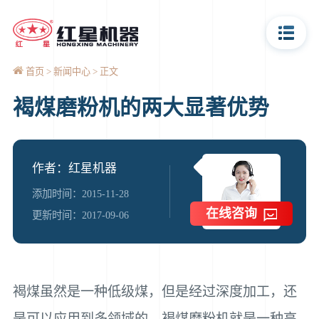
首页
新闻中心
正文
褐煤磨粉机的两大显著优势
作者：红星机器
添加时间：2015-11-28
在线咨询
更新时间：2017-09-06
褐煤虽然是一种低级煤，但是经过深度加工，还
是可以应用到多领域的。褐煤磨粉机就是一种高