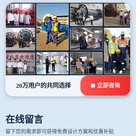
立即咨询
20万用户的共同选择
在线留言
留下您的需求即可获得免费设计方案和优惠补贴