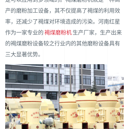
产的磨粉加工设备，其不仅提高了褐煤的利用效
率，还减少了褐煤对环境造成的污染。河南红星
作为一家专业的
褐煤磨粉机
生产厂家，生产出来
的褐煤磨粉设备较之行业内的其他磨粉设备具有
三大显著优势。