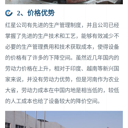
2、价格优势
红星公司有先进的生产管理制度，并且公司已经
掌握了先进的生产技术和工艺，能够有效减少不
必要的生产管理费用和技术获取成本，使得设备
的价格有了许多的下降空间。虽然近几年国内的
劳动力价格在上升，相对于印度、越南等新兴国
家来说，并没有劳动力优势，但是河南作为农业
大省，劳动力成本在中国内地是相当低的，较低
的人工成本也给了设备较大的降价空间。