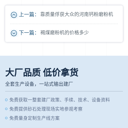
上一篇：
靠质量俘获大众的河南钙粉磨粉机
下一篇：
褐煤磨粉机的价格多少
大厂品质 低价拿货
全套生产设备，一站式输出建厂
免费获取一整套建厂政策、手续、技术、设备资料
免费提供砂石处理现场实地参观考察
免费量身定制生产线方案