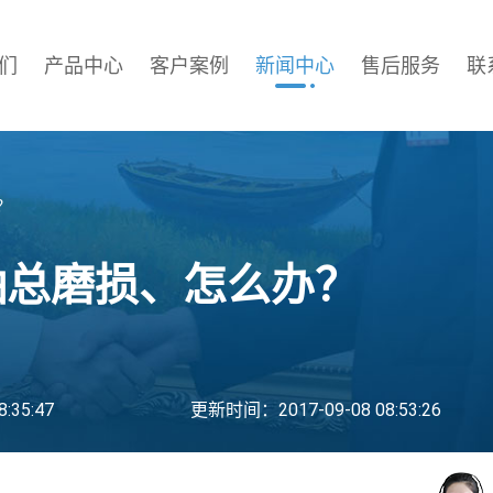
们
产品中心
客户案例
新闻中心
售后服务
联
？
轴总磨损、怎么办？
:35:47
更新时间：2017-09-08 08:53:26