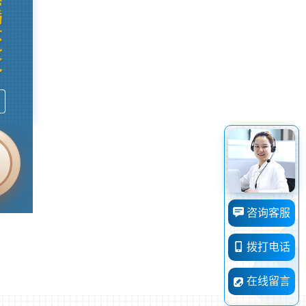
咨询客服
拨打电话
在线留言