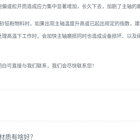
跑偏或松开而造成应力集中显著增加，长久下去，加剧了主轴的
砂铅粉物料时，如果出现主轴温度升高或已起出规定的指数，建
处理高温下工作时，会加快主轴磨损同时也造成设备损坏、以及
明白可直接与我们联系，我们会尽快联系您！
材质有啥好？