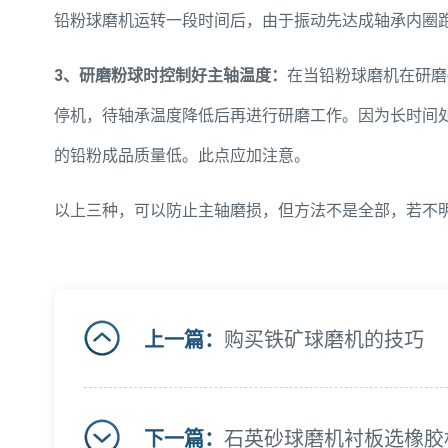
铅粉球磨机运转一段时间后，由于振动先达成轴承内圈
3、研磨粉球时控制好主轴温度：
在当铅粉球磨机在研磨
停机，待轴承温度降低后再进行研磨工作。因为长时间
的铅粉成品质量低。此点应加注意。
以上三种，可以防止主轴磨损，但方法不是全部，若不
上一篇：
购买铁矿球磨机的技巧
下一篇：
石英砂球磨机衬板选橡胶