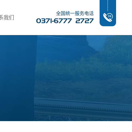
全国统一服务电话
系我们