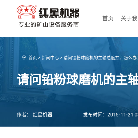
首页
关于我
首页
>
新闻中心
>
请问铅粉球磨机的主轴总磨损、怎么办
请问铅粉球磨机的主
作者： 红星机器
发布时间：2015-11-21 08