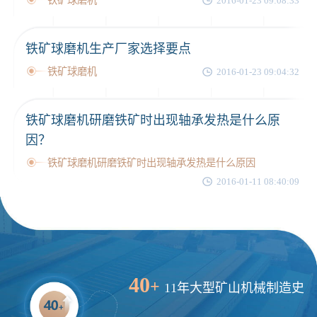
2016-01-23 09:08:33
铁矿球磨机生产厂家选择要点
铁矿球磨机
2016-01-23 09:04:32
铁矿球磨机研磨铁矿时出现轴承发热是什么原
因？
铁矿球磨机研磨铁矿时出现轴承发热是什么原因
2016-01-11 08:40:09
40
+
11年大型矿山机械制造史