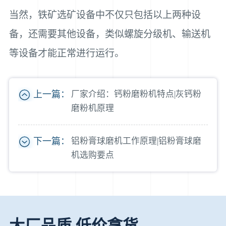
当然，铁矿选矿设备中不仅只包括以上两种设
备，还需要其他设备，类似螺旋分级机、输送机
等设备才能正常进行运行。
上一篇：
厂家介绍：钙粉磨粉机特点|灰钙粉
磨粉机原理
下一篇：
铝粉膏球磨机工作原理|铝粉膏球磨
机选购要点
大厂品质 低价拿货