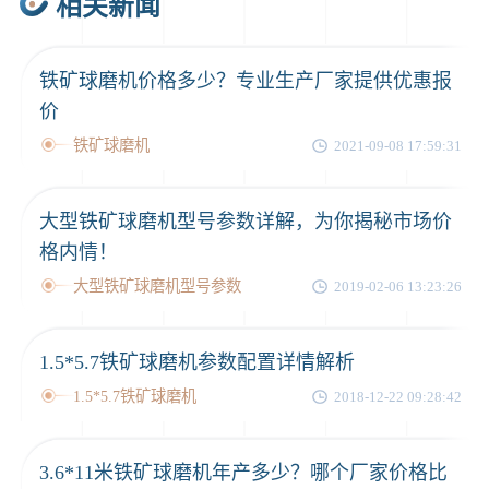
相关新闻
铁矿球磨机价格多少？专业生产厂家提供优惠报
价
铁矿球磨机
2021-09-08 17:59:31
大型铁矿球磨机型号参数详解，为你揭秘市场价
格内情！
大型铁矿球磨机型号参数
2019-02-06 13:23:26
1.5*5.7铁矿球磨机参数配置详情解析
1.5*5.7铁矿球磨机
2018-12-22 09:28:42
3.6*11米铁矿球磨机年产多少？哪个厂家价格比