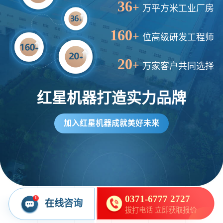
36
+
万平方米工业厂房
160
+
位高级研发工程师
20
+
万家客户共同选择
红星机器打造实力品牌
加入红星机器成就美好未来
0371-6777 2727
1
在线咨询
拔打电话 立即获取报价