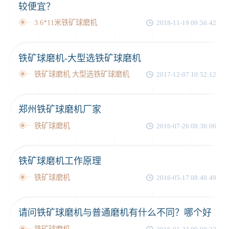
较便宜？
3.6*11米铁矿球磨机
2018-11-19 09:56:42
铁矿球磨机-大型选铁矿球磨机
铁矿球磨机 大型选铁矿球磨机
2017-12-07 10:52:12
郑州铁矿球磨机厂家
铁矿球磨机
2016-07-26 08:36:06
铁矿球磨机工作原理
铁矿球磨机
2016-05-17 08:40:49
请问铁矿球磨机与普通磨机有什么不同？哪个好
铁矿球磨机