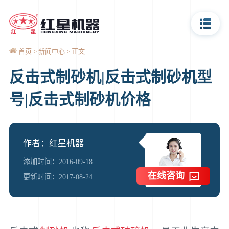
首页
新闻中心
正文
反击式制砂机|反击式制砂机型
号|反击式制砂机价格
作者：红星机器
添加时间：2016-09-18
在线咨询
更新时间：2017-08-24