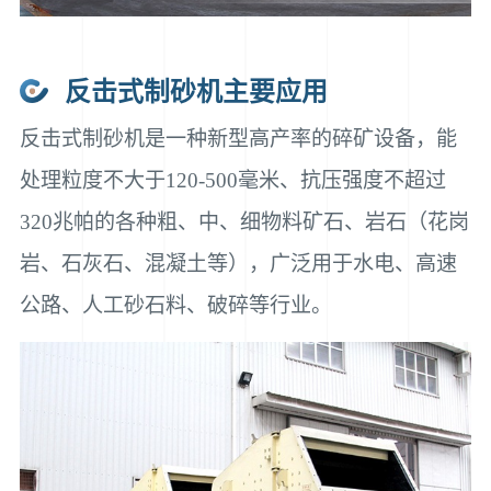
反击式制砂机主要应用
反击式制砂机是一种新型高产率的碎矿设备，能
处理粒度不大于120-500毫米、抗压强度不超过
320兆帕的各种粗、中、细物料矿石、岩石（花岗
岩、石灰石、混凝土等），广泛用于水电、高速
公路、人工砂石料、破碎等行业。