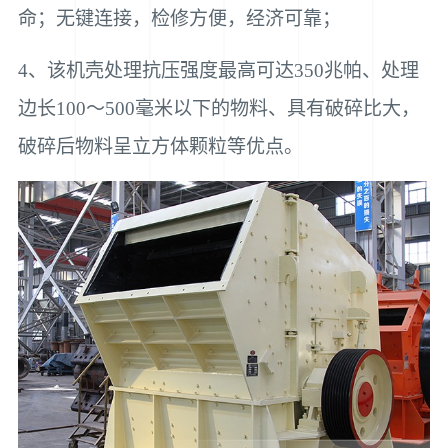
命；无键连接，检修方便，经济可靠；
4、该机壳处理抗压强度最高可达350兆帕、处理
边长100～500毫米以下的物料、具有破碎比大，
破碎后物料呈立方体颗粒等优点。