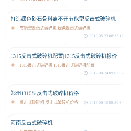
打造绿色砂石骨料离不开节能型反击式破碎机
节能型反击式破碎机 绿色反击式破碎机
2018-05-23 08:33:12
1315反击式破碎机配置|1315反击式破碎机报价
1315反击式破碎机 1315反击式破碎机配置
2017-08-24 09:02:02
郑州1315型反击式破碎机价格
反击式破碎机 反击式破碎机价格
2017-06-16 08:36:34
河南反击式破碎机