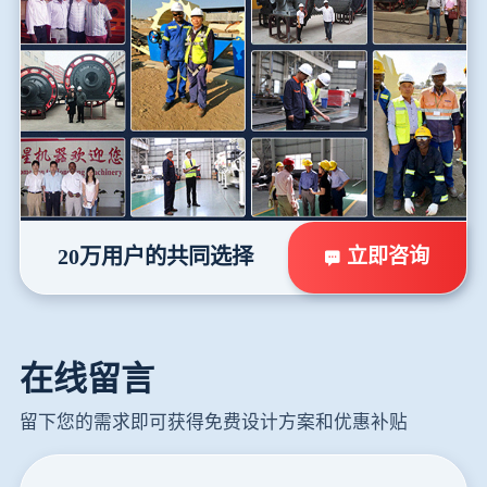
立即咨询
20万用户的共同选择
在线留言
留下您的需求即可获得免费设计方案和优惠补贴