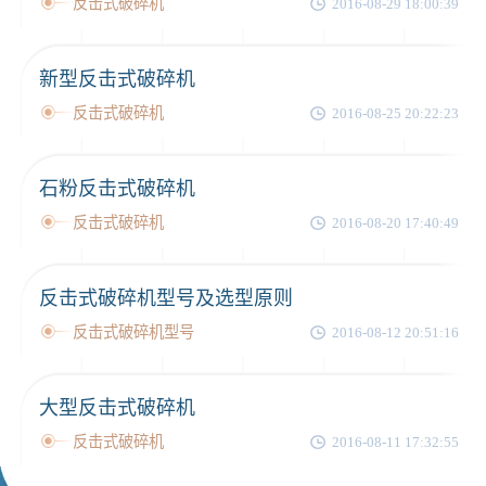
反击式破碎机
2016-08-29 18:00:39
新型反击式破碎机
反击式破碎机
2016-08-25 20:22:23
石粉反击式破碎机
反击式破碎机
2016-08-20 17:40:49
反击式破碎机型号及选型原则
反击式破碎机型号
2016-08-12 20:51:16
大型反击式破碎机
反击式破碎机
2016-08-11 17:32:55