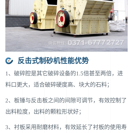
反击式制砂机性能优势
1、破碎腔是其它破碎设备的1.5倍甚至两倍，进
料口更大，适合破碎硬度高、块大的石料；
2、板锤与反击板之间的间隙可调节，有效控制了
出料粒度，出料的颗粒形状好；
3、衬板采用耐磨材料，有效延长了衬板的使用寿