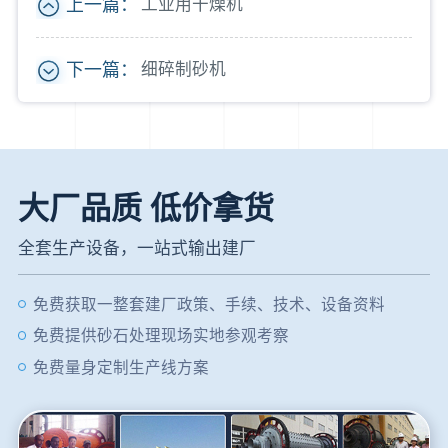
上一篇：
工业用干燥机
下一篇：
细碎制砂机
大厂品质 低价拿货
全套生产设备，一站式输出建厂
免费获取一整套建厂政策、手续、技术、设备资料
免费提供砂石处理现场实地参观考察
免费量身定制生产线方案