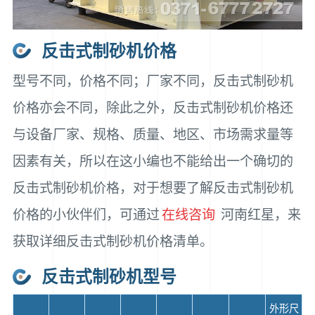
反击式制砂机价格
型号不同，价格不同；厂家不同，反击式制砂机
价格亦会不同，除此之外，反击式制砂机价格还
与设备厂家、规格、质量、地区、市场需求量等
因素有关，所以在这小编也不能给出一个确切的
反击式制砂机价格，对于想要了解反击式制砂机
价格的小伙伴们，可通过
在线咨询
河南红星，来
获取详细反击式制砂机价格清单。
反击式制砂机型号
外形尺