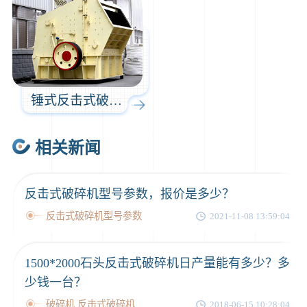
锤式反击式破碎机
相关新闻
反击式破碎机型号参数，报价是多少？
反击式破碎机型号参数
2021-11-08 13:59:04
1500*2000石头反击式破碎机日产量能有多少？多
少钱一台？
破碎机 反击式破碎机
2018-06-15 10:28:04