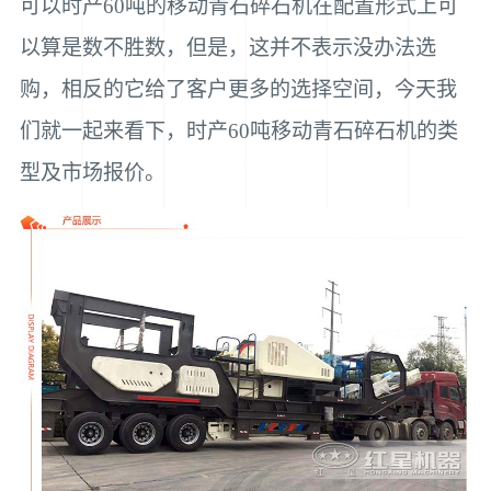
可以时产60吨的移动青石碎石机在配置形式上可
以算是数不胜数，但是，这并不表示没办法选
购，相反的它给了客户更多的选择空间，今天我
们就一起来看下，时产60吨移动青石碎石机的类
型及市场报价。