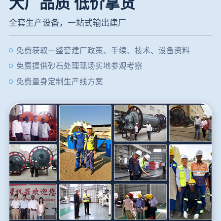
大厂品质 低价拿货
全套生产设备，一站式输出建厂
免费获取一整套建厂政策、手续、技术、设备资料
免费提供砂石处理现场实地参观考察
免费量身定制生产线方案