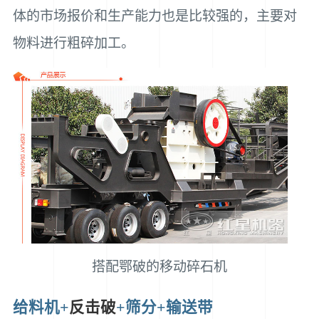
体的市场报价和生产能力也是比较强的，主要对
物料进行粗碎加工。
搭配鄂破的移动碎石机
给料机+
反击破
+筛分+输送带