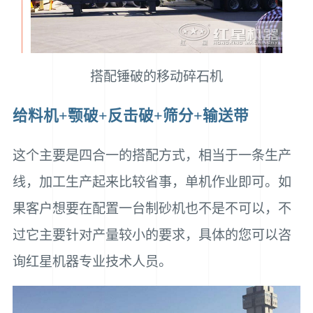
搭配锤破的移动碎石机
给料机+颚破+反击破+筛分+输送带
这个主要是四合一的搭配方式，相当于一条生产
线，加工生产起来比较省事，单机作业即可。如
果客户想要在配置一台制砂机也不是不可以，不
过它主要针对产量较小的要求，具体的您可以咨
询红星机器专业技术人员。