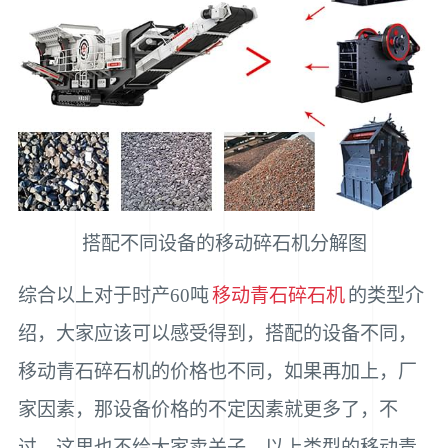
搭配不同设备的移动碎石机分解图
综合以上对于时产60吨
移动青石碎石机
的类型介
绍，大家应该可以感受得到，搭配的设备不同，
移动青石碎石机的价格也不同，如果再加上，厂
家因素，那设备价格的不定因素就更多了，不
过，这里也不给大家卖关子，以上类型的移动青