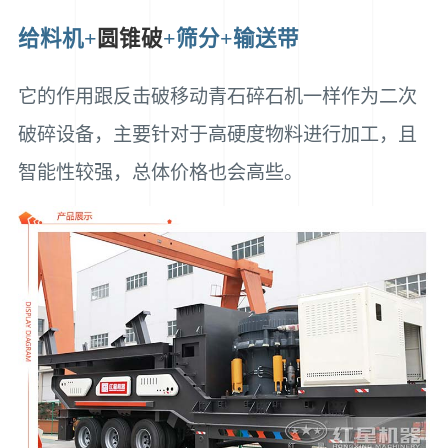
给料机+
圆锥破
+筛分+输送带
它的作用跟反击破移动青石碎石机一样作为二次
破碎设备，主要针对于高硬度物料进行加工，且
智能性较强，总体价格也会高些。