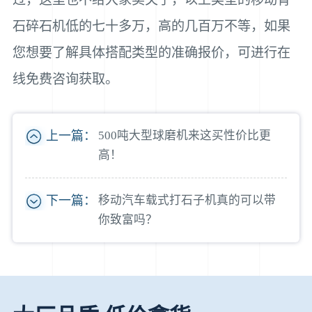
石碎石机低的七十多万，高的几百万不等，如果
您想要了解具体搭配类型的准确报价，可进行在
线免费咨询获取。
上一篇：
500吨大型球磨机来这买性价比更
高！
下一篇：
移动汽车载式打石子机真的可以带
你致富吗？