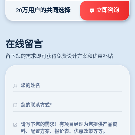
立即咨询
20万用户的共同选择
在线留言
留下您的需求即可获得免费设计方案和优惠补贴
24分钟前
朱先生留言：制砂机3000吨一套多少钱？
35分钟前
张先生留言：碎石机有几种型号？碎石机械设备一套价格？