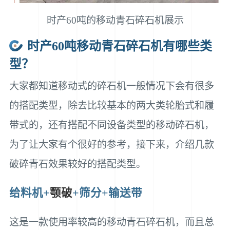
时产60吨的移动青石碎石机展示
时产60吨移动青石碎石机有哪些类
型？
大家都知道移动式的碎石机一般情况下会有很多
的搭配类型，除去比较基本的两大类轮胎式和履
带式的，还有搭配不同设备类型的移动碎石机，
为了让大家有个很好的参考，接下来，介绍几款
破碎青石效果较好的搭配类型。
给料机+
颚破
+筛分+输送带
这是一款使用率较高的移动青石碎石机，而且总