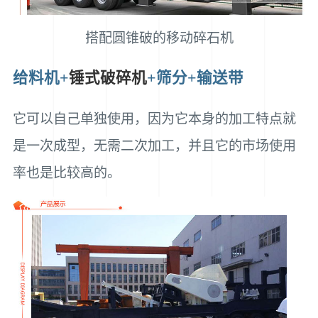
搭配圆锥破的移动碎石机
给料机+
锤式破碎机
+筛分+输送带
它可以自己单独使用，因为它本身的加工特点就
是一次成型，无需二次加工，并且它的市场使用
率也是比较高的。