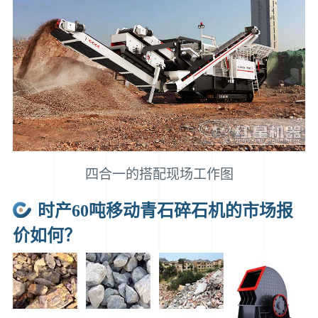
四合一的搭配现场工作图
时产60吨移动青石碎石机的市场报
价如何？