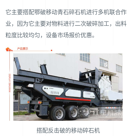
它主要搭配鄂破移动青石碎石机进行多机联合作
业，因为它主要对物料进行二次破碎加工，出料
粒度比较均匀，设备市场报价优惠。
搭配反击破的移动碎石机