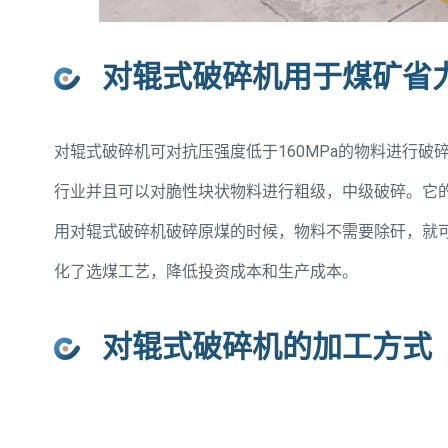
对辊式破碎机用于煤矿省
对辊式破碎机可对抗压强度低于160MPa的物料进行
行业并且可以对脆性块状物料进行粗级，中级破碎。它
用对辊式破碎机破碎原煤的时候，物料不需要除矸，就
化了选煤工艺，降低投资成本和生产成本。
对辊式破碎机的加工方式