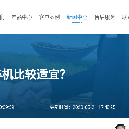
们
产品中心
客户案例
新闻中心
售后服务
联
碎机比较适宜？
:09:59
更新时间：2020-05-21 17:48:25