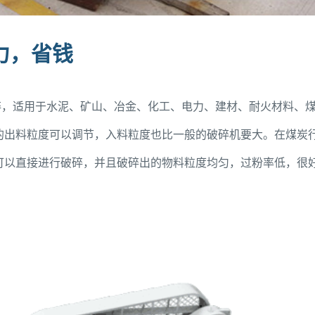
力，省钱
破碎，适用于水泥、矿山、冶金、化工、电力、建材、耐火材料、
的出料粒度可以调节，入料粒度也比一般的破碎机要大。在煤炭
可以直接进行破碎，并且破碎出的物料粒度均匀，过粉率低，很