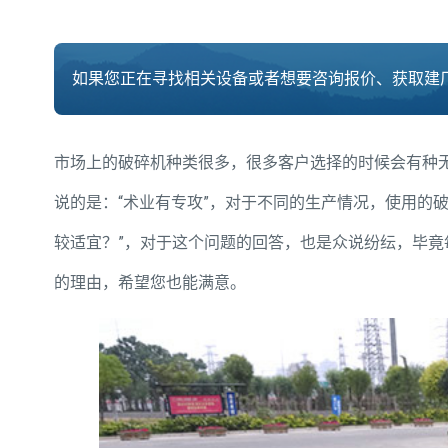
如果您正在寻找相关设备或者想要咨询报价、获取建厂
市场上的破碎机种类很多，很多客户选择的时候会有种
说的是：“术业有专攻”，对于不同的生产情况，使用的
较适宜？”，对于这个问题的回答，也是众说纷纭，毕
的理由，希望您也能满意。