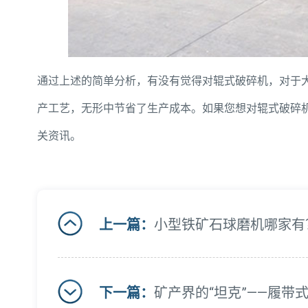
通过上述的简单分析，有没有觉得对辊式破碎机，对于
产工艺，无形中节省了生产成本。如果您想对辊式破碎
关资讯。
上一篇：
小型铁矿石球磨机哪家有
下一篇：
矿产界的“坦克”——履带