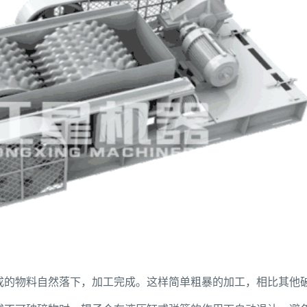
成的物料自然落下，加工完成。这样简单粗暴的加工，相比其他