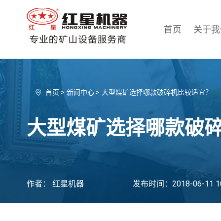
首页
关于我
首页
>
新闻中心
>
大型煤矿选择哪款破碎机比较适宜？
大型煤矿选择哪款破
作者： 红星机器
发布时间：2018-06-11 10