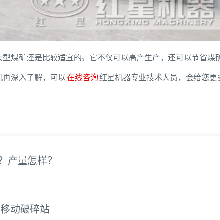
大型煤矿还是比较适宜的。它不仅可以高产生产，还可以节省煤
机再深入了解，可以
在线咨询
红星机器专业技术人员，会给您更
？产量怎样？
式移动破碎站