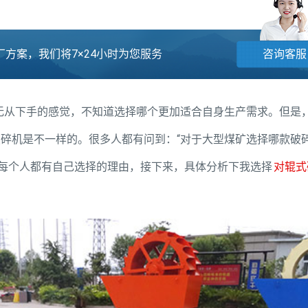
方案，我们将7×24小时为您服务
咨询客服
无从下手的感觉，不知道选择哪个更加适合自身生产需求。但是
破碎机是不一样的。很多人都有问到：“对于大型煤矿选择哪款破
竟每个人都有自己选择的理由，接下来，具体分析下我选择
对辊式