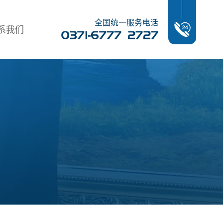
全国统一服务电话
系我们