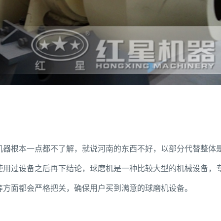
机器根本一点都不了解，就说河南的东西不好，以部分代替整体
使用过设备之后再下结论，球磨机是一种比较大型的机械设备，
等方面都会严格把关，确保用户买到满意的球磨机设备。