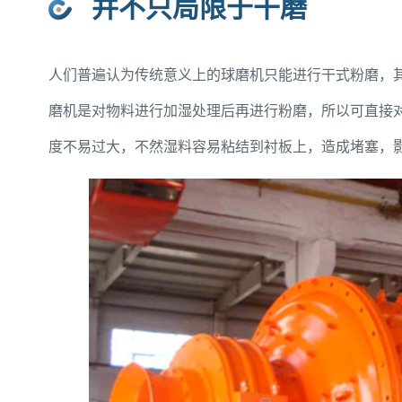
并不只局限于干磨
人们普遍认为传统意义上的球磨机只能进行干式粉磨，
磨机是对物料进行加湿处理后再进行粉磨，所以可直接
度不易过大，不然湿料容易粘结到衬板上，造成堵塞，