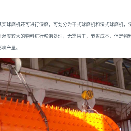
其实球磨机还可进行湿磨，可划分为干式球磨机和湿式球磨机，
对湿度较大的物料进行粉磨处理，无需烘干，节省成本，但是物
影响产量。