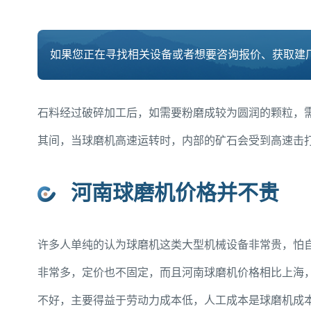
如果您正在寻找相关设备或者想要咨询报价、获取建厂
石料经过破碎加工后，如需要粉磨成较为圆润的颗粒，
其间，当球磨机高速运转时，内部的矿石会受到高速击
河南球磨机价格并不贵
许多人单纯的认为球磨机这类大型机械设备非常贵，怕
非常多，定价也不固定，而且河南球磨机价格相比上海
不好，主要得益于劳动力成本低，人工成本是球磨机成