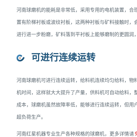
河南球磨机的能耗是非常低，采用专用的电机装置，合
置有阶梯衬板或波纹衬板，这两种衬板与矿料接触时，
进行进一步粉磨，矿料落到平衬板上能够磨制的更圆润
可进行连续运转
河南球磨机可进行连续运转，给料机连续均匀给料，物料
机时间，这样就大大提升了产量，供料机可自动给料，
成本，球磨机虽然故障率低，能够进行连续运转，但用
超负荷生产。
河南红星机器专业生产各种规格的球磨机，更多详情请