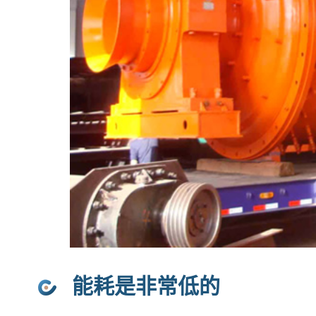
能耗是非常低的