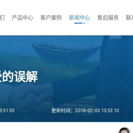
们
产品中心
客户案例
新闻中心
售后服务
联
受的误解
:51:30
更新时间：2018-02-03 15:53:10