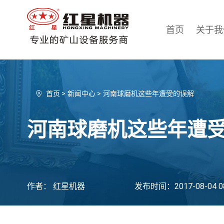
首页
关于我
首页
>
新闻中心
>
河南球磨机这些年遭受的误解
河南球磨机这些年遭
作者： 红星机器
发布时间：2017-08-04 08