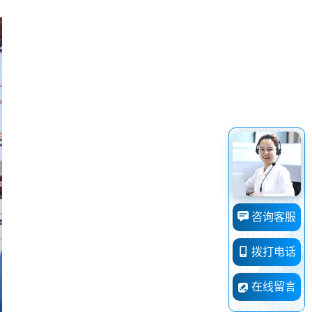
咨询客服
拨打电话
在线留言