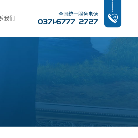
全国统一服务电话
系我们