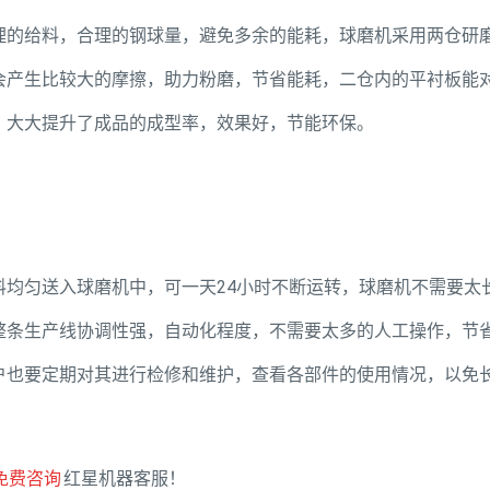
理的给料，合理的钢球量，避免多余的能耗，球磨机采用两仓研
会产生比较大的摩擦，助力粉磨，节省能耗，二仓内的平衬板能
，大大提升了成品的成型率，效果好，节能环保。
均匀送入球磨机中，可一天24小时不断运转，球磨机不需要太
整条生产线协调性强，自动化程度，不需要太多的人工操作，节
户也要定期对其进行检修和维护，查看各部件的使用情况，以免
免费咨询
红星机器客服！