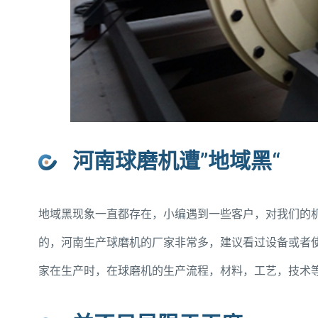
河南球磨机遭”地域黑“
地域黑现象一直都存在，小编遇到一些客户，对我们的
的，河南生产球磨机的厂家非常多，建议看过设备或者
家在生产时，在球磨机的生产流程，材料，工艺，技术