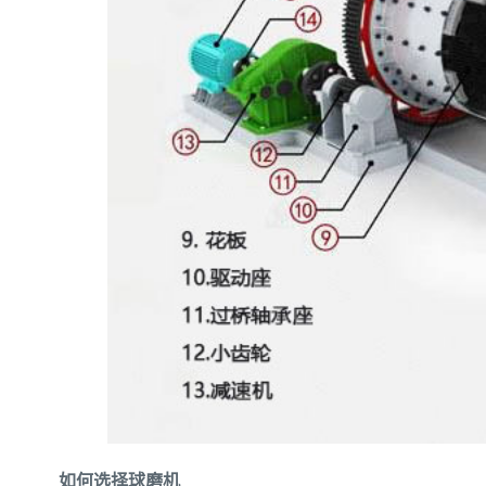
如何选择球磨机