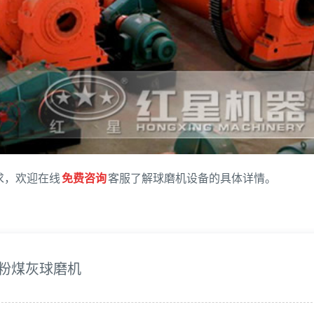
求，欢迎在线
免费咨询
客服了解球磨机设备的具体详情。
粉煤灰球磨机