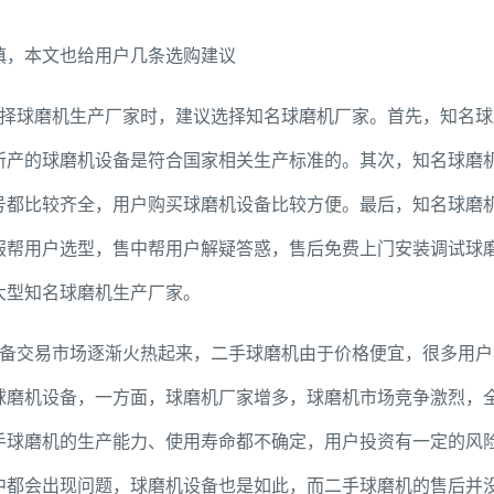
慎，本文也给用户几条选购建议
择球磨机生产厂家时，建议选择知名球磨机厂家。首先，知名球
所产的球磨机设备是符合国家相关生产标准的。其次，知名球磨
号都比较齐全，用户购买球磨机设备比较方便。最后，知名球磨
服帮用户选型，售中帮用户解疑答惑，售后免费上门安装调试球
大型知名球磨机生产厂家。
备交易市场逐渐火热起来，二手球磨机由于价格便宜，很多用户
球磨机设备，一方面，球磨机厂家增多，球磨机市场竞争激烈，
手球磨机的生产能力、使用寿命都不确定，用户投资有一定的风
中都会出现问题，球磨机设备也是如此，而二手球磨机的售后并