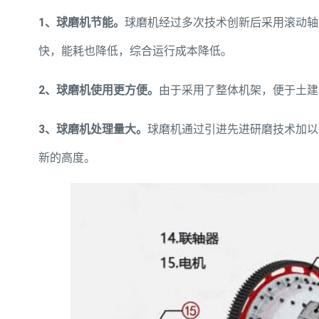
1、球磨机节能。
球磨机经过多次技术创新后采用滚动轴
快，能耗也降低，综合运行成本降低。
2、球磨机使用更方便。
由于采用了整体机架，便于土建
3、球磨机处理量大。
球磨机通过引进先进研磨技术加以
新的高度。