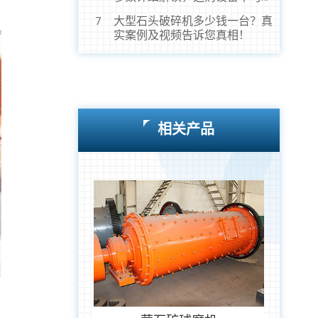
虎！
大型石头破碎机多少钱一台？真
7
实案例及视频告诉您真相！
相关产品