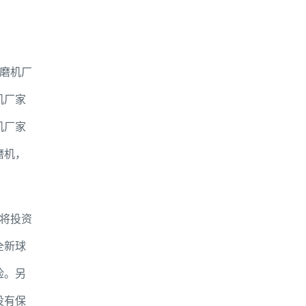
磨机厂
机厂家
机厂家
磨机，
将投资
全新球
险。另
没有保