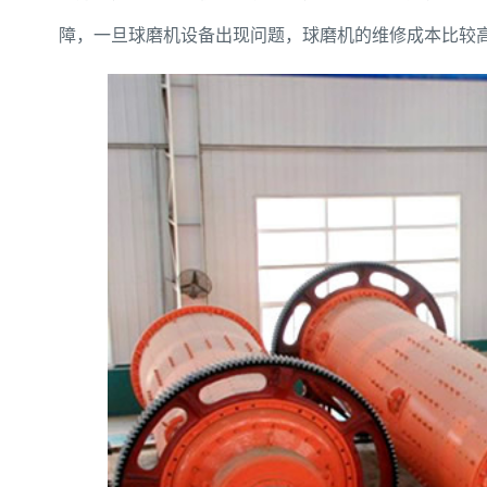
障，一旦球磨机设备出现问题，球磨机的维修成本比较