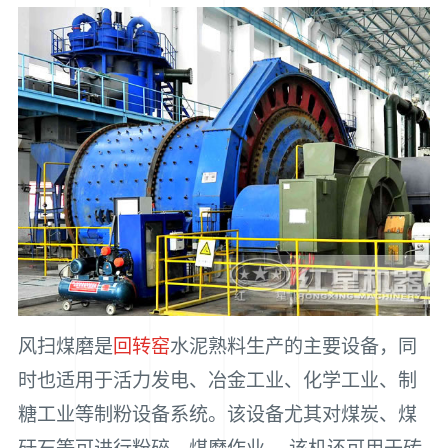
风扫煤磨是
回转窑
水泥熟料生产的主要设备，同
时也适用于活力发电、冶金工业、化学工业、制
糖工业等制粉设备系统。该设备尤其对煤炭、煤