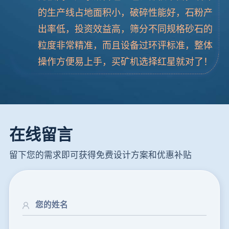
的生产线占地面积小，破碎性能好，石粉产
出率低，投资效益高，筛分不同规格砂石的
粒度非常精准，而且设备过环评标准，整体
操作方便易上手，买矿机选择红星就对了！
在线留言
留下您的需求即可获得免费设计方案和优惠补贴