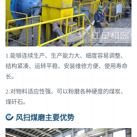
1.能够连续生产、生产能力大、细度容易调整、
结构紧凑、运转平稳、安装维修方便、使用寿命
长。
2.对物料适应性强、可以粉磨各种硬度的煤炭、
煤矸石。
风扫煤磨主要优势