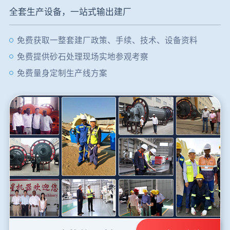
全套生产设备，一站式输出建厂
免费获取一整套建厂政策、手续、技术、设备资料
免费提供砂石处理现场实地参观考察
免费量身定制生产线方案