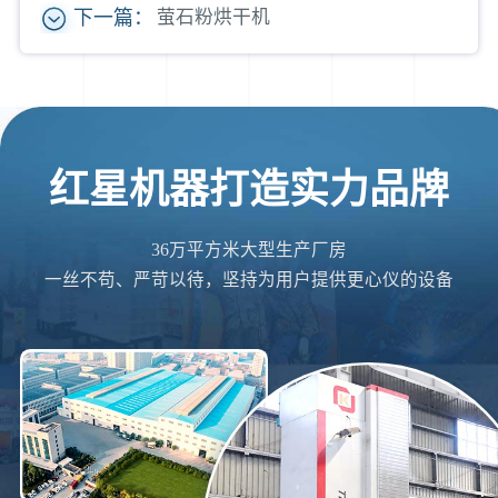
下一篇：
萤石粉烘干机
红星机器打造实力品牌
36万平方米大型生产厂房
一丝不苟、严苛以待，坚持为用户提供更心仪的设备