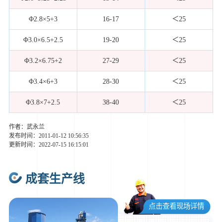
Φ2.8×5+3
16-17
＜25
Φ3.0×6.5+2.5
19-20
＜25
Φ3.2×6.75+2
27-29
＜25
Φ3.4×6+3
28-30
＜25
Φ3.8×7+2.5
38-40
＜25
作者：武永兰
发布时间：2011-01-12 10:56:35
更新时间：2022-07-15 16:15:01
成套生产线
点击查看现场详情