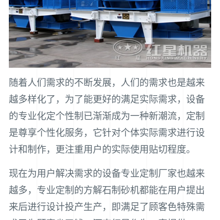
随着人们需求的不断发展，人们的需求也是越来
越多样化了，为了能更好的满足实际需求，设备
的专业化定个性制已渐渐成为一种新潮流，定制
是尊享个性化服务，它针对个体实际需求进行设
计和制作，更注重用户的实际使用贴切程度。
现在为用户解决需求的设备专业定制厂家也越来
越多，专业定制的方解石制砂机都能在用户提出
来后进行设计投产生产，即满足了顾客色特殊需