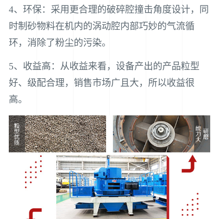
4、环保：采用更合理的破碎腔撞击角度设计，同
时制砂物料在机内的涡动腔内部巧妙的气流循
环，消除了粉尘的污染。
5、收益高：从收益来看，设备产出的产品粒型
好、级配合理，销售市场广且大，所以收益很
高。