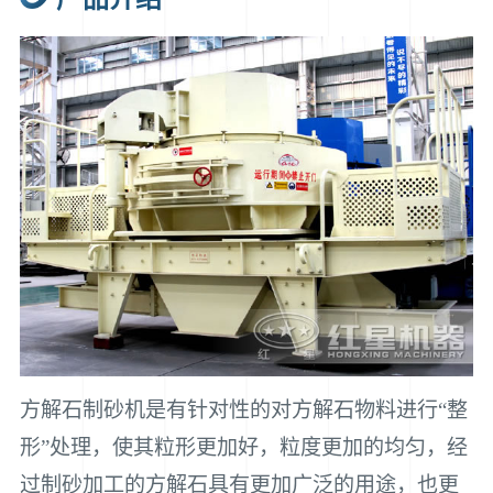
方解石制砂机是有针对性的对方解石物料进行“整
形”处理，使其粒形更加好，粒度更加的均匀，经
过制砂加工的方解石具有更加广泛的用途，也更