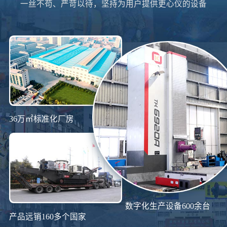
一丝不苟、严苛以待，坚持为用户提供更心仪的设备
36万㎡标准化厂房
数字化生产设备600余台
产品远销160多个国家