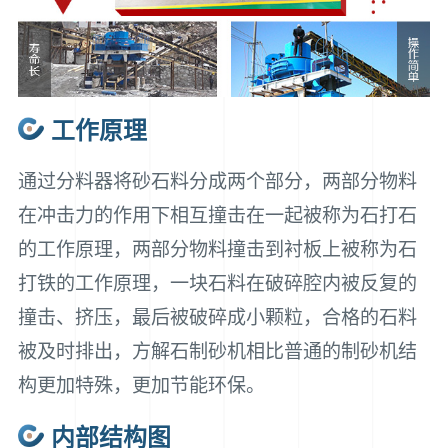
工作原理
通过分料器将砂石料分成两个部分，两部分物料
在冲击力的作用下相互撞击在一起被称为石打石
的工作原理，两部分物料撞击到衬板上被称为石
打铁的工作原理，一块石料在破碎腔内被反复的
撞击、挤压，最后被破碎成小颗粒，合格的石料
被及时排出，方解石制砂机相比普通的制砂机结
构更加特殊，更加节能环保。
内部结构图