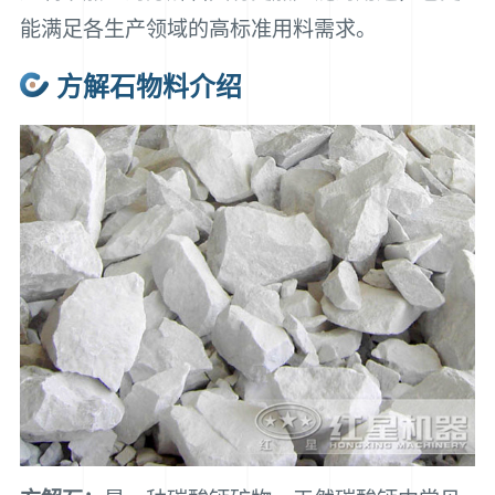
能满足各生产领域的高标准用料需求。
方解石物料介绍