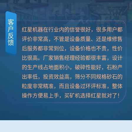
客
户
红星机器在行业内的信誉很好，很多用户都
反
评价非常高，不管是设备质量、还是维修售
馈
后服务都非常到位，设备价格也不贵，性价
比很高。厂家销售经理经验都很丰富，设计
的生产线占地面积小，破碎性能好，石粉产
出率低，投资效益高，筛分不同规格砂石的
粒度非常精准，而且设备过环评标准，整体
操作方便易上手，买矿机选择红星就对了！