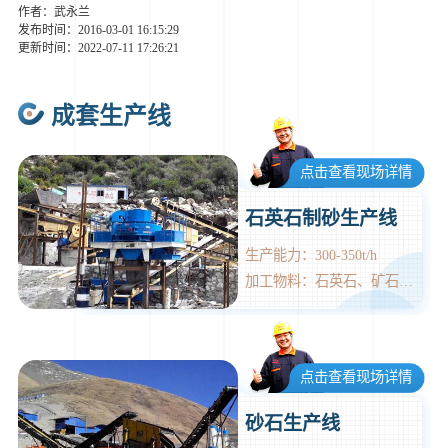
作者：武永兰
发布时间：2016-03-01 16:15:29
更新时间：2022-07-11 17:26:21
成套生产线
点击查看现场详情
石英石制砂生产线
生产能力：300-350t/h
加工物料：石英石、矿石、岩石、花岗岩、石灰石、白云石、
点击查看现场详情
砂石生产线