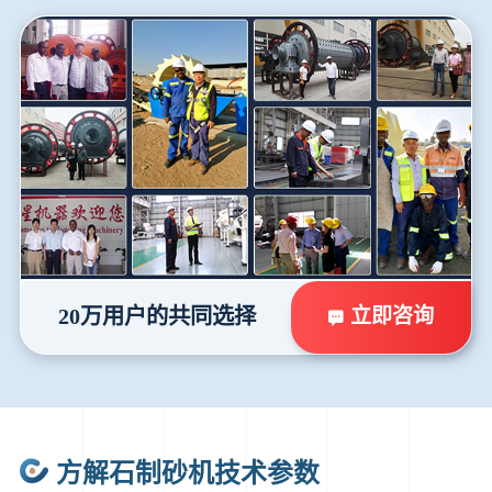
立即咨询
20万用户的共同选择
方解石制砂机技术参数