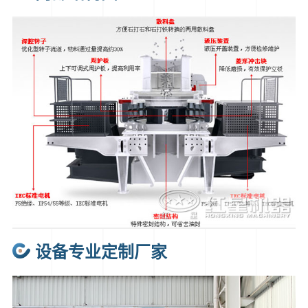
设备专业定制厂家