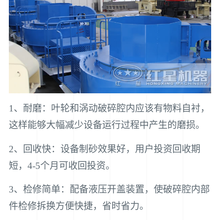
1、耐磨：叶轮和涡动破碎腔内应该有物料自衬，
这样能够大幅减少设备运行过程中产生的磨损。
2、回收快：设备制砂效果好，用户投资回收期
短，4-5个月可收回投资。
3、检修简单：配备液压开盖装置，使破碎腔内部
件检修拆换方便快捷，省时省力。