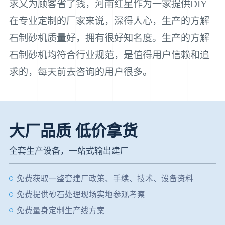
求又为顾客省了钱，河南红星作为一家提供DIY
在专业定制的厂家来说，深得人心，生产的方解
石制砂机质量好，拥有很好知名度。生产的方解
石制砂机均符合行业规范，是值得用户信赖和追
求的，每天前去咨询的用户很多。
大厂品质 低价拿货
全套生产设备，一站式输出建厂
免费获取一整套建厂政策、手续、技术、设备资料
免费提供砂石处理现场实地参观考察
免费量身定制生产线方案