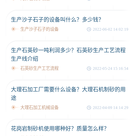
生产沙子石子的设备叫什么？多少钱？
生产沙子石子的设备
2022-06-02 14:02:19
生产石英砂一吨利润多少？石英砂生产工艺流程
生产线介绍
石英砂生产工艺流程
2022-05-24 15:16:54
大理石加工厂需要什么设备？大理石机制砂的用
途
大理石加工机械设备
2022-04-09 14:14:29
花岗岩制砂机使用哪种好？质量怎么样？