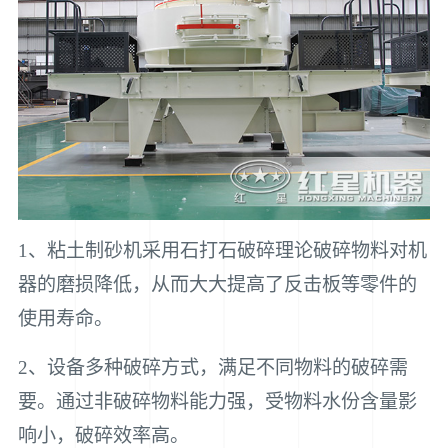
1、粘土制砂机采用石打石破碎理论破碎物料对机
器的磨损降低，从而大大提高了反击板等零件的
使用寿命。
2、设备多种破碎方式，满足不同物料的破碎需
要。通过非破碎物料能力强，受物料水份含量影
响小，破碎效率高。