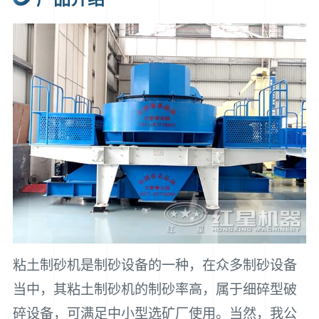
粘土制砂机是制砂设备的一种，在众多制砂设备
当中，其粘土制砂机的制砂率高，属于细碎型破
碎设备，可满足中小型选矿厂使用。当然，我公