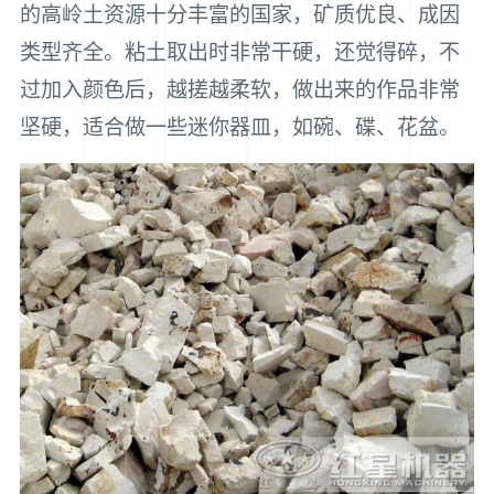
的高岭土资源十分丰富的国家，矿质优良、成因
类型齐全。粘土取出时非常干硬，还觉得碎，不
过加入颜色后，越搓越柔软，做出来的作品非常
坚硬，适合做一些迷你器皿，如碗、碟、花盆。