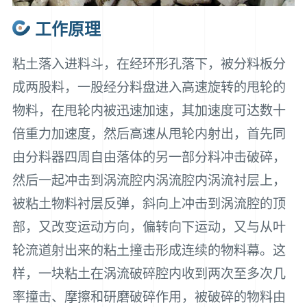
工作原理
粘土落入进料斗，在经环形孔落下，被分料板分
成两股料，一股经分料盘进入高速旋转的甩轮的
物料，在甩轮内被迅速加速，其加速度可达数十
倍重力加速度，然后高速从甩轮内射出，首先同
由分料器四周自由落体的另一部分料冲击破碎，
然后一起冲击到涡流腔内涡流腔内涡流衬层上，
被粘土物料衬层反弹，斜向上冲击到涡流腔的顶
部，又改变运动方向，偏转向下运动，又与从叶
轮流道射出来的粘土撞击形成连续的物料幕。这
样，一块粘土在涡流破碎腔内收到两次至多次几
率撞击、摩擦和研磨破碎作用，被破碎的物料由