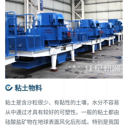
粘土物料
粘土是含沙粒很少、有黏性的土壤，水分不容易
从中通过才具有较好的可塑性。一般的粘土都由
硅酸盐矿物在地球表面风化后形成。特别是我国