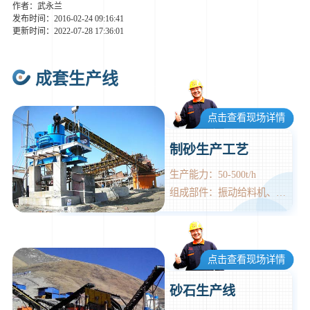
作者：武永兰
发布时间：2016-02-24 09:16:41
更新时间：2022-07-28 17:36:01
成套生产线
点击查看现场详情
制砂生产工艺
生产能力：50-500t/h
组成部件：振动给料机、颚式破碎机、直通冲击式破碎机（制砂机）、振动筛、洗砂机、胶带输送机、集中电控等设备。
点击查看现场详情
砂石生产线