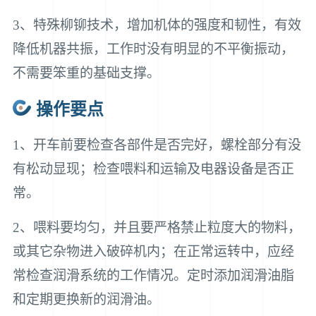
3、特殊柳铆技术，增加机体的强度和韧性，有效
降低机器共振，工作时没有明显的不平衡振动，
不需要笨重的基础支撑。
操作要点
1、开车前要检查各部件是否完好，螺栓部分有没
有松动显现；检查喂料和运输及电器设备是否正
常。
2、喂料要均匀，并且要严格禁止粒度大的物料，
或其它杂物进入破碎机内；在正常运转中，应经
常检查润滑系统的工作情况。定时添加润滑油脂
和定期更换新的润滑油。