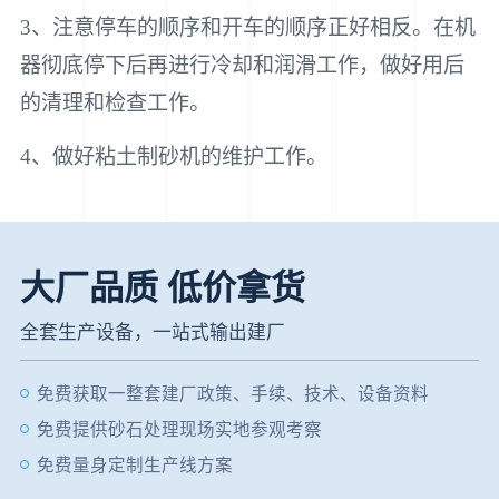
3、注意停车的顺序和开车的顺序正好相反。在机
器彻底停下后再进行冷却和润滑工作，做好用后
的清理和检查工作。
4、做好粘土制砂机的维护工作。
大厂品质 低价拿货
全套生产设备，一站式输出建厂
免费获取一整套建厂政策、手续、技术、设备资料
免费提供砂石处理现场实地参观考察
免费量身定制生产线方案