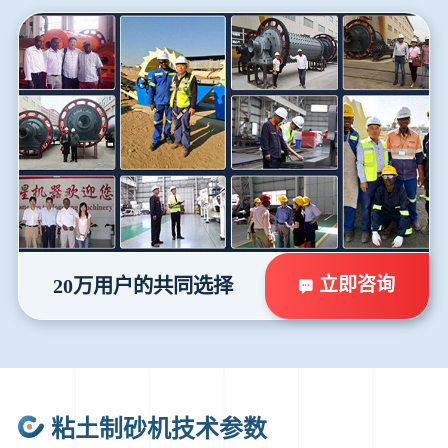
立即咨询
20万用户的共同选择
粘土制砂机技术参数