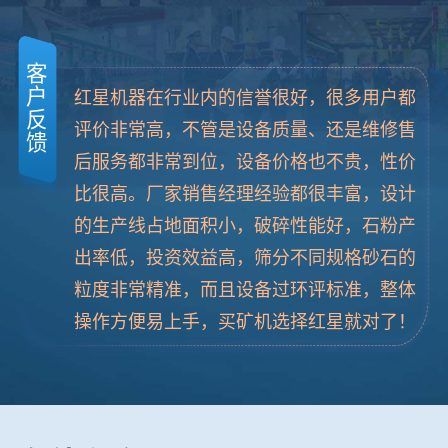
客
户
红星机器在行业内的信誉很好，很多用户都
反
评价非常高，不管是设备质量、还是维修售
馈
后服务都非常到位，设备价格也不贵，性价
比很高。厂家销售经理经验都很丰富，设计
的生产线占地面积小，破碎性能好，石粉产
出率低，投资效益高，筛分不同规格砂石的
粒度非常精准，而且设备过环评标准，整体
操作方便易上手，买矿机选择红星就对了！