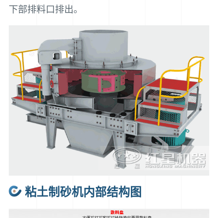
下部排料口排出。
粘土制砂机内部结构图