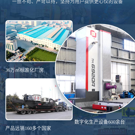
一丝不苟、严苛以待，坚持为用户提供更心仪的设备
36万㎡标准化厂房
数字化生产设备600余台
产品远销160多个国家