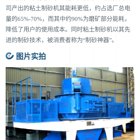
司产出的粘土制砂机其能耗更低，约占选厂总电
量的65%-70%，而其中约90%为磨矿部分能耗，
降低了用户的使用成本。同时粘土制砂机以其先
进的制砂技术，被消费者称为“制砂神器”。
图片实拍