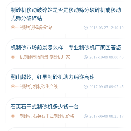
制砂机移动破碎站是否是移动筛分破碎机或移动
式筛分破碎站
制砂机移动破碎站
2018-03-27 12:49:19
机制砂市场前景怎么样—专业制砂机厂家回答您
机制砂市场前景 制砂机厂家
2017-10-09 09:00:46
翻山越岭，红星制砂机助力绵遂高速
制砂机 机制砂生产线
2017-09-05 09:07:45
石英石干式制砂机多少钱一台
制砂机 石英石干式制砂机价格
2017-06-09 08:25:17