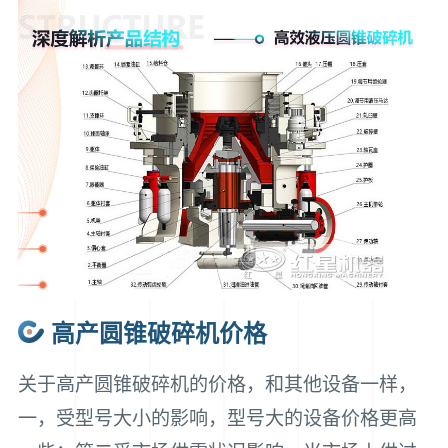
高产圆锥破碎机价格
关于高产圆锥破碎机的价格，和其他设备一样，
一，受型号大小的影响，型号大的设备价格更高