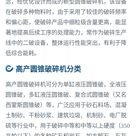
念，经优化设计而成的新型圆锥破碎机，该设备
在破碎多种物料时，由于采用了较佳的破碎频率
和偏心距，使破碎产品中细粒级含量更高，能显
著地提高后续工序的处理能力，常作为破碎生产
线中的二破设备，整体运行性能突出，有利于降
低综合能耗。
高产圆锥破碎机分类
高产圆锥破碎机可分为单缸液压圆锥破，全液压
圆锥破，多缸液压圆锥破、
复合式圆锥破（又名
西蒙斯圆锥破）
等，广泛应用于砂石料场、混凝
土制砂、干粉砂浆、建筑垃圾、机制砂、电厂脱
硫等行业中，用于破碎中等和中等以上硬度（350