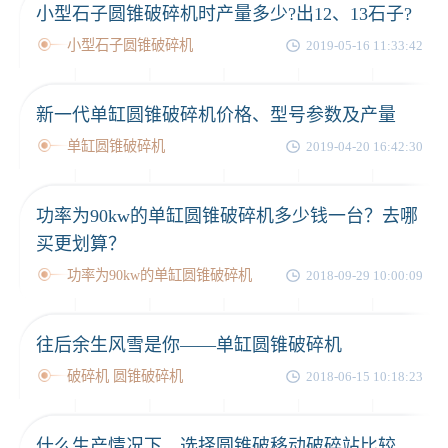
小型石子圆锥破碎机时产量多少?出12、13石子?
小型石子圆锥破碎机
2019-05-16 11:33:42
新一代单缸圆锥破碎机价格、型号参数及产量
单缸圆锥破碎机
2019-04-20 16:42:30
功率为90kw的单缸圆锥破碎机多少钱一台？去哪
买更划算？
功率为90kw的单缸圆锥破碎机
2018-09-29 10:00:09
往后余生风雪是你——单缸圆锥破碎机
破碎机 圆锥破碎机
2018-06-15 10:18:23
什么生产情况下，选择圆锥破移动破碎站比较