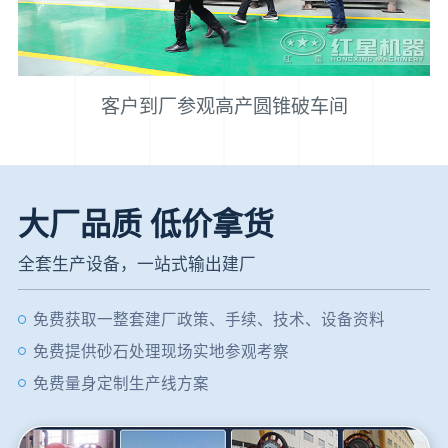
客户到厂参观高产圆锥破车间
大厂品质 低价拿货
全套生产设备，一站式输出建厂
免费获取一整套建厂政策、手续、技术、设备资料
免费提供砂石处理现场实地参观考察
免费量身定制生产线方案