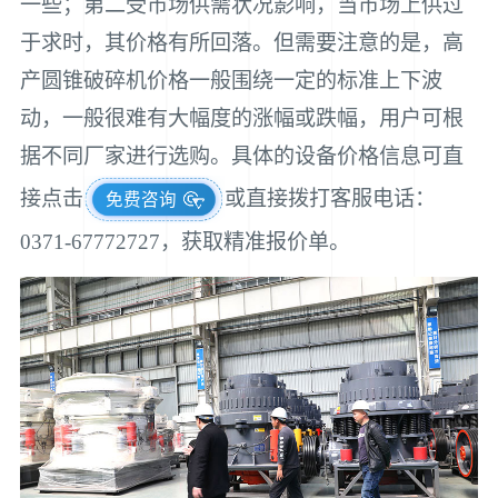
一些；第二受市场供需状况影响，当市场上供过
于求时，其价格有所回落。但需要注意的是，高
产圆锥破碎机价格一般围绕一定的标准上下波
动，一般很难有大幅度的涨幅或跌幅，用户可根
据不同厂家进行选购。具体的设备价格信息可直
接点击
或直接拨打客服电话：
免费咨询
0371-67772727，获取精准报价单。