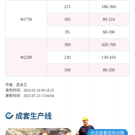
215
180-360
Φ1750
185
80-210
85
60-180
300
420-700
Φ2200
230
130-410
100
80-200
作者：武永兰
发布时间：2016-02-18 09:18:25
更新时间：2022-07-23 15:04:04
成套生产线
点击查看现场详情