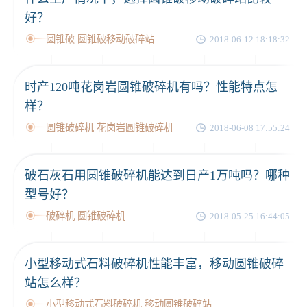
好？
圆锥破 圆锥破移动破碎站
2018-06-12 18:18:32
时产120吨花岗岩圆锥破碎机有吗？性能特点怎
样？
圆锥破碎机 花岗岩圆锥破碎机
2018-06-08 17:55:24
破石灰石用圆锥破碎机能达到日产1万吨吗？哪种
型号好？
破碎机 圆锥破碎机
2018-05-25 16:44:05
小型移动式石料破碎机性能丰富，移动圆锥破碎
站怎么样？
小型移动式石料破碎机 移动圆锥破碎站