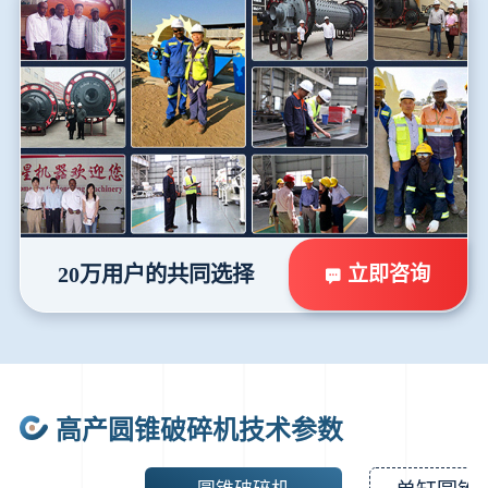
立即咨询
20万用户的共同选择
高产圆锥破碎机技术参数