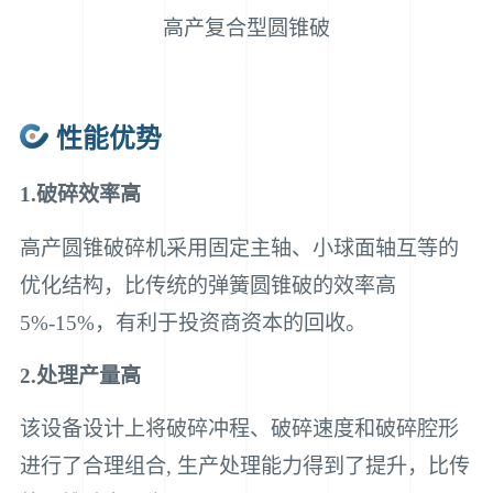
高产复合型圆锥破
性能优势
1.破碎效率高
高产圆锥破碎机采用固定主轴、小球面轴互等的
优化结构，比传统的弹簧圆锥破的效率高
5%-15%，有利于投资商资本的回收。
2.处理产量高
该设备设计上将破碎冲程、破碎速度和破碎腔形
进行了合理组合, 生产处理能力得到了提升，比传