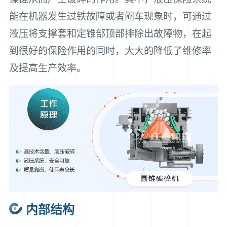
能在机器发生过铁故障或者闷车现象时，可通过
液压将支撑套和定锥部顶部排除出故障物，在起
到很好的保险作用的同时，大大的降低了维修率
及提高生产效率。
内部结构