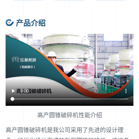
产品介绍
高产圆锥破碎机性能介绍
高产圆锥破碎机是我公司采用了先进的设计理