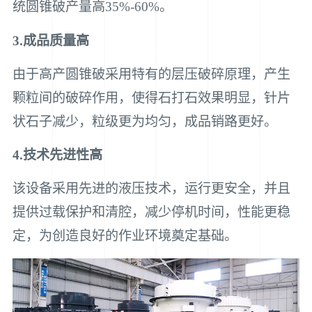
统圆锥破产量高35%-60%。
3.成品质量高
由于高产圆锥破采用特有的层压破碎原理，产生
颗粒间的破碎作用，使得石打石效果明显，针片
状石子减少，粒级更为均匀，成品销路更好。
4.技术先进性高
该设备采用先进的液压技术，运行更安全，并且
提供过载保护和清腔，减少停机时间，性能更稳
定，为创造良好的作业环境奠定基础。