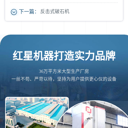
下一篇：
反击式破石机
红星机器打造实力品牌
36万平方米大型生产厂房
一丝不苟、严苛以待，坚持为用户提供更心仪的设备