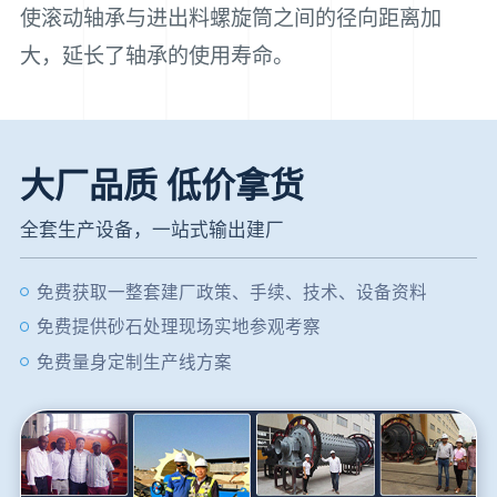
使滚动轴承与进出料螺旋筒之间的径向距离加
大，延长了轴承的使用寿命。
大厂品质 低价拿货
全套生产设备，一站式输出建厂
免费获取一整套建厂政策、手续、技术、设备资料
免费提供砂石处理现场实地参观考察
免费量身定制生产线方案