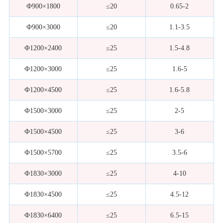
Ф900×1800
≤20
0.65-2
Ф900×3000
≤20
1.1-3.5
Ф1200×2400
≤25
1.5-4.8
Ф1200×3000
≤25
1.6-5
Ф1200×4500
≤25
1.6-5.8
Ф1500×3000
≤25
2-5
Ф1500×4500
≤25
3-6
Ф1500×5700
≤25
3.5-6
Ф1830×3000
≤25
4-10
Ф1830×4500
≤25
4.5-12
Ф1830×6400
≤25
6.5-15