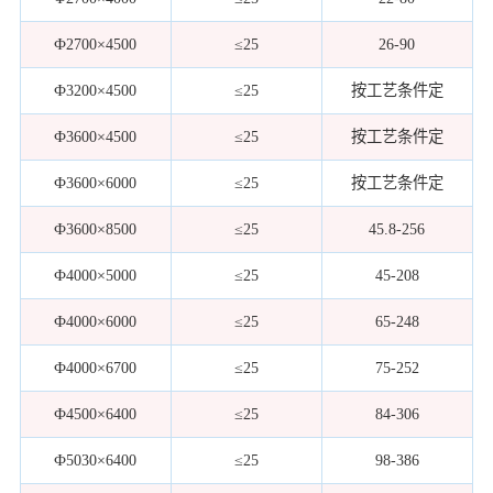
Ф2700×4500
≤25
26-90
Ф3200×4500
≤25
按工艺条件定
Ф3600×4500
≤25
按工艺条件定
Ф3600×6000
≤25
按工艺条件定
Ф3600×8500
≤25
45.8-256
Ф4000×5000
≤25
45-208
Ф4000×6000
≤25
65-248
Ф4000×6700
≤25
75-252
Ф4500×6400
≤25
84-306
Ф5030×6400
≤25
98-386