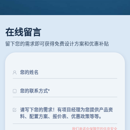
在线留言
留下您的需求即可获得免费设计方案和优惠补贴
24分钟前
朱先生留言：制砂机3000吨一套多少钱？
35分钟前
张先生留言：碎石机有几种型号？碎石机械设备一套价格？
我们承诺会保障您的信息安全