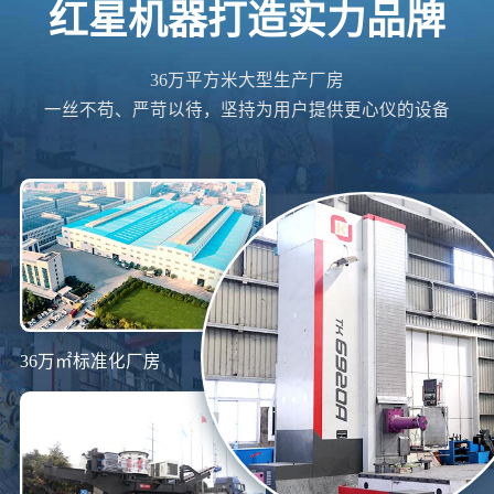
红星机器打造实力品牌
36万平方米大型生产厂房
一丝不苟、严苛以待，坚持为用户提供更心仪的设备
36万㎡标准化厂房