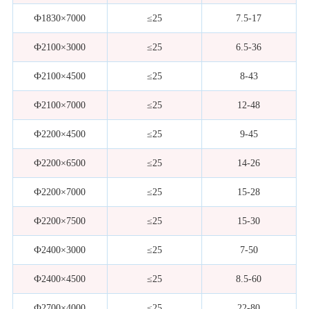
Ф1830×7000
≤25
7.5-17
Ф2100×3000
≤25
6.5-36
Ф2100×4500
≤25
8-43
Ф2100×7000
≤25
12-48
Ф2200×4500
≤25
9-45
Ф2200×6500
≤25
14-26
Ф2200×7000
≤25
15-28
Ф2200×7500
≤25
15-30
Ф2400×3000
≤25
7-50
Ф2400×4500
≤25
8.5-60
Ф2700×4000
≤25
22-80