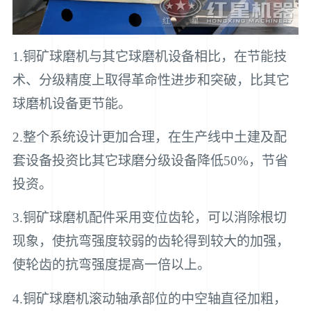
1.铜矿球磨机与其它球磨机设备相比，在节能技
术、分级精度上取得革命性进步和突破，比其它
球磨机设备更节能。
2.整个系统设计更加合理，在生产线中土建及配
套设备投资比其它球磨分级设备降低50%，节省
投资。
3.铜矿球磨机配件采用变位齿轮，可以消除根切
现象，使抗弯强度较弱的齿轮得到较大的加强，
使轮齿的抗弯强度提高一倍以上。
4.铜矿球磨机滚动轴承部位的中空轴直径加粗，