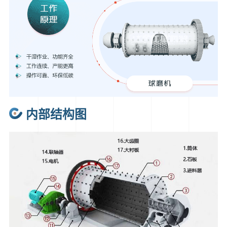
内部结构图