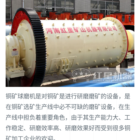
铜矿球磨机是对铜矿是进行研磨磨矿的设备，是
在铜矿选矿生产线中必不可缺的磨矿设备，在生
产线中担负着重要角色，由于其生产能力大、工
作稳定、研磨效率高、研磨效果好而受到很多铜
矿加工企业的欢迎。