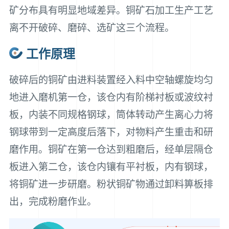
矿分布具有明显地域差异。铜矿石加工生产工艺
离不开破碎、磨碎、选矿这三个流程。
工作原理
破碎后的铜矿由进料装置经入料中空轴螺旋均匀
地进入磨机第一仓，该仓内有阶梯衬板或波纹衬
板，内装不同规格钢球，筒体转动产生离心力将
钢球带到一定高度后落下，对物料产生重击和研
磨作用。铜矿在第一仓达到粗磨后，经单层隔仓
板进入第二仓，该仓内镶有平衬板，内有钢球，
将铜矿进一步研磨。粉状铜矿物通过卸料箅板排
出，完成粉磨作业。