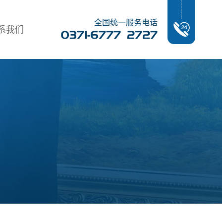
全国统一服务电话
系我们