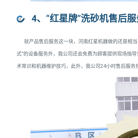
4、“红星牌”洗砂机售后
就产品售后服务这一块，河南红星机器做的还是相当到
式”的设备服务外，我公司还会免费为顾客提供现场指
术常识和机器维护技巧，此外，我公司24小时售后服务