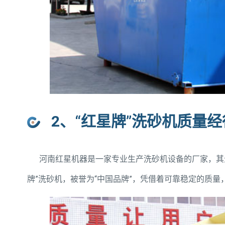
2、“红星牌”洗砂机质量
河南红星机器是一家专业生产洗砂机设备的厂家，其生产
牌”洗砂机，被誉为“中国品牌”，凭借着可靠稳定的质