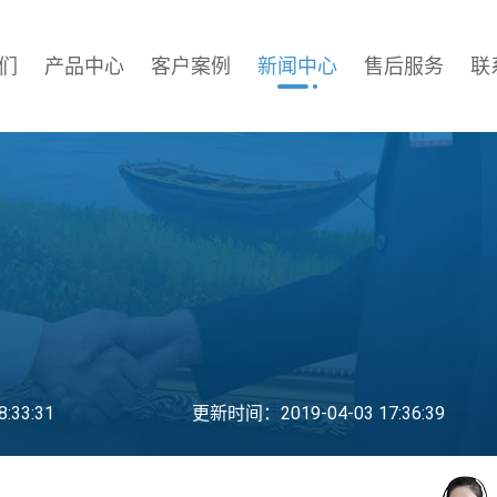
们
产品中心
客户案例
新闻中心
售后服务
联
:33:31
更新时间：2019-04-03 17:36:39