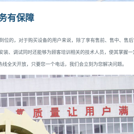
服务有保障
位的，对于购买设备的用户来说，除了享有售前、售中、售后
导安装、调试同时还能够为顾客培训相关的技术人员，使其掌握一
热线全天开放，只要您一个电话，我们会立刻为您解决问题。