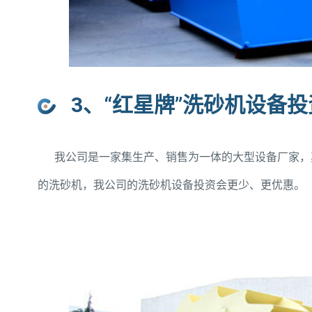
3、“红星牌”洗砂机设备
我公司是一家集生产、销售为一体的大型设备厂家，
的洗砂机，我公司的洗砂机设备投资会更少、更优惠。