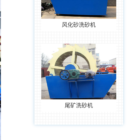
风化砂洗砂机
尾矿洗砂机