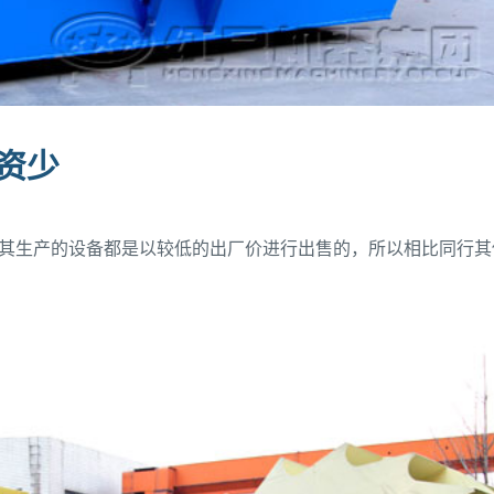
投资少
其生产的设备都是以较低的出厂价进行出售的，所以相比同行其