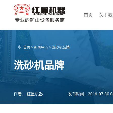
首页
关于我
首页
>
新闻中心
>
洗砂机品牌
洗砂机品牌
作者： 红星机器
发布时间：2016-07-30 08