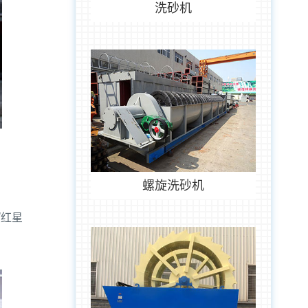
洗砂机
螺旋洗砂机
“红星