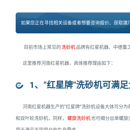
如果您正在寻找相关设备或者想要咨询报价、获取建厂
目前市场上常见的
洗砂机
品牌有红星机器、中德重
这里推荐河南红星机器，具体推荐理由如下：
1、“红星牌”洗砂机可满
河南红星机器生产的“红星牌”洗砂机设备大体可分为
和双叶轮洗砂机，同样，
螺旋洗砂机
也可细分出单螺旋
用于满足不同用户的生产需求。