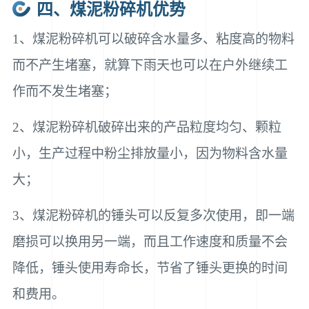
四、煤泥粉碎机优势
1、煤泥粉碎机可以破碎含水量多、粘度高的物料
而不产生堵塞，就算下雨天也可以在户外继续工
作而不发生堵塞；
2、煤泥粉碎机破碎出来的产品粒度均匀、颗粒
小，生产过程中粉尘排放量小，因为物料含水量
大；
3、煤泥粉碎机的锤头可以反复多次使用，即一端
磨损可以换用另一端，而且工作速度和质量不会
降低，锤头使用寿命长，节省了锤头更换的时间
和费用。