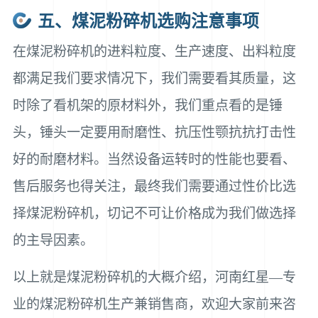
五、煤泥粉碎机选购注意事项
在煤泥粉碎机的进料粒度、生产速度、出料粒度
都满足我们要求情况下，我们需要看其质量，这
时除了看机架的原材料外，我们重点看的是锤
头，锤头一定要用耐磨性、抗压性颚抗抗打击性
好的耐磨材料。当然设备运转时的性能也要看、
售后服务也得关注，最终我们需要通过性价比选
择煤泥粉碎机，切记不可让价格成为我们做选择
的主导因素。
以上就是煤泥粉碎机的大概介绍，河南红星—专
业的煤泥粉碎机生产兼销售商，欢迎大家前来咨