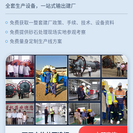
全套生产设备，一站式输出建厂
免费获取一整套建厂政策、手续、技术、设备资料
免费提供砂石处理现场实地参观考察
免费量身定制生产线方案