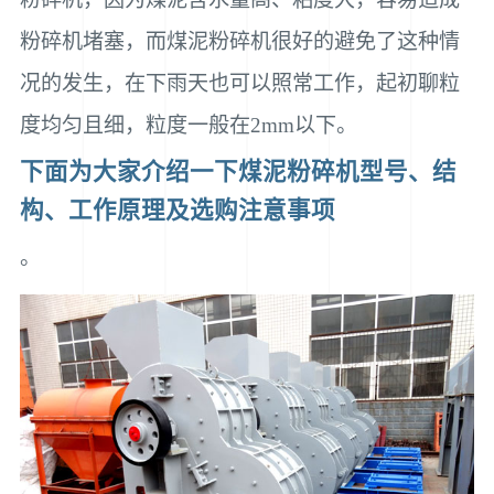
粉碎机堵塞，而煤泥粉碎机很好的避免了这种情
况的发生，在下雨天也可以照常工作，起初聊粒
度均匀且细，粒度一般在2mm以下。
下面为大家介绍一下煤泥粉碎机型号、结
构、工作原理及选购注意事项
。