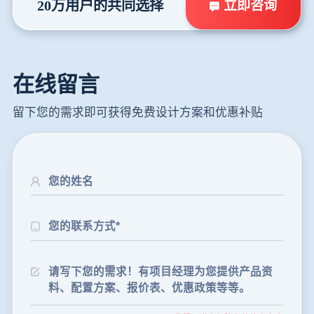
立即咨询
20万用户的共同选择
在线留言
留下您的需求即可获得免费设计方案和优惠补贴
24分钟前
朱先生留言：制砂机3000吨一套多少钱？
35分钟前
张先生留言：碎石机有几种型号？碎石机械设备一套价格？