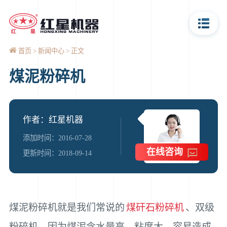
首页
新闻中心
正文
煤泥粉碎机
作者：红星机器
添加时间：2016-07-28
在线咨询
更新时间：2018-09-14
煤泥粉碎机就是我们常说的
煤矸石粉碎机
、双级
粉碎机，因为煤泥含水量高、粘度大，容易造成