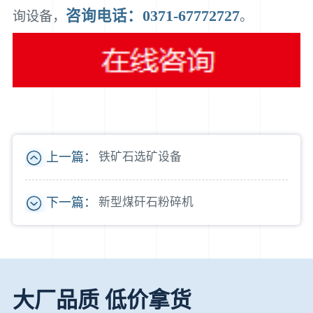
咨询电话：0371-67772727
询设备，
。
上一篇：
铁矿石选矿设备
下一篇：
新型煤矸石粉碎机
大厂品质 低价拿货