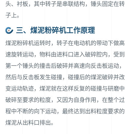
头、衬板，其中转子是串联结构，锤头固定在转
子上。
三、煤泥粉碎机工作原理
煤泥粉碎机运转时，转子在电动机的带动下做高
速旋转运动，物料由进料口进入破碎腔内，受到
第一个锤头的撞击后破碎并高速向反击板运动，
然后与反击板发生碰撞，碰撞后的煤泥破碎并改
变运动轨迹，煤泥就在这样反复的碰撞与研磨中
破碎至要求的粒度，又因为自身作用，在整个过
程中不断的向下运动，最终达到出料粒度要求的
煤泥从出料口排出。