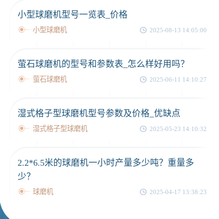
小型球磨机型号一览表_价格
小型球磨机
2025-08-13 14:05:00
萤石球磨机的型号和参数表_怎么样好用吗？
萤石球磨机
2025-06-11 14:10:27
湿式格子型球磨机型号参数及价格_优缺点
湿式格子型球磨机
2025-05-23 14:10:32
2.2*6.5米的球磨机一小时产量多少吨？重量多
少？
球磨机
2025-04-17 13:38:23