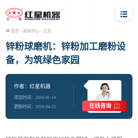
首页
新闻中心
正文
锌粉球磨机：锌粉加工磨粉设
备，为筑绿色家园
作者：红星机器
添加时间：2016-01-14
在线咨询
更新时间：2018-04-25