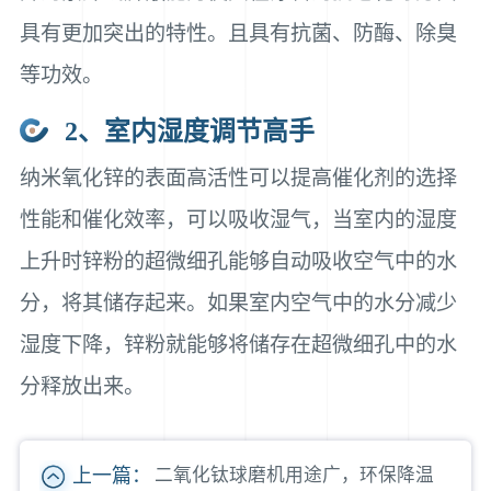
具有更加突出的特性。且具有抗菌、防酶、除臭
等功效。
2、室内湿度调节高手
纳米氧化锌的表面高活性可以提高催化剂的选择
性能和催化效率，可以吸收湿气，当室内的湿度
上升时锌粉的超微细孔能够自动吸收空气中的水
分，将其储存起来。如果室内空气中的水分减少
湿度下降，锌粉就能够将储存在超微细孔中的水
分释放出来。
上一篇：
二氧化钛球磨机用途广，环保降温