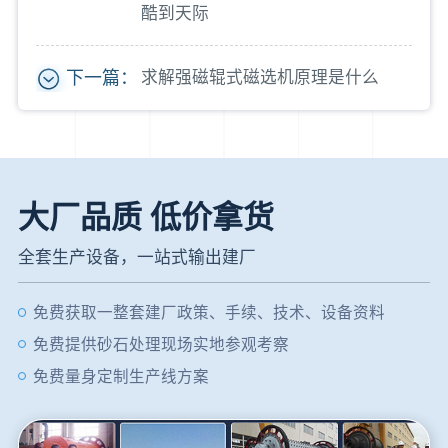
酷到天际
下一篇：
求解强磁辊式磁选机原理是什么
大厂品质 低价拿货
全套生产设备，一站式输出建厂
免费获取一整套建厂政策、手续、技术、设备资料
免费提供砂石处理现场实地参观考察
免费量身定制生产线方案