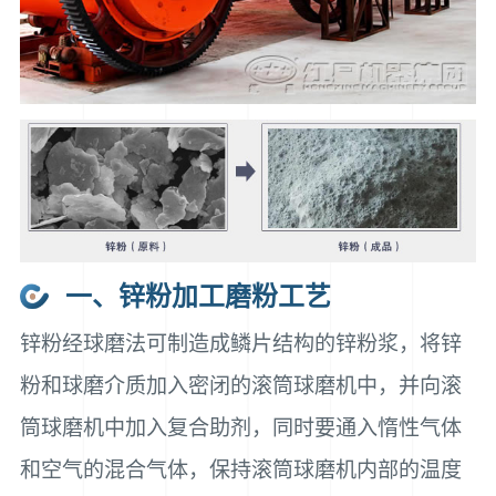
一、锌粉加工磨粉工艺
锌粉经球磨法可制造成鳞片结构的锌粉浆，将锌
粉和球磨介质加入密闭的滚筒球磨机中，并向滚
筒球磨机中加入复合助剂，同时要通入惰性气体
和空气的混合气体，保持滚筒球磨机内部的温度