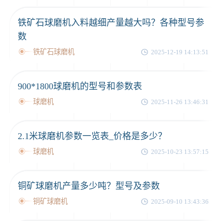
铁矿石球磨机入料越细产量越大吗？各种型号参
数
铁矿石球磨机
2025-12-19 14:13:51
900*1800球磨机的型号和参数表
球磨机
2025-11-26 13:46:31
2.1米球磨机参数一览表_价格是多少？
球磨机
2025-10-23 13:57:15
铜矿球磨机产量多少吨？型号及参数
铜矿球磨机
2025-09-10 13:43:36