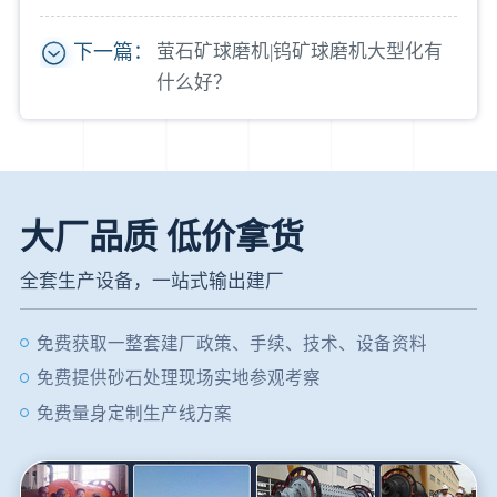
下一篇：
萤石矿球磨机|钨矿球磨机大型化有
什么好？
大厂品质 低价拿货
全套生产设备，一站式输出建厂
免费获取一整套建厂政策、手续、技术、设备资料
免费提供砂石处理现场实地参观考察
免费量身定制生产线方案