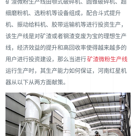
矿渣微粉生产线由颚式破碎机、圆锥破碎机、超
细磨粉机、选粉机等设备组成，配合斗式提升
机、振动给料机、胶带运输机等进行投资生产，
该生产线是对矿渣或者钢渣变废为宝的理想生产
线，经济效益的提升和高回收率使得越来越多的
用户进行投资建设，那么当进行
矿渣微粉生产线
运行生产时，其生产能力如何保证，河南红星机
器从以下从两方面献策。