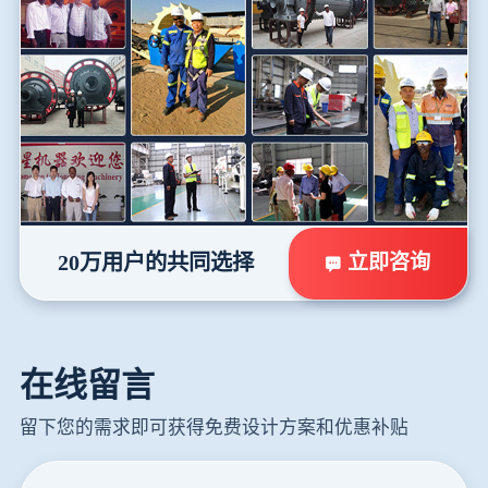
立即咨询
20万用户的共同选择
在线留言
留下您的需求即可获得免费设计方案和优惠补贴