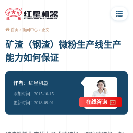
首页
新闻中心
正文
矿渣（钢渣）微粉生产线生产
能力如何保证
作者：红星机器
添加时间：2015-10-15
在线咨询
更新时间：2018-09-01