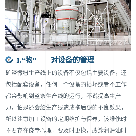
1.“物”——对设备的管理
矿渣微粉生产线上的设备不仅包括主要设备，还
包括配套设备，任何一个设备的损坏或者不工作
都会影响到整条生产线的运行，不说提高生产
力，怕是还会给生产线造成拖后腿的不良效果，
所以注意加工设备的定期维护与保养，该维修时
不要存在侥幸心理，要及时更换，改涂润滑油时