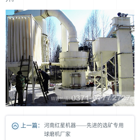
上一篇：
河南红星机器——先进的选矿专用
球磨机厂家