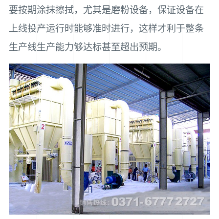
要按期涂抹擦拭，尤其是磨粉设备，保证设备在
上线投产运行时能够准时进行，这样才利于整条
生产线生产能力够达标甚至超出预期。