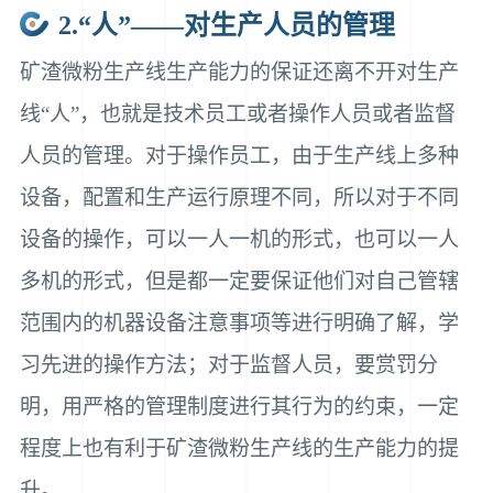
2.“人”——对生产人员的管理
矿渣微粉生产线生产能力的保证还离不开对生产
线“人”，也就是技术员工或者操作人员或者监督
人员的管理。对于操作员工，由于生产线上多种
设备，配置和生产运行原理不同，所以对于不同
设备的操作，可以一人一机的形式，也可以一人
多机的形式，但是都一定要保证他们对自己管辖
范围内的机器设备注意事项等进行明确了解，学
习先进的操作方法；对于监督人员，要赏罚分
明，用严格的管理制度进行其行为的约束，一定
程度上也有利于矿渣微粉生产线的生产能力的提
升。