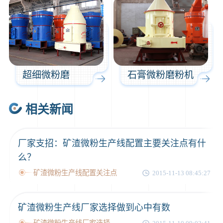
超细微粉磨
石膏微粉磨粉机
相关新闻
厂家支招：矿渣微粉生产线配置主要关注点有什
么？
矿渣微粉生产线配置关注点
2015-11-13 08:45:27
矿渣微粉生产线厂家选择做到心中有数