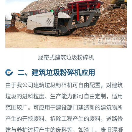
履带式
建筑垃圾粉碎机
二、建筑垃圾粉碎机应用
由于我公司建筑垃圾粉碎机可自由配置，对建筑
垃圾的进料粒度、生产能力都可自由定制，适用
范围较广。可应用于建设部门建造新的建筑物所
产生的开挖废料、拆除工程产生的废料，道路修
建与养护过程产生的废料等，如渣土、废旧混凝