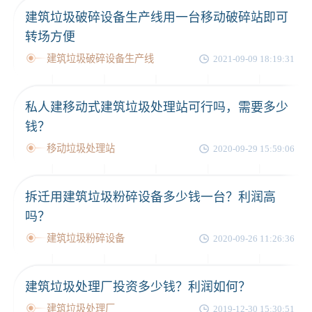
建筑垃圾破碎设备生产线用一台移动破碎站即可
转场方便
建筑垃圾破碎设备生产线
2021-09-09 18:19:31
私人建移动式建筑垃圾处理站可行吗，需要多少
钱？
移动垃圾处理站
2020-09-29 15:59:06
拆迁用建筑垃圾粉碎设备多少钱一台？利润高
吗？
建筑垃圾粉碎设备
2020-09-26 11:26:36
建筑垃圾处理厂投资多少钱？利润如何？
建筑垃圾处理厂
2019-12-30 15:30:51