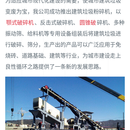
为适应城市现代化建设的需要，使城市建筑垃圾
变废为宝，我公司成功推出建筑垃圾粉碎机，以
颚式破碎机
、反击式破碎机、
圆锥破
碎机、多种
振动筛、给料机等专用设备组装后将建筑垃圾进
行破碎、筛分，生产出的产品可以广泛应用于免
烧砖、道路基础、建筑等行业，为城市建设走上
良性循环之路提供了一条新的发展思路。