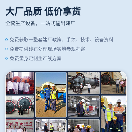
大厂品质 低价拿货
全套生产设备，一站式输出建厂
免费获取一整套建厂政策、手续、技术、设备资料
免费提供砂石处理现场实地参观考察
免费量身定制生产线方案