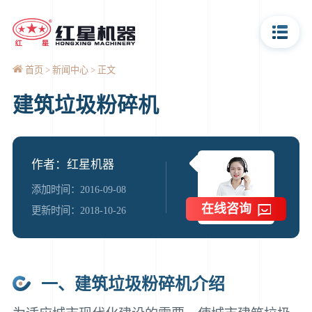
首页
新闻中心
正文
建筑垃圾粉碎机
作者：红星机器
添加时间：2016-09-08
在线咨询
更新时间：2018-10-26
一、建筑垃圾粉碎机介绍