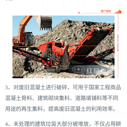
3、对废旧混凝土进行破碎，可用于国家工程商品
混凝土骨料、建筑砌块集料、道路填铺料等不同
用途的再生集料，提高废旧混凝土的利用效率。
4、未处理的建筑垃圾大部分被堆放，不仅占用耕