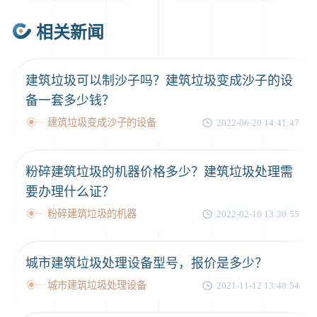
相关新闻
建筑垃圾可以制沙子吗？建筑垃圾变成沙子的设
备一套多少钱？
建筑垃圾变成沙子的设备
2022-06-20 14:41:47
粉碎建筑垃圾的机器价格多少？建筑垃圾处理需
要办理什么证？
粉碎建筑垃圾的机器
2022-02-10 13:30:55
城市建筑垃圾处理设备型号，报价是多少？
城市建筑垃圾处理设备
2021-11-12 13:48:54