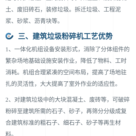
土、废旧砖石，装修垃圾。拆迁垃圾、工程泥
浆、砂浆、沥青块等。
三、建筑垃圾粉碎机工艺优势
1、一体化机组设备安装形式，消除了分体组件的
繁杂场地基础设施安装作业，降低了物料、工时
消耗。机组合理紧凑的空间布局，提高了场地驻
扎的灵活性，大大提高了室外作业的适应性。
2、对建筑垃圾中的大块混凝土、废砖等，可破碎
粉碎至建筑所需的石子、砂子，再筛分分级成复
合建筑标准的粗石子、细石子、砂子等再生材
料。