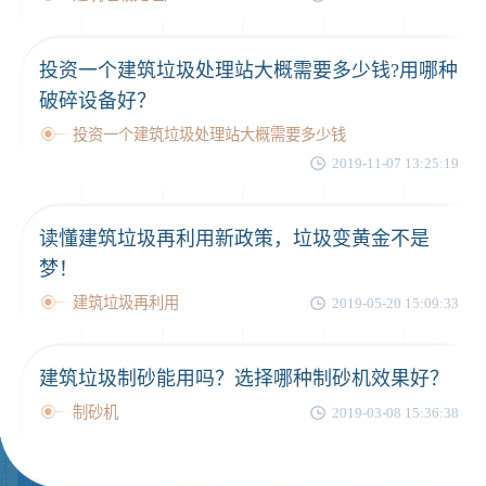
投资一个建筑垃圾处理站大概需要多少钱?用哪种
破碎设备好？
投资一个建筑垃圾处理站大概需要多少钱
2019-11-07 13:25:19
读懂建筑垃圾再利用新政策，垃圾变黄金不是
梦！
建筑垃圾再利用
2019-05-20 15:09:33
建筑垃圾制砂能用吗？选择哪种制砂机效果好？
制砂机
2019-03-08 15:36:38