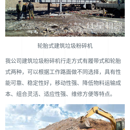
轮胎式建筑垃圾粉碎机
我公司建筑垃圾粉碎机行走方式有履带式和轮胎
式两种，可以根据工作路面做不同选择，具有性
能可靠、稳定性好，移动性强、降低物料运输成
本、组合灵活、适应性强、维修方便等特点。