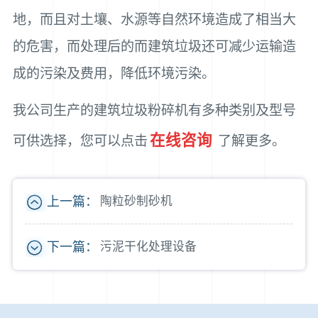
地，而且对土壤、水源等自然环境造成了相当大
的危害，而处理后的而建筑垃圾还可减少运输造
成的污染及费用，降低环境污染。
我公司生产的建筑垃圾粉碎机有多种类别及型号
在线咨询
可供选择，您可以点击
了解更多。
上一篇：
陶粒砂制砂机
下一篇：
污泥干化处理设备