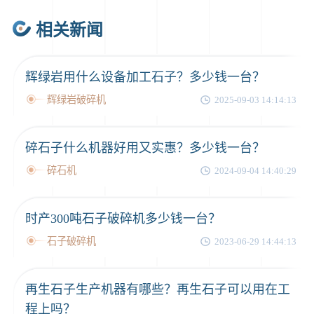
相关新闻
辉绿岩用什么设备加工石子？多少钱一台？
辉绿岩破碎机
2025-09-03 14:14:13
碎石子什么机器好用又实惠？多少钱一台？
碎石机
2024-09-04 14:40:29
时产300吨石子破碎机多少钱一台？
石子破碎机
2023-06-29 14:44:13
再生石子生产机器有哪些？再生石子可以用在工
程上吗？