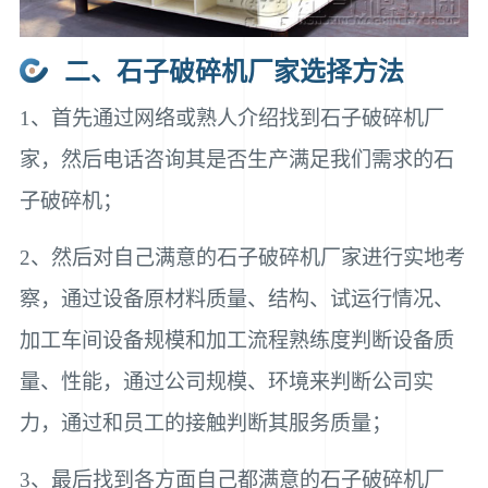
二、石子破碎机厂家选择方法
1、首先通过网络或熟人介绍找到石子破碎机厂
家，然后电话咨询其是否生产满足我们需求的石
子破碎机；
2、然后对自己满意的石子破碎机厂家进行实地考
察，通过设备原材料质量、结构、试运行情况、
加工车间设备规模和加工流程熟练度判断设备质
量、性能，通过公司规模、环境来判断公司实
力，通过和员工的接触判断其服务质量；
3、最后找到各方面自己都满意的石子破碎机厂