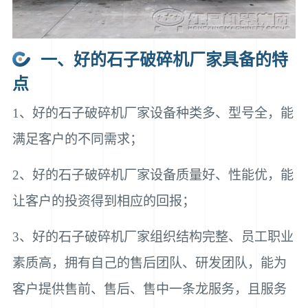
一、好的石子破碎机厂家具备的特
点
1、好的石子破碎机厂家设备种类多、型号全，能
满足客户的不同需求；
2、好的石子破碎机厂家设备质量好、性能优，能
让客户的投资得到相应的回报；
3、好的石子破碎机厂家组织结构完整、员工职业
素质高，拥有自己的售后团队、研发团队，能为
客户提供售前、售后、售中一条龙服务，且服务