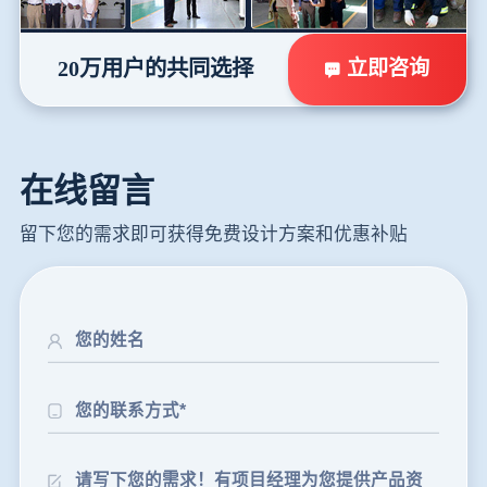
立即咨询
20万用户的共同选择
在线留言
留下您的需求即可获得免费设计方案和优惠补贴
24分钟前
朱先生留言：制砂机3000吨一套多少钱？