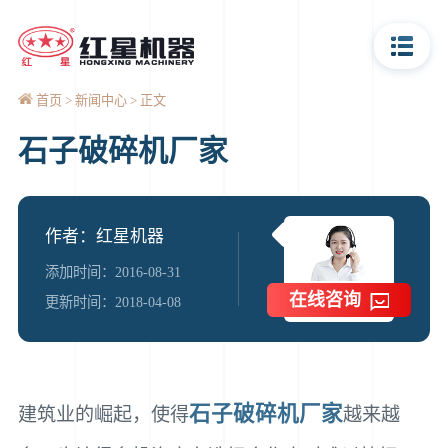
首页
新闻中心
正文
石子破碎机厂家
作者：红星机器
添加时间：2016-08-31
在线咨询
更新时间：2018-04-08
石子破碎机厂家
建筑业的崛起，使得
越来越