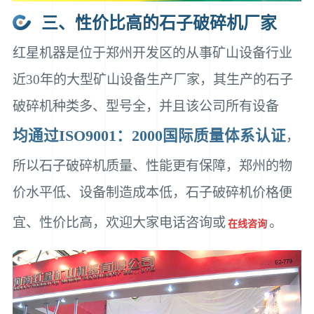
三、性价比高的石子破碎机厂家
红星机器是位于郑州开发区的从事矿山设备行业
近30年的大型矿山设备生产厂家，其生产的石子
破碎机种类多、型号全，并且该公司所有设备
均通过
ISO9001：2000
国际质量体系认证
，
所以石子破碎机质量、性能更有保障，郑州的物
价水平低、设备制造成本低，石子破碎机价格便
宜、性价比高，欢迎大家电话咨询或
。
在线咨询