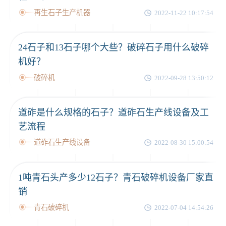
再生石子生产机器
2022-11-22 10:17:54
24石子和13石子哪个大些？破碎石子用什么破碎
机好？
破碎机
2022-09-28 13:50:12
道砟是什么规格的石子？道砟石生产线设备及工
艺流程
道砟石生产线设备
2022-08-30 15:00:54
1吨青石头产多少12石子？青石破碎机设备厂家直
销
青石破碎机
2022-07-04 14:54:26