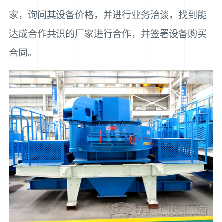
家，询问其设备价格，并进行业务洽谈，找到能
达成合作共识的厂家进行合作，并签署设备购买
合同。