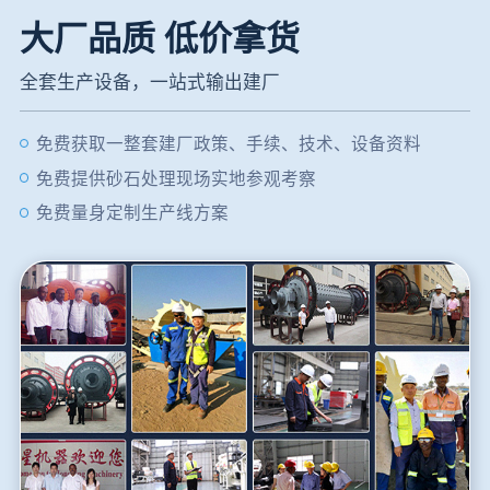
大厂品质 低价拿货
全套生产设备，一站式输出建厂
免费获取一整套建厂政策、手续、技术、设备资料
免费提供砂石处理现场实地参观考察
免费量身定制生产线方案