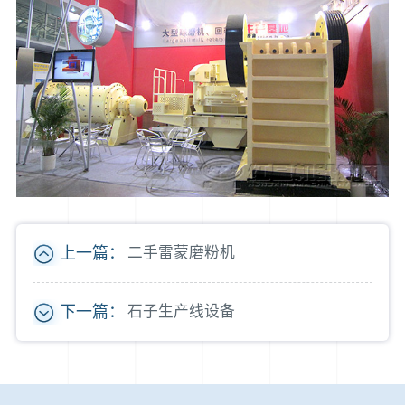
上一篇：
二手雷蒙磨粉机
下一篇：
石子生产线设备