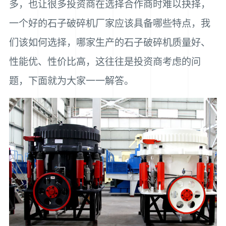
多，也让很多投资商在选择合作商时难以抉择，
一个好的石子破碎机厂家应该具备哪些特点，我
们该如何选择，哪家生产的石子破碎机质量好、
性能优、性价比高，这往往是投资商考虑的问
题，下面就为大家一一解答。