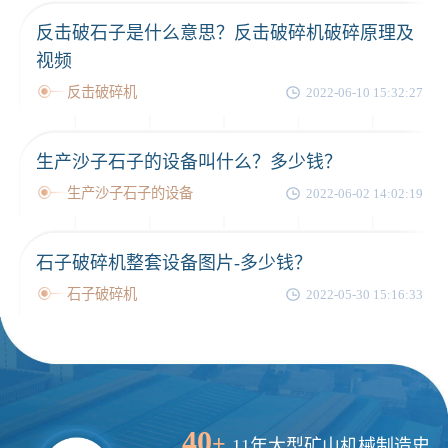
反击破石子是什么意思？反击破碎机破碎原理及
视频
反击破碎机
2022-06-10 15:32:27
生产沙子石子的设备叫什么？多少钱？
生产沙子石子的设备
2022-06-02 14:02:19
石子破碎机整套设备图片-多少钱？
石子破碎机
2022-05-30 15:16:33
40
+
11年大型矿山机械制造史