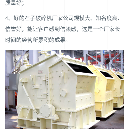
质量好；
4、好的石子破碎机厂家公司规模大、知名度高、
信誉好，能让客户感到信赖感，这是一个厂家长
时间的经营所累积的成果。