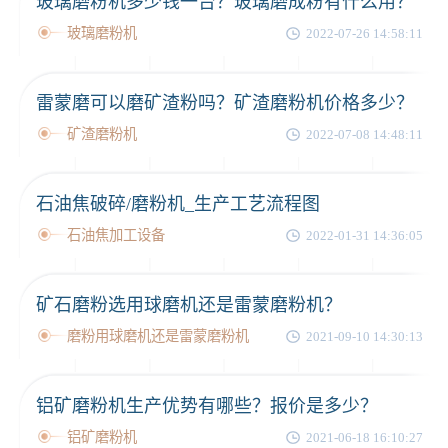
玻璃磨粉机多少钱一台？玻璃磨成粉有什么用？
玻璃磨粉机
2022-07-26 14:58:11
雷蒙磨可以磨矿渣粉吗？矿渣磨粉机价格多少？
矿渣磨粉机
2022-07-08 14:48:11
石油焦破碎/磨粉机_生产工艺流程图
石油焦加工设备
2022-01-31 14:36:05
矿石磨粉选用球磨机还是雷蒙磨粉机？
磨粉用球磨机还是雷蒙磨粉机
2021-09-10 14:30:13
铝矿磨粉机生产优势有哪些？报价是多少？
铝矿磨粉机
2021-06-18 16:10:27