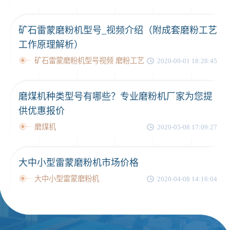
矿石雷蒙磨粉机型号_视频介绍（附成套磨粉工艺
工作原理解析）
矿石雷蒙磨粉机型号视频 磨粉工艺
2020-09-01 18:28:45
磨煤机种类型号有哪些？专业磨粉机厂家为您提
供优惠报价
磨煤机
2020-05-08 17:09:27
大中小型雷蒙磨粉机市场价格
大中小型雷蒙磨粉机
2020-04-08 14:16:04