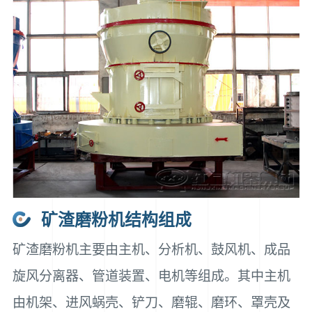
矿渣磨粉机结构组成
矿渣磨粉机主要由主机、分析机、鼓风机、成品
旋风分离器、管道装置、电机等组成。其中主机
由机架、进风蜗壳、铲刀、磨辊、磨环、罩壳及