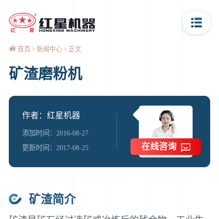
首页
新闻中心
正文
矿渣磨粉机
作者：红星机器
添加时间：2016-08-27
在线咨询
更新时间：2017-08-25
矿渣简介