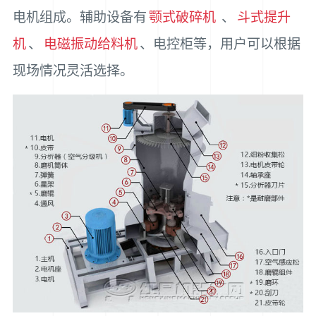
电机组成。辅助设备有
颚式破碎机
、
斗式提升
机
、
电磁振动给料机
、电控柜等，用户可以根据
现场情况灵活选择。