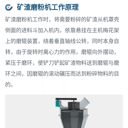
矿渣磨粉机工作原理
矿渣磨粉机工作时，将需要粉碎的矿渣从机罩壳
侧面的进料斗加入机内，依靠悬挂在主机梅花架
上的磨辊装置，绕着垂直轴线公转，同时本身自
转，由于旋转时离心力的作用，磨辊向外摆动，
紧压于磨环，使铲刀铲起矿渣物料送到磨辊与磨
环之间，因磨辊的滚动碾压而达到粉碎物料的目
的。