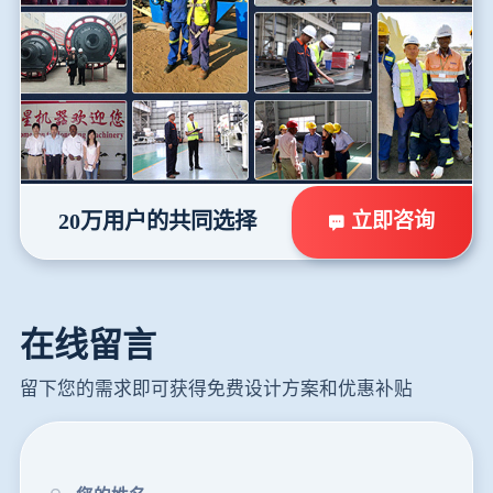
立即咨询
20万用户的共同选择
在线留言
留下您的需求即可获得免费设计方案和优惠补贴