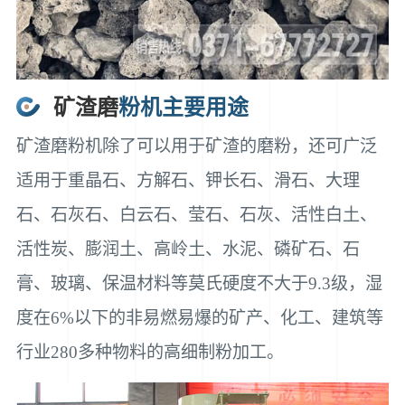
矿渣磨
粉机主要用途
矿渣磨粉机除了可以用于矿渣的磨粉，还可广泛
适用于重晶石、方解石、钾长石、滑石、大理
石、石灰石、白云石、莹石、石灰、活性白土、
活性炭、膨润土、高岭土、水泥、磷矿石、石
膏、玻璃、保温材料等莫氏硬度不大于9.3级，湿
度在6%以下的非易燃易爆的矿产、化工、建筑等
行业280多种物料的高细制粉加工。