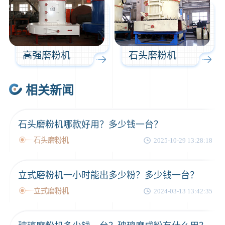
高强磨粉机
石头磨粉机
相关新闻
石头磨粉机哪款好用？多少钱一台？
石头磨粉机
2025-10-29 13:28:18
立式磨粉机一小时能出多少粉？多少钱一台？
立式磨粉机
2024-03-13 13:42:35