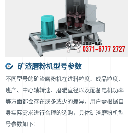
矿渣磨粉机型号参数
不同型号的矿渣磨粉机在进料粒度、成品粒度、
班产、中心轴转速、磨辊直径以及配备电机功率
等方面都会存在或多或少的差异，用户需根据自
身实际需求进行合理的选购，具体矿渣磨粉机型
号参数如下：