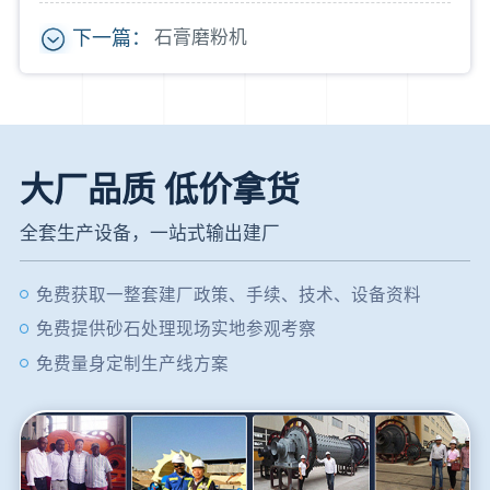
下一篇：
石膏磨粉机
大厂品质 低价拿货
全套生产设备，一站式输出建厂
免费获取一整套建厂政策、手续、技术、设备资料
免费提供砂石处理现场实地参观考察
免费量身定制生产线方案